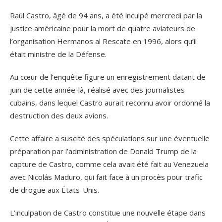
Raúl Castro, âgé de 94 ans, a été inculpé mercredi par la
justice américaine pour la mort de quatre aviateurs de
l’organisation Hermanos al Rescate en 1996, alors qu’il
était ministre de la Défense.
Au cœur de l’enquête figure un enregistrement datant de
juin de cette année-là, réalisé avec des journalistes
cubains, dans lequel Castro aurait reconnu avoir ordonné la
destruction des deux avions.
Cette affaire a suscité des spéculations sur une éventuelle
préparation par l’administration de Donald Trump de la
capture de Castro, comme cela avait été fait au Venezuela
avec Nicolás Maduro, qui fait face à un procès pour trafic
de drogue aux États-Unis.
L’inculpation de Castro constitue une nouvelle étape dans