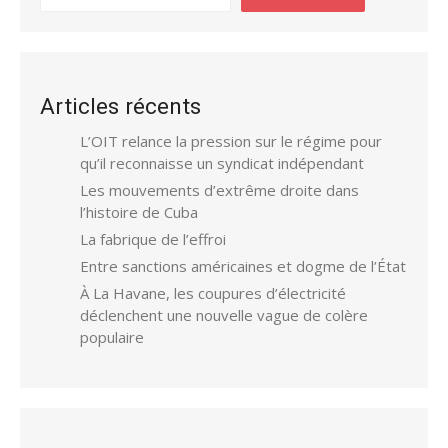
Articles récents
L’OIT relance la pression sur le régime pour
qu’il reconnaisse un syndicat indépendant
Les mouvements d’extrême droite dans
l’histoire de Cuba
La fabrique de l’effroi
Entre sanctions américaines et dogme de l’État
À La Havane, les coupures d’électricité
déclenchent une nouvelle vague de colère
populaire