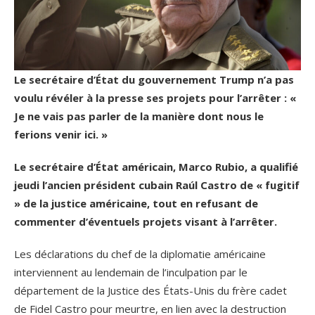
Le secrétaire d’État du gouvernement Trump n’a pas
voulu révéler à la presse ses projets pour l’arrêter : «
Je ne vais pas parler de la manière dont nous le
ferions venir ici. »
Le
secrétaire d’État américain, Marco Rubio, a qualifié
jeudi l’ancien président cubain Raúl Castro de « fugitif
» de la justice américaine, tout en refusant de
commenter d’éventuels projets visant à l’arrêter.
Les déclarations du chef de la diplomatie américaine
interviennent au lendemain de l’inculpation par le
département de la Justice des États-Unis du frère cadet
de Fidel Castro pour meurtre, en lien avec la destruction