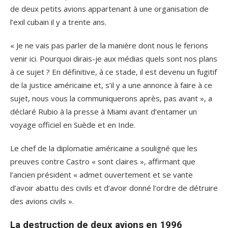
de deux petits avions appartenant à une organisation de
l’exil cubain il y a trente ans.
« Je ne vais pas parler de la manière dont nous le ferions
venir ici. Pourquoi dirais-je aux médias quels sont nos plans
à ce sujet ? En définitive, à ce stade, il est devenu un fugitif
de la justice américaine et, s’il y a une annonce à faire à ce
sujet, nous vous la communiquerons après, pas avant », a
déclaré Rubio à la presse à Miami avant d’entamer un
voyage officiel en Suède et en Inde.
Le chef de la diplomatie américaine a souligné que les
preuves contre Castro « sont claires », affirmant que
l’ancien président « admet ouvertement et se vante
d’avoir abattu des civils et d’avoir donné l’ordre de détruire
des avions civils ».
La destruction de deux avions en 1996