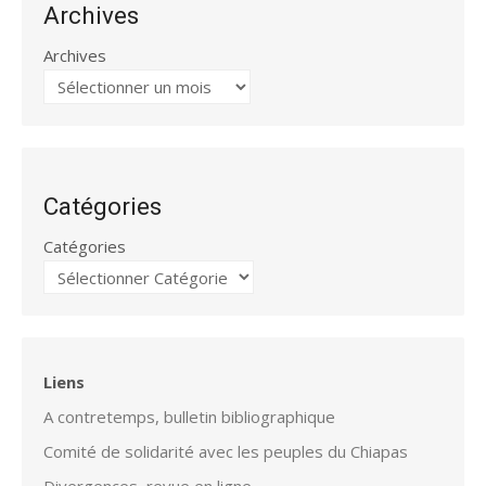
Archives
Archives
Catégories
Catégories
Liens
A contretemps, bulletin bibliographique
Comité de solidarité avec les peuples du Chiapas