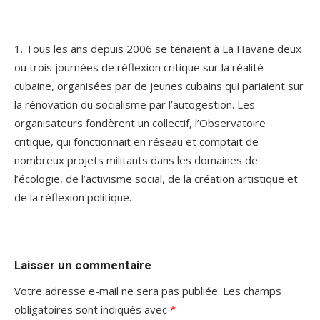
____________________
1. Tous les ans depuis 2006 se tenaient à La Havane deux
ou trois journées de réflexion critique sur la réalité
cubaine, organisées par de jeunes cubains qui pariaient sur
la rénovation du socialisme par l’autogestion. Les
organisateurs fondèrent un collectif, l’Observatoire
critique, qui fonctionnait en réseau et comptait de
nombreux projets militants dans les domaines de
l’écologie, de l’activisme social, de la création artistique et
de la réflexion politique.
Laisser un commentaire
Votre adresse e-mail ne sera pas publiée.
Les champs
obligatoires sont indiqués avec
*