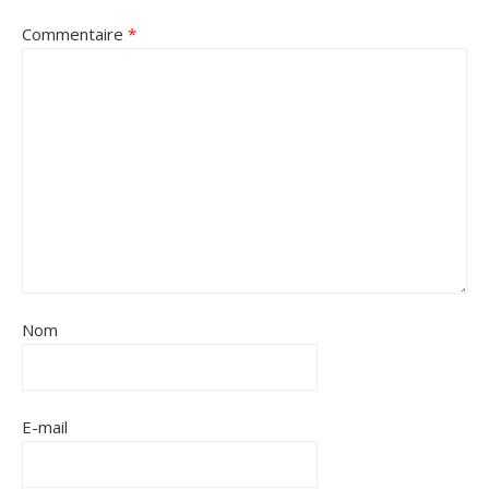
Commentaire
*
Nom
E-mail