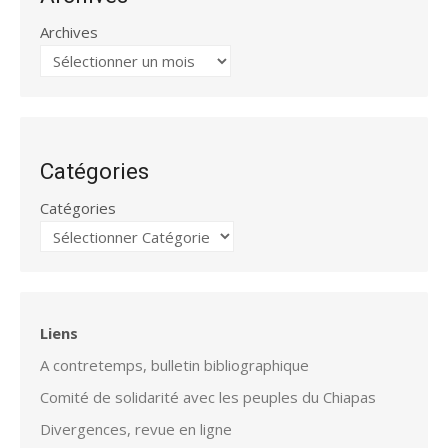
Archives
Catégories
Catégories
Liens
A contretemps, bulletin bibliographique
Comité de solidarité avec les peuples du Chiapas
Divergences, revue en ligne