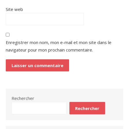
Site web
Enregistrer mon nom, mon e-mail et mon site dans le
navigateur pour mon prochain commentaire.
Rechercher
Rechercher