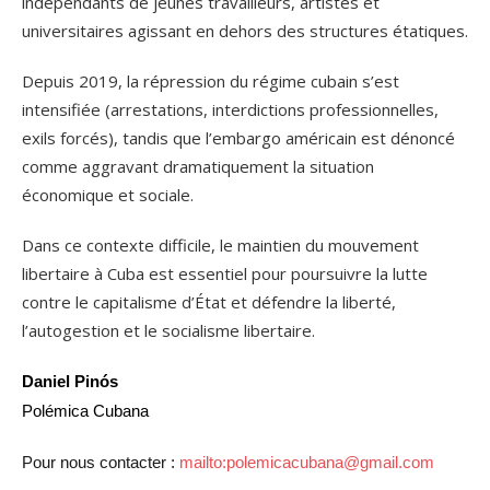
indépendants de jeunes travailleurs, artistes et
universitaires agissant en dehors des structures étatiques.
Depuis 2019, la répression du régime cubain s’est
intensifiée (arrestations, interdictions professionnelles,
exils forcés), tandis que l’embargo américain est dénoncé
comme aggravant dramatiquement la situation
économique et sociale.
Dans ce contexte difficile, le maintien du mouvement
libertaire à Cuba est essentiel pour poursuivre la lutte
contre le capitalisme d’État et défendre la liberté,
l’autogestion et le socialisme libertaire.
Daniel Pinós
Polémica Cubana
Pour nous contacter :
mailto:polemicacubana@gmail.com