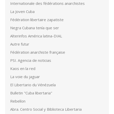
Internationale des fédérations anarchistes
La Joven Cuba
Fédération libertaire zapatiste
Negra Cubana tenía que ser
Alterinfos América latina-DIAL
Autre futur
Fédération anarchiste française
PSI. Agencia de noticias
Kaos en la red
La voie du jaguar
El Libertario du Vénézuela
Bulletin "Cuba libertaria"
Rebelíon
Abra. Centro Social y Biblioteca Libertaria