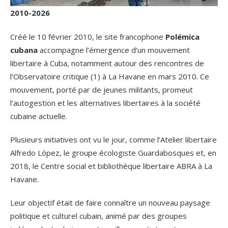
2010-2026
Créé le 10 février 2010, le site francophone
Polémica
cubana
accompagne l’émergence d’un mouvement
libertaire à Cuba, notamment autour des rencontres de
l’Observatoire critique (1) à La Havane en mars 2010. Ce
mouvement, porté par de jeunes militants, promeut
l’autogestion et les alternatives libertaires à la société
cubaine actuelle.
Plusieurs initiatives ont vu le jour, comme l’Atelier libertaire
Alfredo López, le groupe écologiste Guardabosques et, en
2018, le Centre social et bibliothèque libertaire ABRA à La
Havane.
Leur objectif était de faire connaître un nouveau paysage
politique et culturel cubain, animé par des groupes