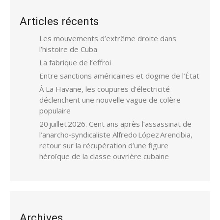
Articles récents
Les mouvements d’extrême droite dans
l’histoire de Cuba
La fabrique de l’effroi
Entre sanctions américaines et dogme de l’État
À La Havane, les coupures d’électricité
déclenchent une nouvelle vague de colère
populaire
20 juillet 2026. Cent ans après l’assassinat de
l’anarcho‑syndicaliste Alfredo López Arencibia,
retour sur la récupération d’une figure
héroïque de la classe ouvrière cubaine
Archives