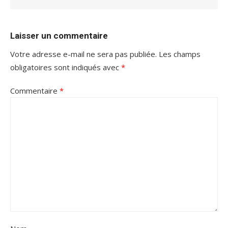
Laisser un commentaire
Votre adresse e-mail ne sera pas publiée.
Les champs
obligatoires sont indiqués avec
*
Commentaire
*