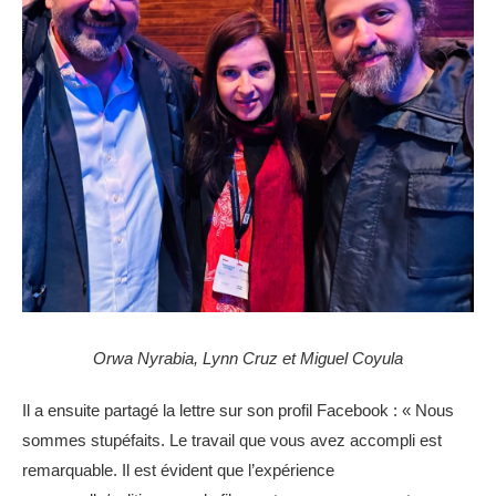
Orwa Nyrabia, Lynn Cruz et Miguel Coyula
Il a ensuite partagé la lettre sur son profil Facebook : « Nous
sommes stupéfaits. Le travail que vous avez accompli est
remarquable. Il est évident que l’expérience