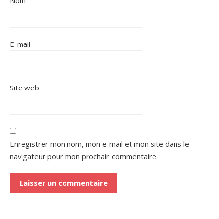
Nom
E-mail
Site web
Enregistrer mon nom, mon e-mail et mon site dans le
navigateur pour mon prochain commentaire.