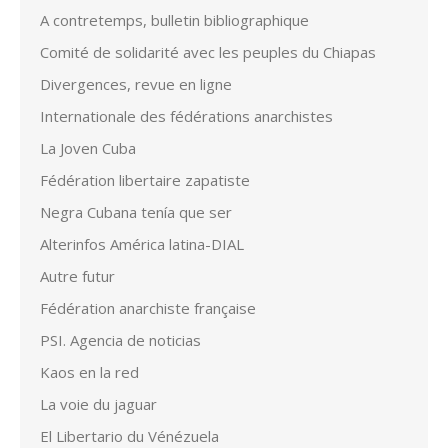
A contretemps, bulletin bibliographique
Comité de solidarité avec les peuples du Chiapas
Divergences, revue en ligne
Internationale des fédérations anarchistes
La Joven Cuba
Fédération libertaire zapatiste
Negra Cubana tenía que ser
Alterinfos América latina-DIAL
Autre futur
Fédération anarchiste française
PSI. Agencia de noticias
Kaos en la red
La voie du jaguar
El Libertario du Vénézuela