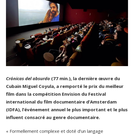
Crónicas del absurdo
(77 min.), la dernière œuvre du
Cubain Miguel Coyula, a remporté le prix du meilleur
film dans la compétition Envision du Festival
international du film documentaire d’Amsterdam
(IDFA), l’événement annuel le plus important et le plus
influent consacré au genre documentaire.
« Formellement complexe et doté d’un langage