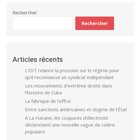
Rechercher
Rechercher
Articles récents
L’OIT relance la pression sur le régime pour
qu’il reconnaisse un syndicat indépendant
Les mouvements d’extrême droite dans
l’histoire de Cuba
La fabrique de l’effroi
Entre sanctions américaines et dogme de l’État
À La Havane, les coupures d’électricité
déclenchent une nouvelle vague de colère
populaire