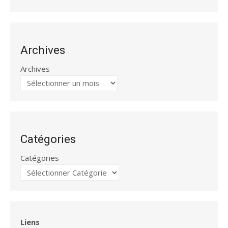
Archives
Archives
Catégories
Catégories
Liens