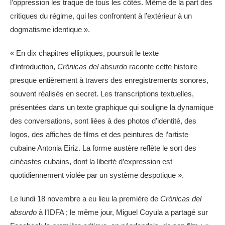
l’oppression les traque de tous les côtés. Même de la part des
critiques du régime, qui les confrontent à l’extérieur à un
dogmatisme identique ».
« En dix chapitres elliptiques, poursuit le texte
d’introduction,
Crónicas del absurdo
raconte cette histoire
presque entièrement à travers des enregistrements sonores,
souvent réalisés en secret. Les transcriptions textuelles,
présentées dans un texte graphique qui souligne la dynamique
des conversations, sont liées à des photos d’identité, des
logos, des affiches de films et des peintures de l’artiste
cubaine Antonia Eiriz. La forme austère reflète le sort des
cinéastes cubains, dont la liberté d’expression est
quotidiennement violée par un système despotique ».
Le lundi 18 novembre a eu lieu la première de
Crónicas del
absurdo
à l’IDFA ; le même jour, Miguel Coyula a partagé sur