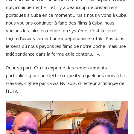
out, ironiquement » – et il y a beaucoup de prisonniers
politiques à Cuba en ce moment… Mais nous vivons à Cuba,
nous voulons continuer à faire des films à Cuba, nous
voulons les faire en dehors du système, c’est la seule
façon d’avoir vraiment une indépendance totale. Pas dans
le sens où nous payons les films de notre poche, mais une
indépendance dans la forme et le contenu… ».
Pour sa part, Cruz a exprimé des remerciements
particuliers pour une lettre reçue il y a quelques mois à La
Havane, signée par Orwa Nyrabia, directeur artistique de
l’IDFA.