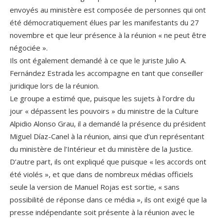
envoyés au ministère est composée de personnes qui ont
été démocratiquement élues par les manifestants du 27
novembre et que leur présence à la réunion « ne peut être
négociée ».
Ils ont également demandé à ce que le juriste Julio A.
Fernández Estrada les accompagne en tant que conseiller
juridique lors de la réunion.
Le groupe a estimé que, puisque les sujets à l’ordre du
jour « dépassent les pouvoirs » du ministre de la Culture
Alpidio Alonso Grau, il a demandé la présence du président
Miguel Díaz-Canel à la réunion, ainsi que d’un représentant
du ministère de l’Intérieur et du ministère de la Justice.
D’autre part, ils ont expliqué que puisque « les accords ont
été violés », et que dans de nombreux médias officiels
seule la version de Manuel Rojas est sortie, « sans
possibilité de réponse dans ce média », ils ont exigé que la
presse indépendante soit présente à la réunion avec le