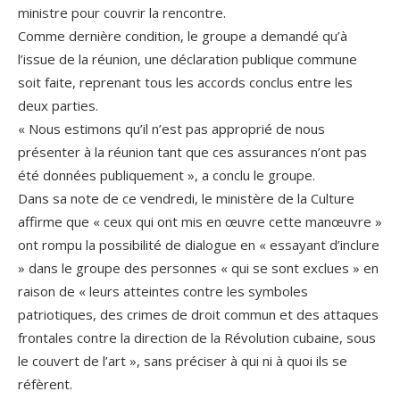
ministre pour couvrir la rencontre.
Comme dernière condition, le groupe a demandé qu’à
l’issue de la réunion, une déclaration publique commune
soit faite, reprenant tous les accords conclus entre les
deux parties.
« Nous estimons qu’il n’est pas approprié de nous
présenter à la réunion tant que ces assurances n’ont pas
été données publiquement », a conclu le groupe.
Dans sa note de ce vendredi, le ministère de la Culture
affirme que « ceux qui ont mis en œuvre cette manœuvre »
ont rompu la possibilité de dialogue en « essayant d’inclure
» dans le groupe des personnes « qui se sont exclues » en
raison de « leurs atteintes contre les symboles
patriotiques, des crimes de droit commun et des attaques
frontales contre la direction de la Révolution cubaine, sous
le couvert de l’art », sans préciser à qui ni à quoi ils se
réfèrent.