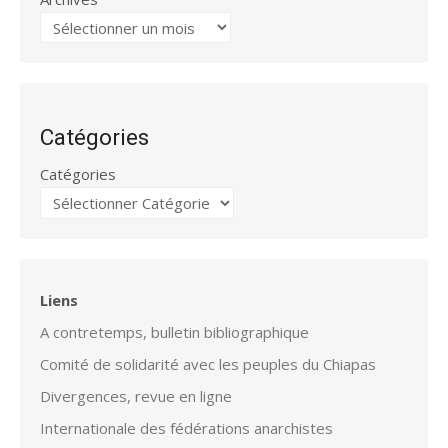
Catégories
Catégories
Liens
A contretemps, bulletin bibliographique
Comité de solidarité avec les peuples du Chiapas
Divergences, revue en ligne
Internationale des fédérations anarchistes