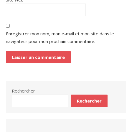
Enregistrer mon nom, mon e-mail et mon site dans le
navigateur pour mon prochain commentaire.
Rechercher
Rechercher