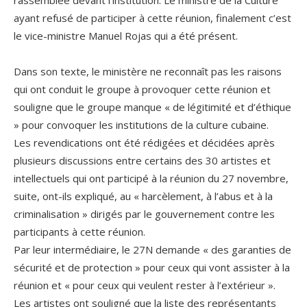
ayant refusé de participer à cette réunion, finalement c’est
le vice-ministre Manuel Rojas qui a été présent.
.
Dans son texte, le ministère ne reconnaît pas les raisons
qui ont conduit le groupe à provoquer cette réunion et
souligne que le groupe manque « de légitimité et d’éthique
» pour convoquer les institutions de la culture cubaine.
Les revendications ont été rédigées et décidées après
plusieurs discussions entre certains des 30 artistes et
intellectuels qui ont participé à la réunion du 27 novembre,
suite, ont-ils expliqué, au « harcèlement, à l’abus et à la
criminalisation » dirigés par le gouvernement contre les
participants à cette réunion.
Par leur intermédiaire, le 27N demande « des garanties de
sécurité et de protection » pour ceux qui vont assister à la
réunion et « pour ceux qui veulent rester à l’extérieur ».
Les artistes ont souligné que la liste des représentants