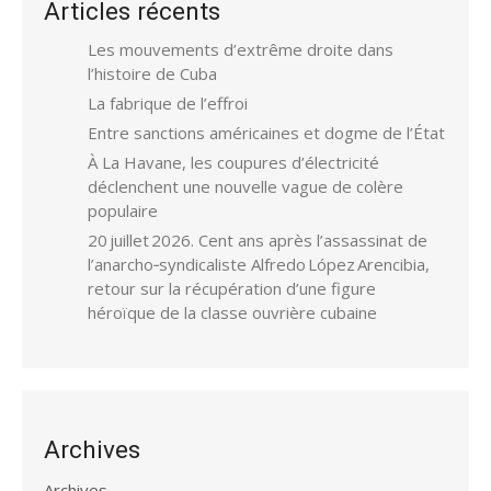
Articles récents
Les mouvements d’extrême droite dans
l’histoire de Cuba
La fabrique de l’effroi
Entre sanctions américaines et dogme de l’État
À La Havane, les coupures d’électricité
déclenchent une nouvelle vague de colère
populaire
20 juillet 2026. Cent ans après l’assassinat de
l’anarcho‑syndicaliste Alfredo López Arencibia,
retour sur la récupération d’une figure
héroïque de la classe ouvrière cubaine
Archives
Archives