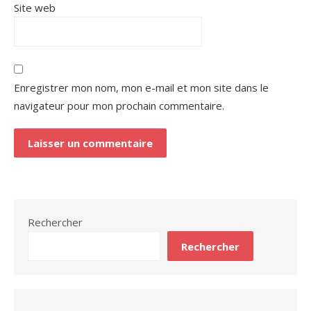
Site web
Enregistrer mon nom, mon e-mail et mon site dans le
navigateur pour mon prochain commentaire.
Rechercher
Rechercher