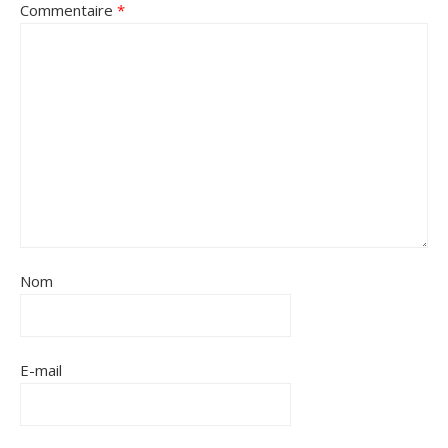
Commentaire
*
Nom
E-mail