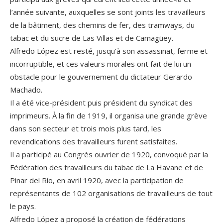
l’année suivante, auxquelles se sont joints les travailleurs
de la bâtiment, des chemins de fer, des tramways, du
tabac et du sucre de Las Villas et de Camagüey.
Alfredo López est resté, jusqu’à son assassinat, ferme et
incorruptible, et ces valeurs morales ont fait de lui un
obstacle pour le gouvernement du dictateur Gerardo
Machado.
Il a été vice-président puis président du syndicat des
imprimeurs. À la fin de 1919, il organisa une grande grève
dans son secteur et trois mois plus tard, les
revendications des travailleurs furent satisfaites.
Il a participé au Congrès ouvrier de 1920, convoqué par la
Fédération des travailleurs du tabac de La Havane et de
Pinar del Río, en avril 1920, avec la participation de
représentants de 102 organisations de travailleurs de tout
le pays.
Alfredo López a proposé la création de fédérations