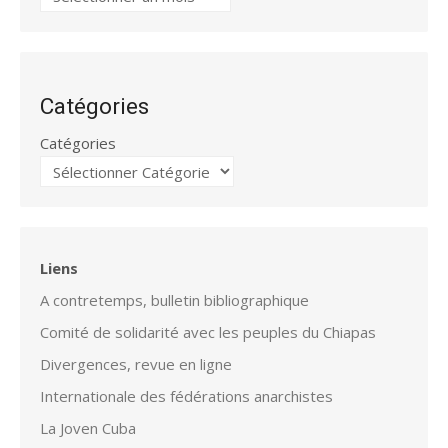
Catégories
Catégories
Liens
A contretemps, bulletin bibliographique
Comité de solidarité avec les peuples du Chiapas
Divergences, revue en ligne
Internationale des fédérations anarchistes
La Joven Cuba