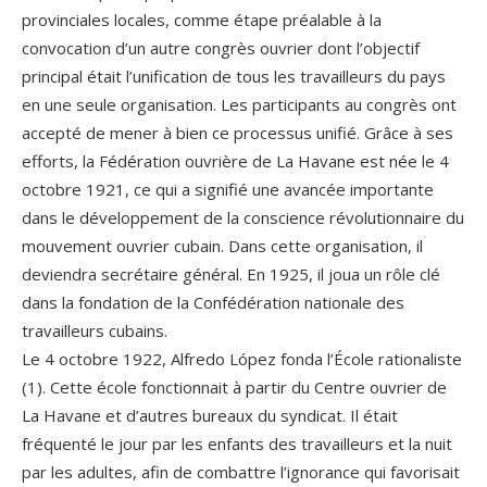
provinciales locales, comme étape préalable à la
convocation d’un autre congrès ouvrier dont l’objectif
principal était l’unification de tous les travailleurs du pays
en une seule organisation. Les participants au congrès ont
accepté de mener à bien ce processus unifié. Grâce à ses
efforts, la Fédération ouvrière de La Havane est née le 4
octobre 1921, ce qui a signifié une avancée importante
dans le développement de la conscience révolutionnaire du
mouvement ouvrier cubain. Dans cette organisation, il
deviendra secrétaire général. En 1925, il joua un rôle clé
dans la fondation de la Confédération nationale des
travailleurs cubains.
Le 4 octobre 1922, Alfredo López fonda l’École rationaliste
(1). Cette école fonctionnait à partir du Centre ouvrier de
La Havane et d’autres bureaux du syndicat. Il était
fréquenté le jour par les enfants des travailleurs et la nuit
par les adultes, afin de combattre l’ignorance qui favorisait