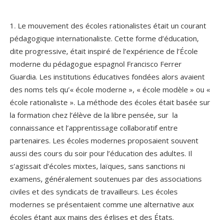
.
1. Le mouvement des écoles rationalistes était un courant
pédagogique internationaliste. Cette forme d’éducation,
dite progressive, était inspiré de l’expérience de l’École
moderne du pédagogue espagnol Francisco Ferrer
Guardia. Les institutions éducatives fondées alors avaient
des noms tels qu’« école moderne », « école modèle » ou «
école rationaliste ». La méthode des écoles était basée sur
la formation chez l’élève de la libre pensée, sur la
connaissance et l’apprentissage collaboratif entre
partenaires. Les écoles modernes proposaient souvent
aussi des cours du soir pour l’éducation des adultes. Il
s’agissait d’écoles mixtes, laïques, sans sanctions ni
examens, généralement soutenues par des associations
civiles et des syndicats de travailleurs. Les écoles
modernes se présentaient comme une alternative aux
écoles étant aux mains des églises et des États.