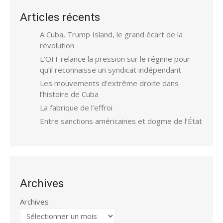
Articles récents
A Cuba, Trump Island, le grand écart de la
révolution
L’OIT relance la pression sur le régime pour
qu’il reconnaisse un syndicat indépendant
Les mouvements d’extrême droite dans
l’histoire de Cuba
La fabrique de l’effroi
Entre sanctions américaines et dogme de l’État
Archives
Archives