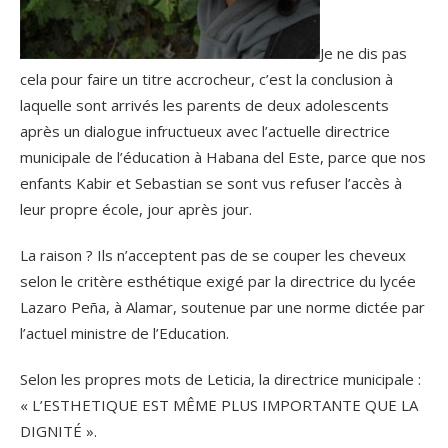
Je ne dis pas
cela pour faire un titre accrocheur, c’est la conclusion à
laquelle sont arrivés les parents de deux adolescents
après un dialogue infructueux avec l’actuelle directrice
municipale de l’éducation à Habana del Este, parce que nos
enfants Kabir et Sebastian se sont vus refuser l’accès à
leur propre école, jour après jour.
La raison ? Ils n’acceptent pas de se couper les cheveux
selon le critère esthétique exigé par la directrice du lycée
Lazaro Peña, à Alamar, soutenue par une norme dictée par
l’actuel ministre de l’Education.
Selon les propres mots de Leticia, la directrice municipale :
« L’ESTHETIQUE EST MÊME PLUS IMPORTANTE QUE LA
DIGNITÉ ».