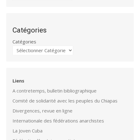
Catégories
Catégories
Liens
A contretemps, bulletin bibliographique
Comité de solidarité avec les peuples du Chiapas
Divergences, revue en ligne
Internationale des fédérations anarchistes
La Joven Cuba