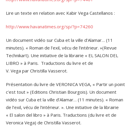
Lire un texte en relation avec Kabir Vega Castellanos :
http://www.havanatimes.org/sp/?p=74260
Un document vidéo sur Cuba et la ville d’Alamar… (11
minutes). « Roman de l’exil, vécu de l’intérieur. »(Revue
Technikart). Une initiative de la librairie « EL SALON DEL
LIBRO » à Paris. Traductions du livre et de
V. Vega par Christilla Vasserot.
Présentation du livre de VERONICA VEGA, « Partir un point
c’est tout » (Editions Christian Bourgois). Un document
vidéo sur Cuba et la ville d’Alamar… (11 minutes). « Roman
de l’exil, vécu de l’intérieur. ». Une initiative de la librairie
« El salon del libro » à Paris. Traductions (du livre et de
Veronica Vega) de Christilla Vasserot.