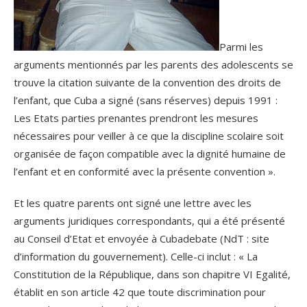
Parmi les
arguments mentionnés par les parents des adolescents se
trouve la citation suivante de la convention des droits de
l’enfant, que Cuba a signé (sans réserves) depuis 1991 :
Les Etats parties prenantes prendront les mesures
nécessaires pour veiller à ce que la discipline scolaire soit
organisée de façon compatible avec la dignité humaine de
l’enfant et en conformité avec la présente convention ».
Et les quatre parents ont signé une lettre avec les
arguments juridiques correspondants, qui a été présenté
au Conseil d’Etat et envoyée à Cubadebate (NdT : site
d’information du gouvernement). Celle-ci inclut : « La
Constitution de la République, dans son chapitre VI Egalité,
établit en son article 42 que toute discrimination pour