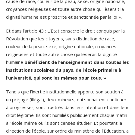
cause de race, couleur de la peau, sexe, origine nationale,
croyances religieuses et toute autre chose qui lèserait la
dignité humaine est proscrite et sanctionnée par la loi ».
Et dans l’article 43 : L’Etat consacre le droit conquis par la
Révolution que les citoyens, sans distinction de race,
couleur de la peau, sexe, origine nationale, croyances
religieuses et toute autre chose qui lèserait la dignité
humaine
bénéficient de l’enseignement dans toutes les
institutions scolaires du pays, de l’école primaire à
l’université, qui sont les mêmes pour tous. »
Tandis que l’inertie institutionnelle apporte son soutien à
un préjugé (illégal), deux mineurs, qui souhaitent continuer
à progresser, sont frustrés dans leur intention et dans leur
droit légitime. Ils sont humiliés publiquement chaque matin
à l’école même où ils sont censés étudier. Et pourtant la
direction de l’école, sur ordre du ministère de l’Education, a