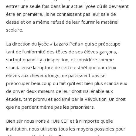
entrer une seule fois dans leur actuel lycée où ils devraient
être en première. Ils ne connaissent pas leur sale de
classe et on a même refusé de leur fournir le matériel
scolaire.
La direction du lycée « Lazaro Peña » qui se préoccupe
tant de l’uniformité des têtes de ses élèves garçons,
surtout quand il y a inspection, et considère comme
scandaleuse la rupture de cette esthétique par deux
élèves aux cheveux longs, ne paraissent pas se
préoccuper beaucoup du fait qu’il est bien plus scandaleux
de priver deux mineurs de leur droit inaliénable aux
études, tant promu et acclamé par la Révolution. Un droit
que ne perdent même pas les prisonniers.
Bien sûr nous irons à l’UNICEF et à n’importe quelle
institution, nous utilisons tous les moyens possibles pour