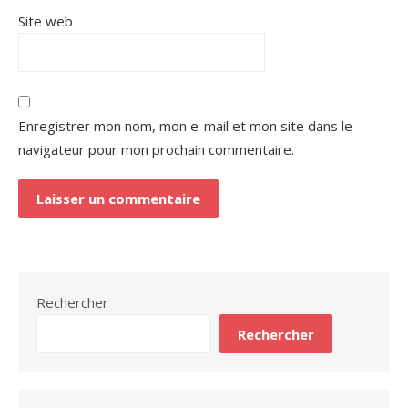
Site web
Enregistrer mon nom, mon e-mail et mon site dans le
navigateur pour mon prochain commentaire.
Rechercher
Rechercher