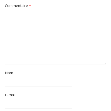
Commentaire
*
Nom
E-mail