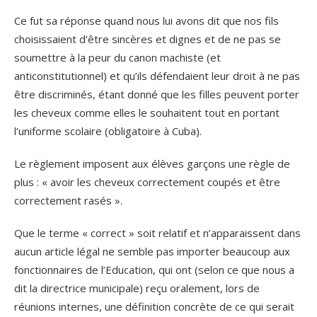
Ce fut sa réponse quand nous lui avons dit que nos fils
choisissaient d’être sincères et dignes et de ne pas se
soumettre à la peur du canon machiste (et
anticonstitutionnel) et qu’ils défendaient leur droit à ne pas
être discriminés, étant donné que les filles peuvent porter
les cheveux comme elles le souhaitent tout en portant
l’uniforme scolaire (obligatoire à Cuba).
Le règlement imposent aux élèves garçons une règle de
plus : « avoir les cheveux correctement coupés et être
correctement rasés ».
Que le terme « correct » soit relatif et n’apparaissent dans
aucun article légal ne semble pas importer beaucoup aux
fonctionnaires de l’Education, qui ont (selon ce que nous a
dit la directrice municipale) reçu oralement, lors de
réunions internes, une définition concrète de ce qui serait