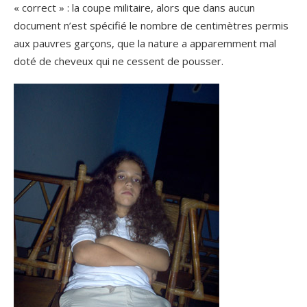
« correct » : la coupe militaire, alors que dans aucun
document n’est spécifié le nombre de centimètres permis
aux pauvres garçons, que la nature a apparemment mal
doté de cheveux qui ne cessent de pousser.