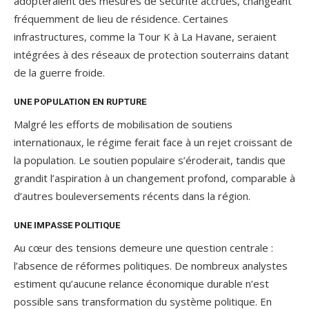
adopteraient des mesures de sécurité accrues, changeant
fréquemment de lieu de résidence. Certaines
infrastructures, comme la Tour K à La Havane, seraient
intégrées à des réseaux de protection souterrains datant
de la guerre froide.
UNE POPULATION EN RUPTURE
Malgré les efforts de mobilisation de soutiens
internationaux, le régime ferait face à un rejet croissant de
la population. Le soutien populaire s’éroderait, tandis que
grandit l’aspiration à un changement profond, comparable à
d’autres bouleversements récents dans la région.
UNE IMPASSE POLITIQUE
Au cœur des tensions demeure une question centrale :
l’absence de réformes politiques. De nombreux analystes
estiment qu’aucune relance économique durable n’est
possible sans transformation du système politique. En