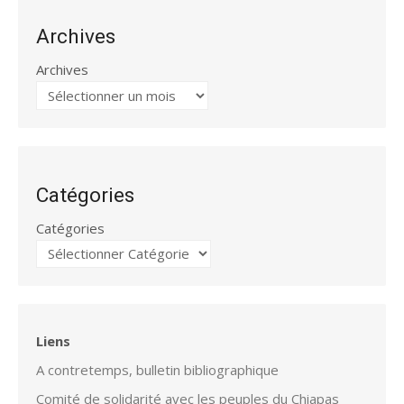
Archives
Archives
Catégories
Catégories
Liens
A contretemps, bulletin bibliographique
Comité de solidarité avec les peuples du Chiapas