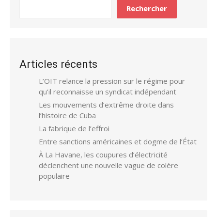
Rechercher
Articles récents
L’OIT relance la pression sur le régime pour
qu’il reconnaisse un syndicat indépendant
Les mouvements d’extrême droite dans
l’histoire de Cuba
La fabrique de l’effroi
Entre sanctions américaines et dogme de l’État
À La Havane, les coupures d’électricité
déclenchent une nouvelle vague de colère
populaire