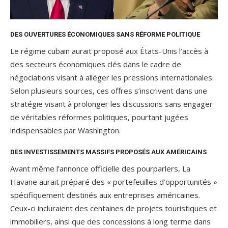
DES OUVERTURES ÉCONOMIQUES SANS RÉFORME POLITIQUE
Le régime cubain aurait proposé aux États-Unis l’accès à
des secteurs économiques clés dans le cadre de
négociations visant à alléger les pressions internationales.
Selon plusieurs sources, ces offres s’inscrivent dans une
stratégie visant à prolonger les discussions sans engager
de véritables réformes politiques, pourtant jugées
indispensables par Washington.
DES INVESTISSEMENTS MASSIFS PROPOSÉS AUX AMÉRICAINS
Avant même l’annonce officielle des pourparlers, La
Havane aurait préparé des « portefeuilles d’opportunités »
spécifiquement destinés aux entreprises américaines.
Ceux-ci incluraient des centaines de projets touristiques et
immobiliers, ainsi que des concessions à long terme dans