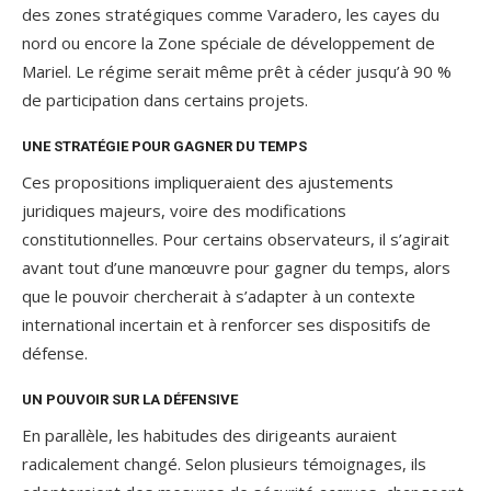
des zones stratégiques comme Varadero, les cayes du
nord ou encore la Zone spéciale de développement de
Mariel. Le régime serait même prêt à céder jusqu’à 90 %
de participation dans certains projets.
UNE STRATÉGIE POUR GAGNER DU TEMPS
Ces propositions impliqueraient des ajustements
juridiques majeurs, voire des modifications
constitutionnelles. Pour certains observateurs, il s’agirait
avant tout d’une manœuvre pour gagner du temps, alors
que le pouvoir chercherait à s’adapter à un contexte
international incertain et à renforcer ses dispositifs de
défense.
UN POUVOIR SUR LA DÉFENSIVE
En parallèle, les habitudes des dirigeants auraient
radicalement changé. Selon plusieurs témoignages, ils