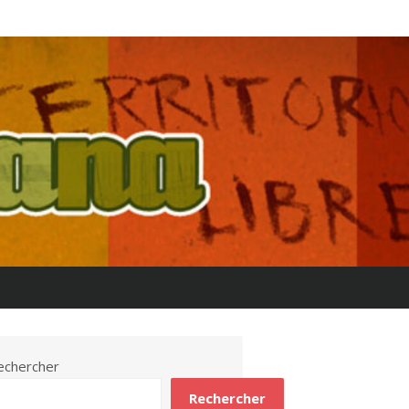
echercher
Rechercher