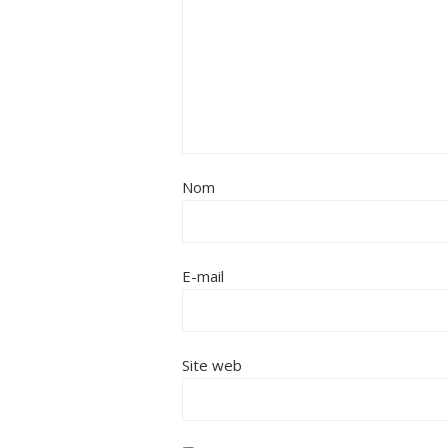
Nom
E-mail
Site web