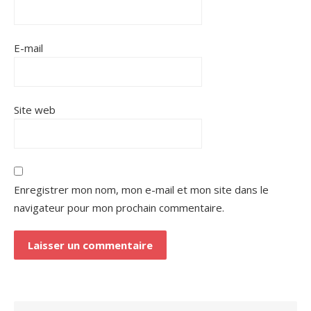
E-mail
Site web
Enregistrer mon nom, mon e-mail et mon site dans le
navigateur pour mon prochain commentaire.