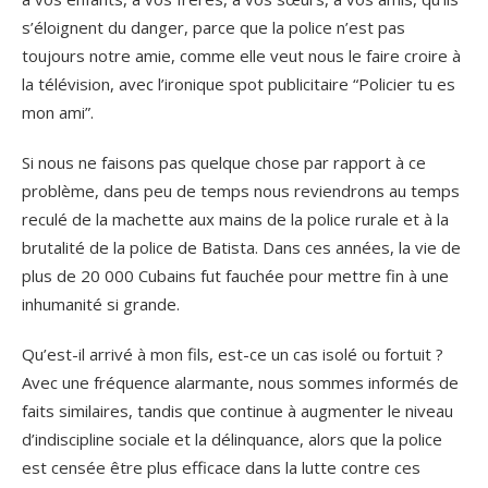
s’éloignent du danger, parce que la police n’est pas
toujours notre amie, comme elle veut nous le faire croire à
la télévision, avec l’ironique spot publicitaire “Policier tu es
mon ami”.
Si nous ne faisons pas quelque chose par rapport à ce
problème, dans peu de temps nous reviendrons au temps
reculé de la machette aux mains de la police rurale et à la
brutalité de la police de Batista. Dans ces années, la vie de
plus de 20 000 Cubains fut fauchée pour mettre fin à une
inhumanité si grande.
Qu’est-il arrivé à mon fils, est-ce un cas isolé ou fortuit ?
Avec une fréquence alarmante, nous sommes informés de
faits similaires, tandis que continue à augmenter le niveau
d’indiscipline sociale et la délinquance, alors que la police
est censée être plus efficace dans la lutte contre ces