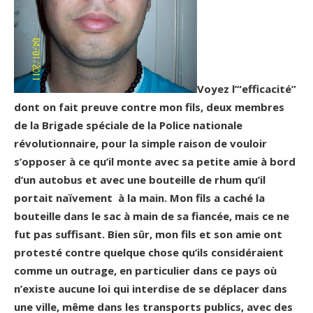
Voyez l’“efficacité”
dont on fait preuve contre mon fils, deux membres
de la Brigade spéciale de la Police nationale
révolutionnaire, pour la simple raison de vouloir
s’opposer à ce qu’il monte avec sa petite amie à bord
d’un autobus et avec une bouteille de rhum qu’il
portait naïvement à la main. Mon fils a caché la
bouteille dans le sac à main de sa fiancée, mais ce ne
fut pas suffisant.
Bien sûr, mon fils et son amie ont
protesté contre quelque chose qu’ils considéraient
comme un outrage, en particulier dans ce pays où
n’existe aucune loi qui interdise de se déplacer dans
une ville, même dans les transports publics, avec des