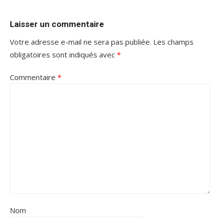
Laisser un commentaire
Votre adresse e-mail ne sera pas publiée.
Les champs
obligatoires sont indiqués avec
*
Commentaire
*
Nom