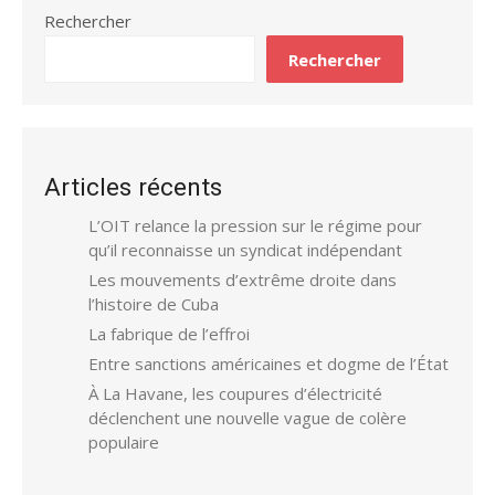
Rechercher
Rechercher
Articles récents
L’OIT relance la pression sur le régime pour
qu’il reconnaisse un syndicat indépendant
Les mouvements d’extrême droite dans
l’histoire de Cuba
La fabrique de l’effroi
Entre sanctions américaines et dogme de l’État
À La Havane, les coupures d’électricité
déclenchent une nouvelle vague de colère
populaire