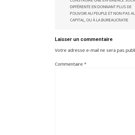
l’article
DIFFÉRENTE EN DONNANT PLUS DE
POUVOIR AU PEUPLE ET NON PAS A
CAPITAL, OU À LA BUREAUCRATIE
Laisser un commentaire
Votre adresse e-mail ne sera pas publ
Commentaire
*