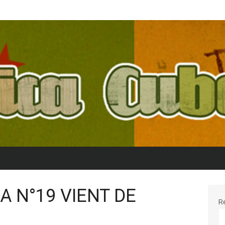
A N°19 VIENT DE
R