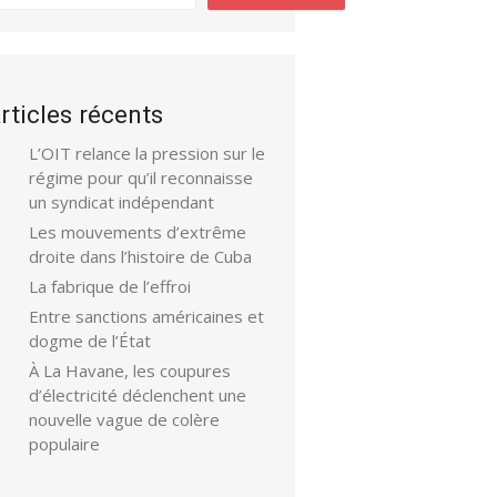
rticles récents
L’OIT relance la pression sur le
régime pour qu’il reconnaisse
un syndicat indépendant
Les mouvements d’extrême
droite dans l’histoire de Cuba
La fabrique de l’effroi
Entre sanctions américaines et
dogme de l’État
À La Havane, les coupures
d’électricité déclenchent une
nouvelle vague de colère
populaire