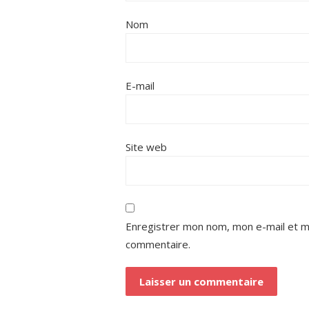
Nom
E-mail
Site web
Enregistrer mon nom, mon e-mail et m
commentaire.