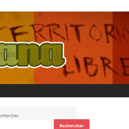
echercher
Rechercher