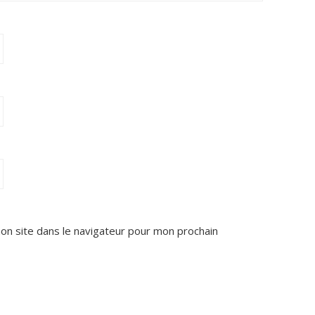
on site dans le navigateur pour mon prochain