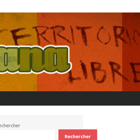
echercher
Rechercher