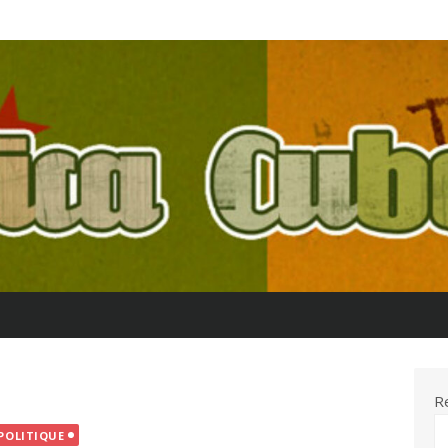
R
POLITIQUE