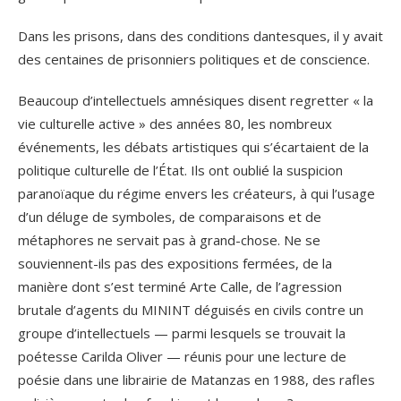
Dans les prisons, dans des conditions dantesques, il y avait
des centaines de prisonniers politiques et de conscience.
Beaucoup d’intellectuels amnésiques disent regretter « la
vie culturelle active » des années 80, les nombreux
événements, les débats artistiques qui s’écartaient de la
politique culturelle de l’État. Ils ont oublié la suspicion
paranoïaque du régime envers les créateurs, à qui l’usage
d’un déluge de symboles, de comparaisons et de
métaphores ne servait pas à grand-chose. Ne se
souviennent-ils pas des expositions fermées, de la
manière dont s’est terminé Arte Calle, de l’agression
brutale d’agents du MININT déguisés en civils contre un
groupe d’intellectuels — parmi lesquels se trouvait la
poétesse Carilda Oliver — réunis pour une lecture de
poésie dans une librairie de Matanzas en 1988, des rafles