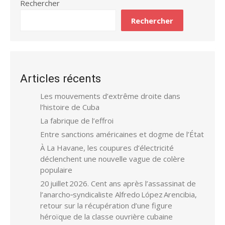
Rechercher
Rechercher
Articles récents
Les mouvements d’extrême droite dans
l’histoire de Cuba
La fabrique de l’effroi
Entre sanctions américaines et dogme de l’État
À La Havane, les coupures d’électricité
déclenchent une nouvelle vague de colère
populaire
20 juillet 2026. Cent ans après l’assassinat de
l’anarcho‑syndicaliste Alfredo López Arencibia,
retour sur la récupération d’une figure
héroïque de la classe ouvrière cubaine