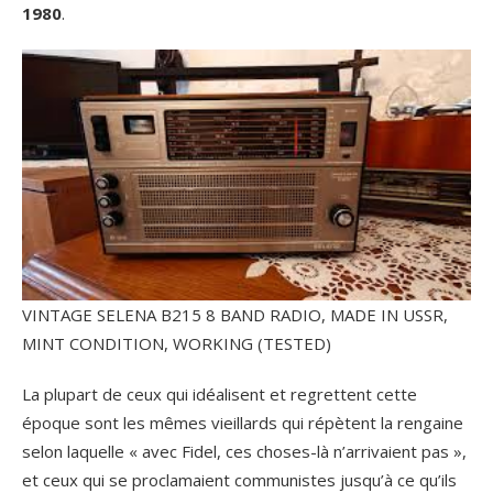
1980
.
VINTAGE SELENA B215 8 BAND RADIO, MADE IN USSR,
MINT CONDITION, WORKING (TESTED)
La plupart de ceux qui idéalisent et regrettent cette
époque sont les mêmes vieillards qui répètent la rengaine
selon laquelle « avec Fidel, ces choses-là n’arrivaient pas »,
et ceux qui se proclamaient communistes jusqu’à ce qu’ils