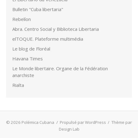
Bulletin "Cuba libertaria"
Rebelíon
Abra. Centro Social y Biblioteca Libertaria
elTOQUE. Plateforme multimédia
Le blog de Floréal
Havana Times
Le Monde libertaire. Organe de la Fédération
anarchiste
Rialta
© 2026 Polémica Cubana
/
Propulsé par WordPress
/
Thème par
Design Lab