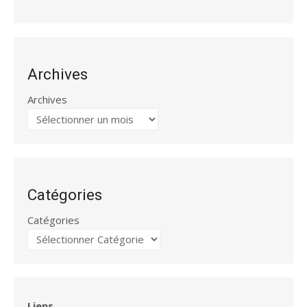
Archives
Archives
Catégories
Catégories
Liens