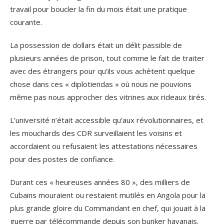
travail pour boucler la fin du mois était une pratique
courante.
La possession de dollars était un délit passible de
plusieurs années de prison, tout comme le fait de traiter
avec des étrangers pour qu’ils vous achètent quelque
chose dans ces « diplotiendas » où nous ne pouvions
même pas nous approcher des vitrines aux rideaux tirés.
L’université n’était accessible qu’aux révolutionnaires, et
les mouchards des CDR surveillaient les voisins et
accordaient ou refusaient les attestations nécessaires
pour des postes de confiance.
Durant ces « heureuses années 80 », des milliers de
Cubains mouraient ou restaient mutilés en Angola pour la
plus grande gloire du Commandant en chef, qui jouait à la
guerre par télécommande depuis son bunker havanais.