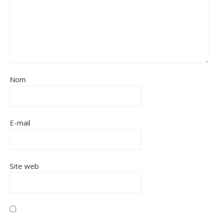
Nom
E-mail
Site web