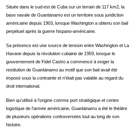
Située dans le sud-est de Cuba sur un terrain de 117 km2, la
base navale de Guantánamo est un territoire sous juridiction
américaine depuis 1903, lorsque Washington a obtenu son bail
perpétuel après la guerre hispano-américaine.
Sa présence est une source de tension entre Washington et La
Havane depuis la révolution cubaine de 1959, lorsque le
gouvernement de Fidel Castro a commencé à exiger la
restitution de Guantánamo au motif que son bail avait été
imposé sous la contrainte et n’était pas valable au regard du
droit international.
Bien qu’utilisé à l’origine comme port stratégique et centre
logistique de l’armée américaine, Guantánamo a été le théâtre
de plusieurs opérations controversées tout au long de son
histoire.