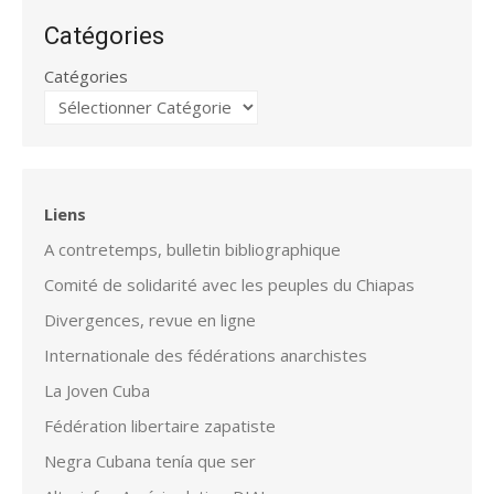
Catégories
Catégories
Liens
A contretemps, bulletin bibliographique
Comité de solidarité avec les peuples du Chiapas
Divergences, revue en ligne
Internationale des fédérations anarchistes
La Joven Cuba
Fédération libertaire zapatiste
Negra Cubana tenía que ser