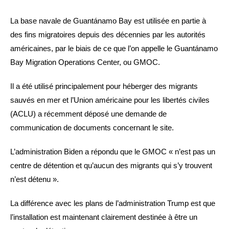
La base navale de Guantánamo Bay est utilisée en partie à
des fins migratoires depuis des décennies par les autorités
américaines, par le biais de ce que l’on appelle le Guantánamo
Bay Migration Operations Center, ou GMOC.
Il a été utilisé principalement pour héberger des migrants
sauvés en mer et l’Union américaine pour les libertés civiles
(ACLU) a récemment déposé une demande de
communication de documents concernant le site.
L’administration Biden a répondu que le GMOC « n’est pas un
centre de détention et qu’aucun des migrants qui s’y trouvent
n’est détenu ».
La différence avec les plans de l’administration Trump est que
l’installation est maintenant clairement destinée à être un