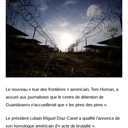
Le nouveau « tsar des frontières » américain, Tom Homan, a
assuré aux journalistes que le centre de détention de
Guantánamo n’accueillerait que « les pires des pires ».
Le président cubain Miguel Díaz-Canel a qualifié l’annonce de
son homologue américain d’« acte de brutalité ».