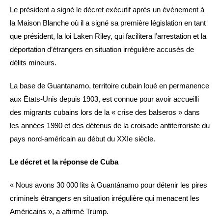
Le président a signé le décret exécutif après un événement à
la Maison Blanche où il a signé sa première législation en tant
que président, la loi Laken Riley, qui facilitera l’arrestation et la
déportation d’étrangers en situation irrégulière accusés de
délits mineurs.
La base de Guantanamo, territoire cubain loué en permanence
aux États-Unis depuis 1903, est connue pour avoir accueilli
des migrants cubains lors de la « crise des balseros » dans
les années 1990 et des détenus de la croisade antiterroriste du
pays nord-américain au début du XXIe siècle.
Le décret et la réponse de Cuba
« Nous avons 30 000 lits à Guantánamo pour détenir les pires
criminels étrangers en situation irrégulière qui menacent les
Américains », a affirmé Trump.