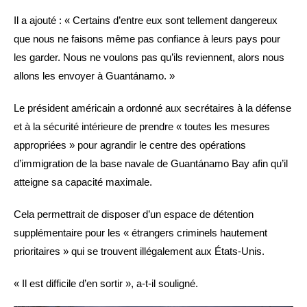
Il a ajouté : « Certains d’entre eux sont tellement dangereux
que nous ne faisons même pas confiance à leurs pays pour
les garder. Nous ne voulons pas qu’ils reviennent, alors nous
allons les envoyer à Guantánamo. »
Le président américain a ordonné aux secrétaires à la défense
et à la sécurité intérieure de prendre « toutes les mesures
appropriées » pour agrandir le centre des opérations
d’immigration de la base navale de Guantánamo Bay afin qu’il
atteigne sa capacité maximale.
Cela permettrait de disposer d’un espace de détention
supplémentaire pour les « étrangers criminels hautement
prioritaires » qui se trouvent illégalement aux États-Unis.
« Il est difficile d’en sortir », a-t-il souligné.