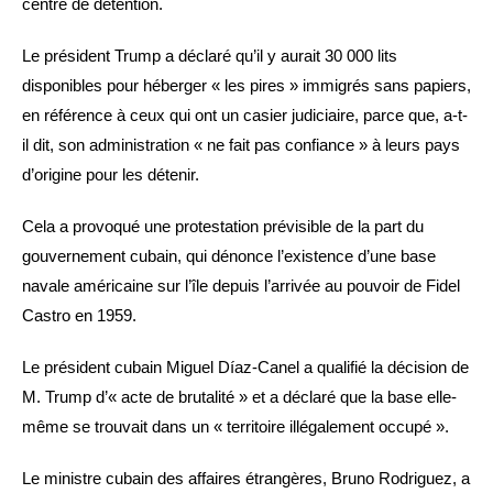
centre de détention.
Le président Trump a déclaré qu’il y aurait 30 000 lits
disponibles pour héberger « les pires » immigrés sans papiers,
en référence à ceux qui ont un casier judiciaire, parce que, a-t-
il dit, son administration « ne fait pas confiance » à leurs pays
d’origine pour les détenir.
Cela a provoqué une protestation prévisible de la part du
gouvernement cubain, qui dénonce l’existence d’une base
navale américaine sur l’île depuis l’arrivée au pouvoir de Fidel
Castro en 1959.
Le président cubain Miguel Díaz-Canel a qualifié la décision de
M. Trump d’« acte de brutalité » et a déclaré que la base elle-
même se trouvait dans un « territoire illégalement occupé ».
Le ministre cubain des affaires étrangères, Bruno Rodriguez, a