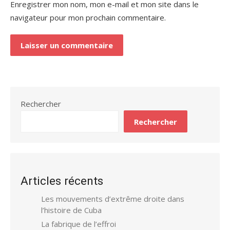
Enregistrer mon nom, mon e-mail et mon site dans le
navigateur pour mon prochain commentaire.
Rechercher
Rechercher
Articles récents
Les mouvements d’extrême droite dans
l’histoire de Cuba
La fabrique de l’effroi