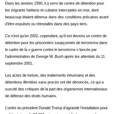
Dans les années 1990, il a servi de centre de détention pour
les migrants haïtiens et cubains interceptés en mer, dont
beaucoup étaient détenus dans des conditions précaires avant
d’être expulsés ou réinstallés dans des pays tiers.
Ce n’est qu’en 2002, cependant, qu’il est devenu un centre de
détention pour les prisonniers soupçonnés de terrorisme dans
le cadre de la « guerre contre le terrorisme » lancée par
l’administration de George W. Bush après les attentats du 11
septembre 2001.
Les actes de torture, des traitements inhumains et des
détentions illimitées sans procès ont été dénoncés, ce qui a
suscité des critiques de la part des organismes internationaux
de défense des droits humains.
L’ordre du président Donald Trump d’agrandir l’installation pour