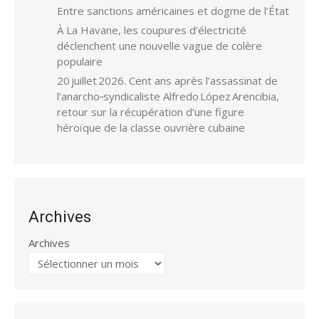
Entre sanctions américaines et dogme de l’État
À La Havane, les coupures d’électricité
déclenchent une nouvelle vague de colère
populaire
20 juillet 2026. Cent ans après l’assassinat de
l’anarcho‑syndicaliste Alfredo López Arencibia,
retour sur la récupération d’une figure
héroïque de la classe ouvrière cubaine
Archives
Archives