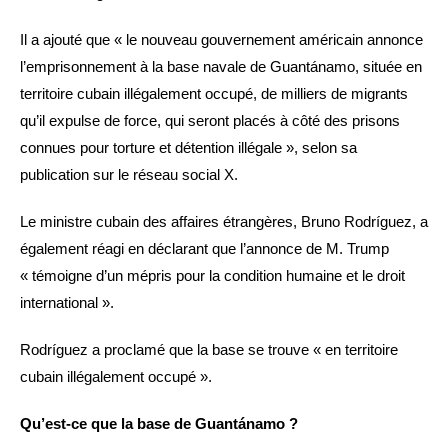
Il a ajouté que « le nouveau gouvernement américain annonce
l’emprisonnement à la base navale de Guantánamo, située en
territoire cubain illégalement occupé, de milliers de migrants
qu’il expulse de force, qui seront placés à côté des prisons
connues pour torture et détention illégale », selon sa
publication sur le réseau social X.
Le ministre cubain des affaires étrangères, Bruno Rodríguez, a
également réagi en déclarant que l’annonce de M. Trump
« témoigne d’un mépris pour la condition humaine et le droit
international ».
Rodríguez a proclamé que la base se trouve « en territoire
cubain illégalement occupé ».
Qu’est-ce que la base de Guantánamo ?