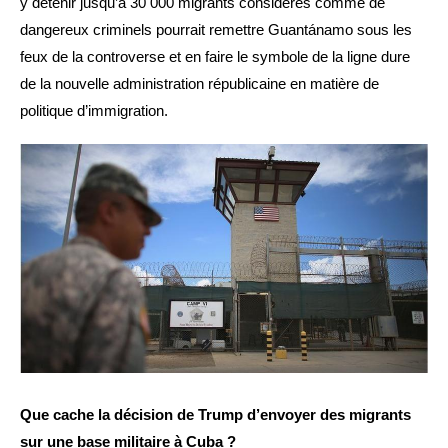
y détenir jusqu’à 30 000 migrants considérés comme de
dangereux criminels pourrait remettre Guantánamo sous les
feux de la controverse et en faire le symbole de la ligne dure
de la nouvelle administration républicaine en matière de
politique d’immigration.
Que cache la décision de Trump d’envoyer des migrants
sur une base militaire à Cuba ?