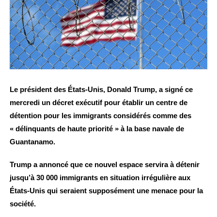
Le président des États-Unis, Donald Trump, a signé ce
mercredi un décret exécutif pour établir un centre de
détention pour les immigrants considérés comme des
« délinquants de haute priorité » à la base navale de
Guantanamo.
Trump a annoncé que ce nouvel espace servira à détenir
jusqu’à 30 000 immigrants en situation irrégulière aux
États-Unis qui seraient supposément une menace pour la
société.