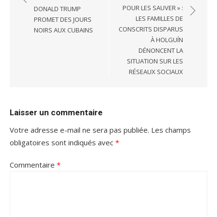
l’article
POUR LES SAUVER » :
DONALD TRUMP
LES FAMILLES DE
PROMET DES JOURS
CONSCRITS DISPARUS
NOIRS AUX CUBAINS
À HOLGUÍN
DÉNONCENT LA
SITUATION SUR LES
RÉSEAUX SOCIAUX
Laisser un commentaire
Votre adresse e-mail ne sera pas publiée.
Les champs
obligatoires sont indiqués avec
*
Commentaire
*