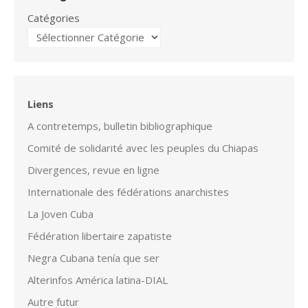
Catégories
Liens
A contretemps, bulletin bibliographique
Comité de solidarité avec les peuples du Chiapas
Divergences, revue en ligne
Internationale des fédérations anarchistes
La Joven Cuba
Fédération libertaire zapatiste
Negra Cubana tenía que ser
Alterinfos América latina-DIAL
Autre futur