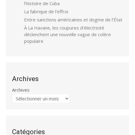
l’histoire de Cuba
La fabrique de l’effroi
Entre sanctions américaines et dogme de l’État
À La Havane, les coupures d’électricité
déclenchent une nouvelle vague de colère
populaire
Archives
Archives
Catégories