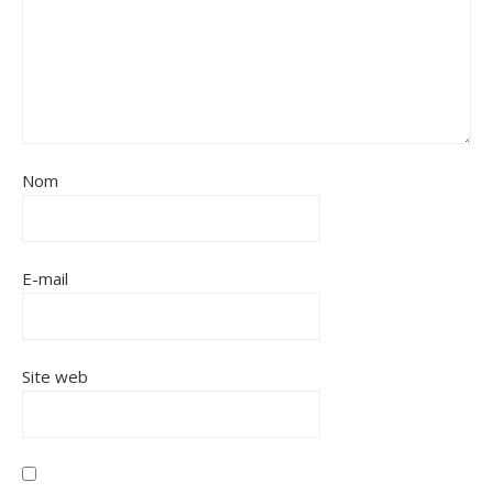
Nom
E-mail
Site web