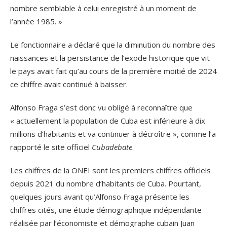
nombre semblable à celui enregistré à un moment de
l’année 1985. »
Le fonctionnaire a déclaré que la diminution du nombre des
naissances et la persistance de l’exode historique que vit
le pays avait fait qu’au cours de la première moitié de 2024
ce chiffre avait continué à baisser.
Alfonso Fraga s’est donc vu obligé à reconnaître que
« actuellement la population de Cuba est inférieure à dix
millions d’habitants et va continuer à décroître », comme l’a
rapporté le site officiel
Cubadebate
.
Les chiffres de la ONEI sont les premiers chiffres officiels
depuis 2021 du nombre d’habitants de Cuba. Pourtant,
quelques jours avant qu’Alfonso Fraga présente les
chiffres cités, une étude démographique indépendante
réalisée par l’économiste et démographe cubain Juan