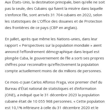
Aux États-Unis, la destination principale, bien qu’elle ne soit
pas la seule, des Cubains qui fuient la misère dans laquelle
s’enfonce l’île, sont arrivés 31 704 cubains en 2022, selon
les statistiques de L’Office des douanes et de Protection
des frontières de ce pays (CBP en anglais).
En juillet, après que même les Nations-unies, dans leur
rapport « Perspectives sur la population mondiale » aient
annoncé l’effondrement démographique dans lequel est
plongée Cuba, le gouvernement de l’île a sorti ses propres
chiffres pour reconnaître qu’effectivement la population
compte actuellement moins de dix millions de personnes.
Ce mois-ci Juan Carlos Alfonso Fraga, vice premier chef du
Bureau d’État national de statistiques et d’information
(ONE), a indiqué que le 31 décembre 2023 la population
cubaine était de 10 055 968 personnes. « Cette population
est 10,1% inférieure à celle du 31 décembre 2020 et le