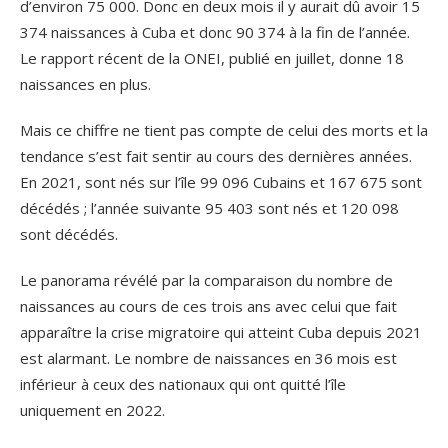
d’environ 75 000. Donc en deux mois il y aurait dû avoir 15
374 naissances à Cuba et donc 90 374 à la fin de l’année.
Le rapport récent de la ONEI, publié en juillet, donne 18
naissances en plus.
Mais ce chiffre ne tient pas compte de celui des morts et la
tendance s’est fait sentir au cours des dernières années.
En 2021, sont nés sur l’île 99 096 Cubains et 167 675 sont
décédés ; l’année suivante 95 403 sont nés et 120 098
sont décédés.
Le panorama révélé par la comparaison du nombre de
naissances au cours de ces trois ans avec celui que fait
apparaître la crise migratoire qui atteint Cuba depuis 2021
est alarmant. Le nombre de naissances en 36 mois est
inférieur à ceux des nationaux qui ont quitté l’île
uniquement en 2022.