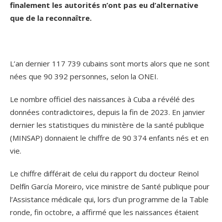
finalement les autorités n’ont pas eu d’alternative
que de la reconnaître.
L’an dernier 117 739 cubains sont morts alors que ne sont
nées que 90 392 personnes, selon la ONEI.
Le nombre officiel des naissances à Cuba a révélé des
données contradictoires, depuis la fin de 2023. En janvier
dernier les statistiques du ministère de la santé publique
(MINSAP) donnaient le chiffre de 90 374 enfants nés et en
vie.
Le chiffre différait de celui du rapport du docteur Reinol
Delfín García Moreiro, vice ministre de Santé publique pour
l’Assistance médicale qui, lors d’un programme de la Table
ronde, fin octobre, a affirmé que les naissances étaient