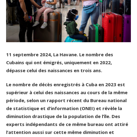
11 septembre 2024, La Havane. Le nombre des
Cubains qui ont émigrés, uniquement en 2022,
dépasse celui des naissances en trois ans.
Le nombre de décès enregistrés à Cuba en 2023 est
supérieur à celui des naissances au cours de la même
période, selon un rapport récent du Bureau national
de statistique et d’information (ONEI) et révèle la
diminution drastique de la population de l’île. Des
experts indépendants de ce même bureau ont attiré
l’attention aussi sur cette même diminution et