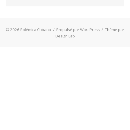
© 2026 Polémica Cubana
/
Propulsé par WordPress
/
Thème par
Design Lab