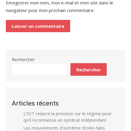
Enregistrer mon nom, mon e-mail et mon site dans le
navigateur pour mon prochain commentaire.
Rechercher
Rechercher
Articles récents
L’OIT relance la pression sur le régime pour
qu’il reconnaisse un syndicat indépendant
Les mouvements d’extrême droite dans