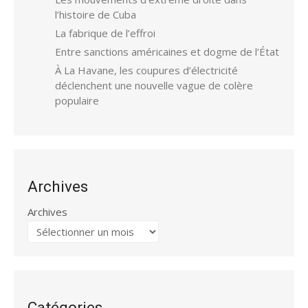
l’histoire de Cuba
La fabrique de l’effroi
Entre sanctions américaines et dogme de l’État
À La Havane, les coupures d’électricité
déclenchent une nouvelle vague de colère
populaire
Archives
Archives
Catégories