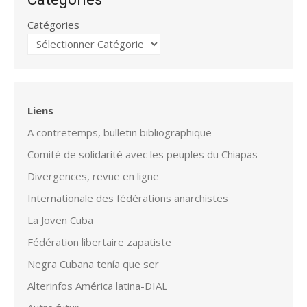
Catégories
Liens
A contretemps, bulletin bibliographique
Comité de solidarité avec les peuples du Chiapas
Divergences, revue en ligne
Internationale des fédérations anarchistes
La Joven Cuba
Fédération libertaire zapatiste
Negra Cubana tenía que ser
Alterinfos América latina-DIAL