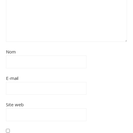
Nom
E-mail
Site web