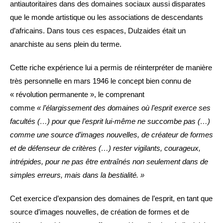
antiautoritaires dans des domaines sociaux aussi disparates
que le monde artistique ou les associations de descendants
d’africains. Dans tous ces espaces, Dulzaides était un
anarchiste au sens plein du terme.
Cette riche expérience lui a permis de réinterpréter de manière
très personnelle en mars 1946 le concept bien connu de
« révolution permanente », le comprenant
comme
« l’élargissement des domaines où l’esprit exerce ses
facultés (…) pour que l’esprit lui-même ne succombe pas (…)
comme une source d’images nouvelles, de créateur de formes
et de défenseur de critères (…) rester vigilants, courageux,
intrépides, pour ne pas être entraînés non seulement dans de
simples erreurs, mais dans la bestialité. »
Cet exercice d’expansion des domaines de l’esprit, en tant que
source d’images nouvelles, de création de formes et de