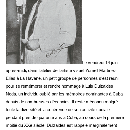
Le vendredi 14 juin
après-midi, dans l’atelier de l’artiste visuel Yornell Martínez
Elías à La Havane, un petit groupe de personnes s’est réuni
pour se remémorer et rendre hommage à Luis Dulzaides
Noda, un individu oublié par les mémoires dominantes à Cuba
depuis de nombreuses décennies. Il reste méconnu malgré
toute la diversité et la cohérence de son activité sociale
pendant près de quarante ans à Cuba, au cours de la première
moitié du XXe siècle. Dulzaides est rappelé marginalement