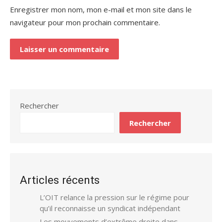
Enregistrer mon nom, mon e-mail et mon site dans le
navigateur pour mon prochain commentaire.
Rechercher
Rechercher
Articles récents
L’OIT relance la pression sur le régime pour
qu’il reconnaisse un syndicat indépendant
Les mouvements d’extrême droite dans