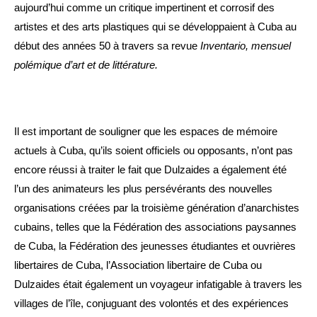
aujourd’hui comme un critique impertinent et corrosif des
artistes et des arts plastiques qui se développaient à Cuba au
début des années 50 à travers sa revue
Inventario, mensuel
polémique d’art et de littérature.
Il est important de souligner que les espaces de mémoire
actuels à Cuba, qu’ils soient officiels ou opposants, n’ont pas
encore réussi à traiter le fait que Dulzaides a également été
l’un des animateurs les plus persévérants des nouvelles
organisations créées par la troisième génération d’anarchistes
cubains, telles que la Fédération des associations paysannes
de Cuba, la Fédération des jeunesses étudiantes et ouvrières
libertaires de Cuba, l’Association libertaire de Cuba ou
Dulzaides était également un voyageur infatigable à travers les
villages de l’île, conjuguant des volontés et des expériences