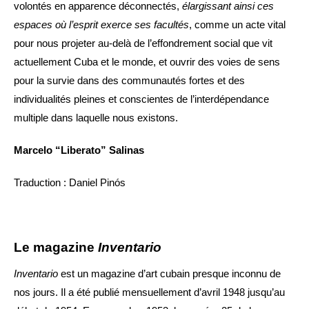
volontés en apparence déconnectés,
élargissant ainsi ces
espaces où l’esprit exerce ses facultés
, comme un acte vital
pour nous projeter au-delà de l’effondrement social que vit
actuellement Cuba et le monde, et ouvrir des voies de sens
pour la survie dans des communautés fortes et des
individualités pleines et conscientes de l’interdépendance
multiple dans laquelle nous existons.
Marcelo “Liberato” Salinas
Traduction : Daniel Pinós
Le magazine
Inventario
Inventario
est un magazine d’art cubain presque inconnu de
nos jours. Il a été publié mensuellement d’avril 1948 jusqu’au