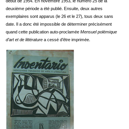
début de 1954. En novembre 1953, le numéro 25 de la
deuxième période a été publié. Ensuite, deux autres
exemplaires sont apparus (le 26 et le 27), tous deux sans
date. Il a donc été impossible de déterminer précisément
quand cette publication auto-proclamée
Mensuel polémique
d’art et de littérature
a cessé d’être imprimée.