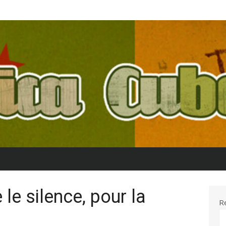
le silence, pour la
R