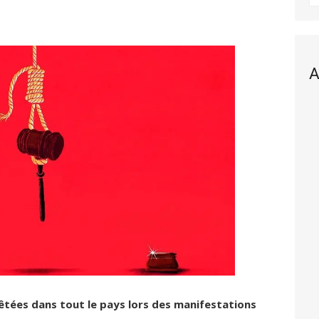
A
rêtées dans tout le pays lors des manifestations