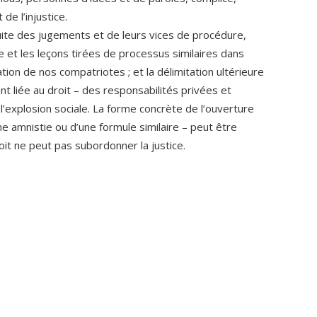
de l’injustice.
ite des jugements et de leurs vices de procédure,
e et les leçons tirées de processus similaires dans
ion de nos compatriotes ; et la délimitation ultérieure
nt liée au droit – des responsabilités privées et
 l’explosion sociale. La forme concrète de l’ouverture
une amnistie ou d’une formule similaire – peut être
it ne peut pas subordonner la justice.