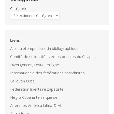
Catégories
Liens
A contretemps, bulletin bibliographique
Comité de solidarité avec les peuples du Chiapas
Divergences, revue en ligne
Internationale des fédérations anarchistes
La Joven Cuba
Fédération libertaire zapatiste
Negra Cubana tenía que ser
Alterinfos América latina-DIAL
Autre futur