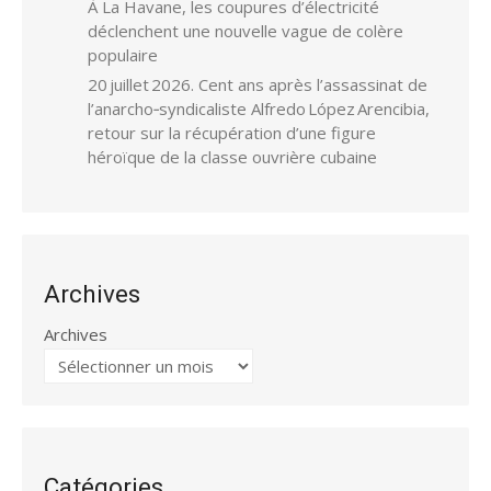
À La Havane, les coupures d’électricité
déclenchent une nouvelle vague de colère
populaire
20 juillet 2026. Cent ans après l’assassinat de
l’anarcho‑syndicaliste Alfredo López Arencibia,
retour sur la récupération d’une figure
héroïque de la classe ouvrière cubaine
Archives
Archives
Catégories