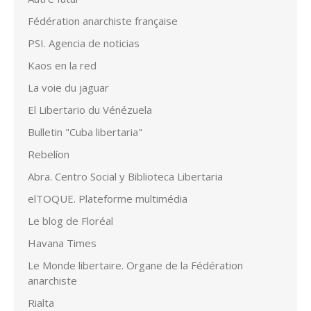
Fédération anarchiste française
PSI. Agencia de noticias
Kaos en la red
La voie du jaguar
El Libertario du Vénézuela
Bulletin "Cuba libertaria"
Rebelíon
Abra. Centro Social y Biblioteca Libertaria
elTOQUE. Plateforme multimédia
Le blog de Floréal
Havana Times
Le Monde libertaire. Organe de la Fédération
anarchiste
Rialta