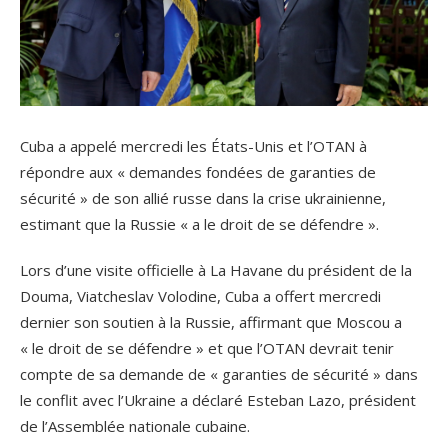
Cuba a appelé mercredi les États-Unis et l’OTAN à
répondre aux « demandes fondées de garanties de
sécurité » de son allié russe dans la crise ukrainienne,
estimant que la Russie « a le droit de se défendre ».
Lors d’une visite officielle à La Havane du président de la
Douma, Viatcheslav Volodine, Cuba a offert mercredi
dernier son soutien à la Russie, affirmant que Moscou a
« le droit de se défendre » et que l’OTAN devrait tenir
compte de sa demande de « garanties de sécurité » dans
le conflit avec l’Ukraine a déclaré Esteban Lazo, président
de l’Assemblée nationale cubaine.