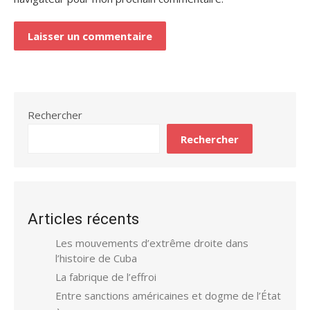
Rechercher
Rechercher
Articles récents
Les mouvements d’extrême droite dans
l’histoire de Cuba
La fabrique de l’effroi
Entre sanctions américaines et dogme de l’État