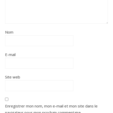
Nom
E-mail
Site web
Enregistrer mon nom, mon e-mail et mon site dans le
navigateur pour mon prochain commentaire.