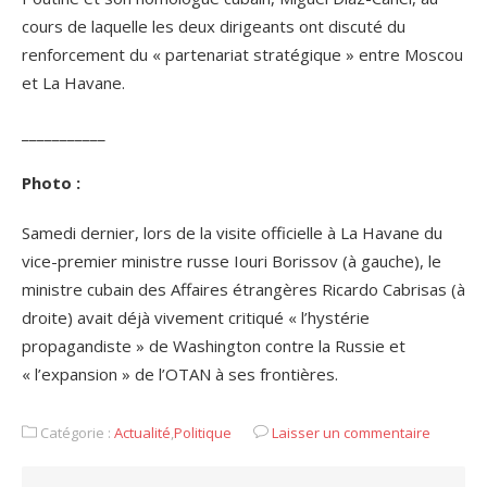
cours de laquelle les deux dirigeants ont discuté du
renforcement du « partenariat stratégique » entre Moscou
et La Havane.
___________
Photo :
Samedi dernier, lors de la visite officielle à La Havane du
vice-premier ministre russe Iouri Borissov (à gauche), le
ministre cubain des Affaires étrangères Ricardo Cabrisas (à
droite) avait déjà vivement critiqué « l’hystérie
propagandiste » de Washington contre la Russie et
« l’expansion » de l’OTAN à ses frontières.
Catégorie :
Actualité
,
Politique
Laisser un commentaire