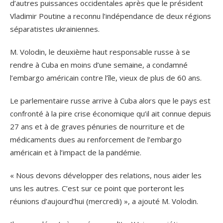
d’autres puissances occidentales après que le président
Vladimir Poutine a reconnu l’indépendance de deux régions
séparatistes ukrainiennes.
M. Volodin, le deuxième haut responsable russe à se
rendre à Cuba en moins d’une semaine, a condamné
l’embargo américain contre l’île, vieux de plus de 60 ans.
Le parlementaire russe arrive à Cuba alors que le pays est
confronté à la pire crise économique qu’il ait connue depuis
27 ans et à de graves pénuries de nourriture et de
médicaments dues au renforcement de l’embargo
américain et à l’impact de la pandémie.
« Nous devons développer des relations, nous aider les
uns les autres. C’est sur ce point que porteront les
réunions d’aujourd’hui (mercredi) », a ajouté M. Volodin.