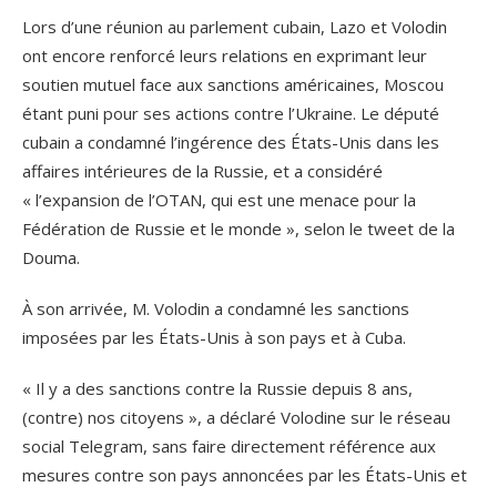
Lors d’une réunion au parlement cubain, Lazo et Volodin
ont encore renforcé leurs relations en exprimant leur
soutien mutuel face aux sanctions américaines, Moscou
étant puni pour ses actions contre l’Ukraine. Le député
cubain a condamné l’ingérence des États-Unis dans les
affaires intérieures de la Russie, et a considéré
« l’expansion de l’OTAN, qui est une menace pour la
Fédération de Russie et le monde », selon le tweet de la
Douma.
À son arrivée, M. Volodin a condamné les sanctions
imposées par les États-Unis à son pays et à Cuba.
« Il y a des sanctions contre la Russie depuis 8 ans,
(contre) nos citoyens », a déclaré Volodine sur le réseau
social Telegram, sans faire directement référence aux
mesures contre son pays annoncées par les États-Unis et