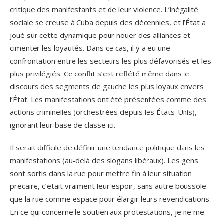
critique des manifestants et de leur violence. L’inégalité
sociale se creuse à Cuba depuis des décennies, et l’État a
joué sur cette dynamique pour nouer des alliances et
cimenter les loyautés. Dans ce cas, il y a eu une
confrontation entre les secteurs les plus défavorisés et les
plus privilégiés. Ce conflit s’est reflété même dans le
discours des segments de gauche les plus loyaux envers
l’État. Les manifestations ont été présentées comme des
actions criminelles (orchestrées depuis les États-Unis),
ignorant leur base de classe ici.
Il serait difficile de définir une tendance politique dans les
manifestations (au-delà des slogans libéraux). Les gens
sont sortis dans la rue pour mettre fin à leur situation
précaire, c’était vraiment leur espoir, sans autre boussole
que la rue comme espace pour élargir leurs revendications.
En ce qui concerne le soutien aux protestations, je ne me