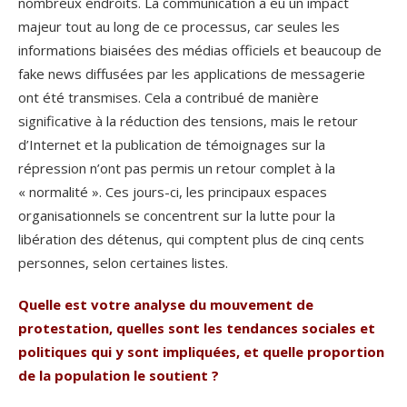
nombreux endroits. La communication a eu un impact
majeur tout au long de ce processus, car seules les
informations biaisées des médias officiels et beaucoup de
fake news diffusées par les applications de messagerie
ont été transmises. Cela a contribué de manière
significative à la réduction des tensions, mais le retour
d’Internet et la publication de témoignages sur la
répression n’ont pas permis un retour complet à la
« normalité ». Ces jours-ci, les principaux espaces
organisationnels se concentrent sur la lutte pour la
libération des détenus, qui comptent plus de cinq cents
personnes, selon certaines listes.
Quelle est votre analyse du mouvement de
protestation, quelles sont les tendances sociales et
politiques qui y sont impliquées, et quelle proportion
de la population le soutient ?