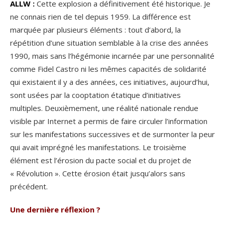
ALLW :
Cette explosion a définitivement été historique. Je
ne connais rien de tel depuis 1959. La différence est
marquée par plusieurs éléments : tout d’abord, la
répétition d’une situation semblable à la crise des années
1990, mais sans l’hégémonie incarnée par une personnalité
comme Fidel Castro ni les mêmes capacités de solidarité
qui existaient il y a des années, ces initiatives, aujourd’hui,
sont usées par la cooptation étatique d’initiatives
multiples. Deuxièmement, une réalité nationale rendue
visible par Internet a permis de faire circuler l’information
sur les manifestations successives et de surmonter la peur
qui avait imprégné les manifestations. Le troisième
élément est l’érosion du pacte social et du projet de
« Révolution ». Cette érosion était jusqu’alors sans
précédent.
Une dernière réflexion ?