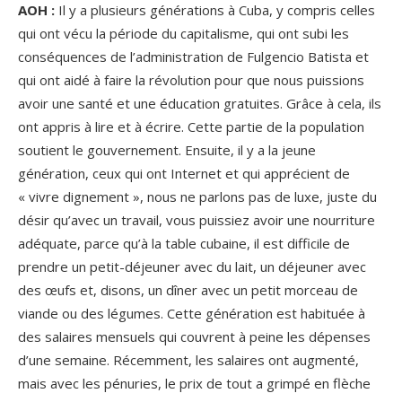
AOH :
Il y a plusieurs générations à Cuba, y compris celles
qui ont vécu la période du capitalisme, qui ont subi les
conséquences de l’administration de Fulgencio Batista et
qui ont aidé à faire la révolution pour que nous puissions
avoir une santé et une éducation gratuites. Grâce à cela, ils
ont appris à lire et à écrire. Cette partie de la population
soutient le gouvernement. Ensuite, il y a la jeune
génération, ceux qui ont Internet et qui apprécient de
« vivre dignement », nous ne parlons pas de luxe, juste du
désir qu’avec un travail, vous puissiez avoir une nourriture
adéquate, parce qu’à la table cubaine, il est difficile de
prendre un petit-déjeuner avec du lait, un déjeuner avec
des œufs et, disons, un dîner avec un petit morceau de
viande ou des légumes. Cette génération est habituée à
des salaires mensuels qui couvrent à peine les dépenses
d’une semaine. Récemment, les salaires ont augmenté,
mais avec les pénuries, le prix de tout a grimpé en flèche