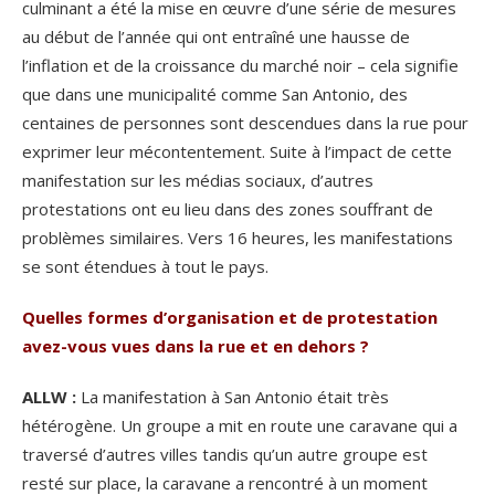
culminant a été la mise en œuvre d’une série de mesures
au début de l’année qui ont entraîné une hausse de
l’inflation et de la croissance du marché noir
–
cela signifie
que dans une municipalité comme San Antonio, des
centaines de personnes sont descendues dans la rue pour
exprimer leur mécontentement. Suite à l’impact de cette
manifestation sur les médias sociaux, d’autres
protestations ont eu lieu dans des zones souffrant de
problèmes similaires. Vers 16 heures, les manifestations
se sont étendues à tout le pays.
Quelles formes d’organisation et de protestation
avez-vous vues dans la rue et en dehors ?
ALLW :
La manifestation à San Antonio était très
hétérogène. Un groupe a mit en route une caravane qui a
traversé d’autres villes tandis qu’un autre groupe est
resté sur place, la caravane a rencontré à un moment