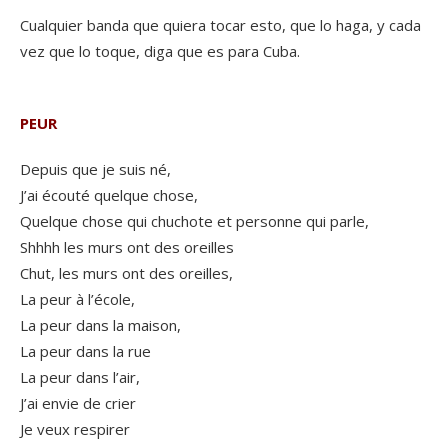
Cualquier banda que quiera tocar esto, que lo haga, y cada
vez que lo toque, diga que es para Cuba.
..
PEUR
Depuis que je suis né,
J’ai écouté quelque chose,
Quelque chose qui chuchote et personne qui parle,
Shhhh les murs ont des oreilles
Chut, les murs ont des oreilles,
La peur à l’école,
La peur dans la maison,
La peur dans la rue
La peur dans l’air,
J’ai envie de crier
Je veux respirer