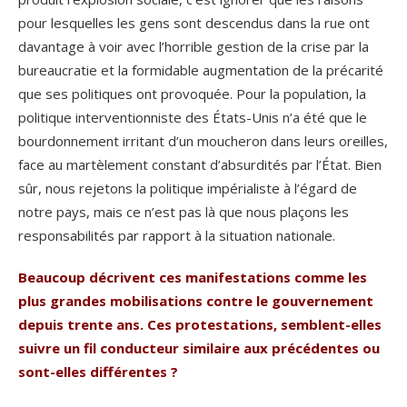
pour lesquelles les gens sont descendus dans la rue ont
davantage à voir avec l’horrible gestion de la crise par la
bureaucratie et la formidable augmentation de la précarité
que ses politiques ont provoquée. Pour la population, la
politique interventionniste des États-Unis n’a été que le
bourdonnement irritant d’un moucheron dans leurs oreilles,
face au martèlement constant d’absurdités par l’État. Bien
sûr, nous rejetons la politique impérialiste à l’égard de
notre pays, mais ce n’est pas là que nous plaçons les
responsabilités par rapport à la situation nationale.
Beaucoup décrivent ces manifestations comme les
plus grandes mobilisations contre le gouvernement
depuis trente ans. Ces protestations, semblent-elles
suivre un fil conducteur similaire aux précédentes ou
sont-elles différentes ?