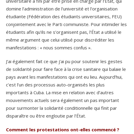
universitaire a fini par être prise en charge par l’État, qui
domine l’administration de l’université et l’organisation
étudiante (Fédération des étudiants universitaires, FEU)
conjointement avec le Parti communiste. Pour intimider les
étudiants afin qu’ils ne s’organisent pas, l’État a utilisé le
même argument que celui utilisé pour discréditer les
manifestations : « nous sommes confus ».
J’ai également fait ce que j’ai pu pour soutenir les gestes
de solidarité pour faire face à la crise sanitaire qui balaie le
pays avant les manifestations qui ont eu lieu. Aujourd’hui,
c’est l’un des processus auto-organisés les plus
importants à Cuba. La mise en relation avec d’autres
mouvements actuels sera également un pas important
pour surmonter la solidarité conditionnelle qui finit par
disparaître ou être engloutie par l’État.
Comment les protestations ont-elles commencé ?