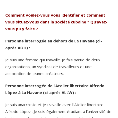
.
Comment voulez-vous vous identifier et comment
vous situez-vous dans la société cubaine ?
Qu’avez-
vous pu y faire ?
Personne interrogée en dehors de La Havane (ci-
après AOH) :
Je suis une femme qui travaille. Je fais partie de deux
organisations, un syndicat de travailleurs et une
association de jeunes créateurs.
Personne interrogée de l’Atelier libertaire Alfredo
López à La Havane (ci-après ALLW) :
Je suis anarchiste et je travaille avec ll’Atelier libertaire
Alfredo López . Je suis également étudiant à l’université de