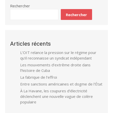
Rechercher
Rechercher
Articles récents
L’OIT relance la pression sur le régime pour
qu’il reconnaisse un syndicat indépendant
Les mouvements d’extrême droite dans
l’histoire de Cuba
La fabrique de l’effroi
Entre sanctions américaines et dogme de l’État
À La Havane, les coupures d’électricité
déclenchent une nouvelle vague de colère
populaire