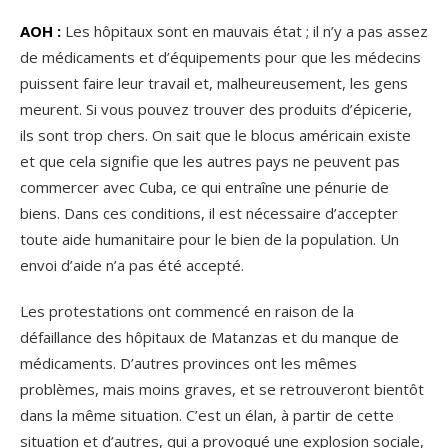
AOH :
Les hôpitaux sont en mauvais état ; il n’y a pas assez
de médicaments et d’équipements pour que les médecins
puissent faire leur travail et, malheureusement, les gens
meurent. Si vous pouvez trouver des produits d’épicerie,
ils sont trop chers. On sait que le blocus américain existe
et que cela signifie que les autres pays ne peuvent pas
commercer avec Cuba, ce qui entraîne une pénurie de
biens. Dans ces conditions, il est nécessaire d’accepter
toute aide humanitaire pour le bien de la population. Un
envoi d’aide n’a pas été accepté.
Les protestations ont commencé en raison de la
défaillance des hôpitaux de Matanzas et du manque de
médicaments. D’autres provinces ont les mêmes
problèmes, mais moins graves, et se retrouveront bientôt
dans la même situation. C’est un élan, à partir de cette
situation et d’autres, qui a provoqué une explosion sociale,