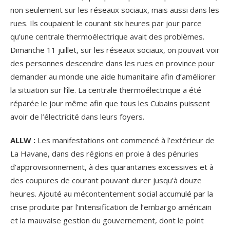
non seulement sur les réseaux sociaux, mais aussi dans les
rues. Ils coupaient le courant six heures par jour parce
qu’une centrale thermoélectrique avait des problèmes.
Dimanche 11 juillet, sur les réseaux sociaux, on pouvait voir
des personnes descendre dans les rues en province pour
demander au monde une aide humanitaire afin d’améliorer
la situation sur l’île. La centrale thermoélectrique a été
réparée le jour même afin que tous les Cubains puissent
avoir de l’électricité dans leurs foyers.
ALLW :
Les manifestations ont commencé à l’extérieur de
La Havane, dans des régions en proie à des pénuries
d’approvisionnement, à des quarantaines excessives et à
des coupures de courant pouvant durer jusqu’à douze
heures. Ajouté au mécontentement social accumulé par la
crise produite par l’intensification de l’embargo américain
et la mauvaise gestion du gouvernement, dont le point