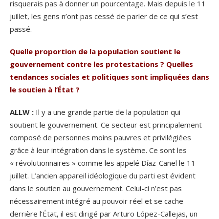
risquerais pas à donner un pourcentage. Mais depuis le 11
juillet, les gens n’ont pas cessé de parler de ce qui s’est
passé.
Quelle proportion de la population soutient le
gouvernement contre les protestations ? Quelles
tendances sociales et politiques sont impliquées dans
le soutien à l’État ?
ALLW :
Il y a une grande partie de la population qui
soutient le gouvernement. Ce secteur est principalement
composé de personnes moins pauvres et privilégiées
grâce à leur intégration dans le système. Ce sont les
« révolutionnaires » comme les appelé Díaz-Canel le 11
juillet. L’ancien appareil idéologique du parti est évident
dans le soutien au gouvernement. Celui-ci n’est pas
nécessairement intégré au pouvoir réel et se cache
derrière l’État, il est dirigé par Arturo López-Callejas, un