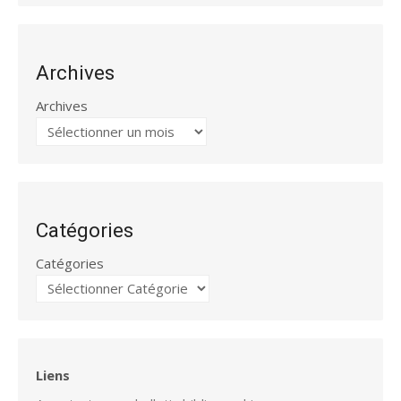
Archives
Archives
Catégories
Catégories
Liens