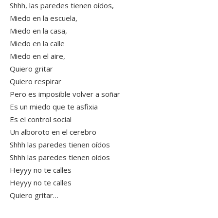
Shhh, las paredes tienen oídos,
Miedo en la escuela,
Miedo en la casa,
Miedo en la calle
Miedo en el aire,
Quiero gritar
Quiero respirar
Pero es imposible volver a soñar
Es un miedo que te asfixia
Es el control social
Un alboroto en el cerebro
Shhh las paredes tienen oídos
Shhh las paredes tienen oídos
Heyyy no te calles
Heyyy no te calles
Quiero gritar…
.