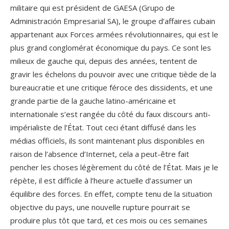
militaire qui est président de GAESA (Grupo de
Administración Empresarial SA), le groupe d’affaires cubain
appartenant aux Forces armées révolutionnaires, qui est le
plus grand conglomérat économique du pays. Ce sont les
milieux de gauche qui, depuis des années, tentent de
gravir les échelons du pouvoir avec une critique tiède de la
bureaucratie et une critique féroce des dissidents, et une
grande partie de la gauche latino-américaine et
internationale s’est rangée du côté du faux discours anti-
impérialiste de l’État. Tout ceci étant diffusé dans les
médias officiels, ils sont maintenant plus disponibles en
raison de l’absence d’Internet, cela a peut-être fait
pencher les choses légèrement du côté de l’État. Mais je le
répète, il est difficile à l’heure actuelle d’assumer un
équilibre des forces. En effet, compte tenu de la situation
objective du pays, une nouvelle rupture pourrait se
produire plus tôt que tard, et ces mois ou ces semaines