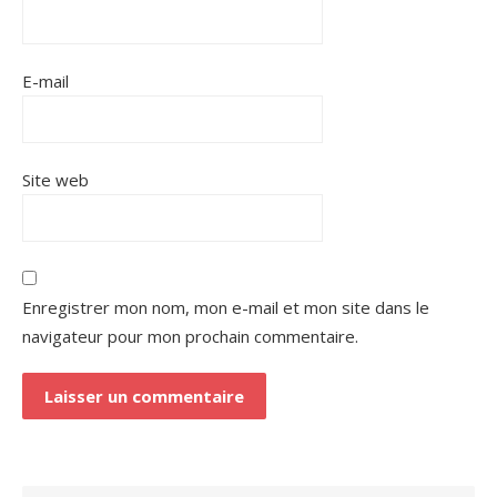
E-mail
Site web
Enregistrer mon nom, mon e-mail et mon site dans le
navigateur pour mon prochain commentaire.