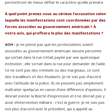
permettront de mieux définir le caractère qu’elle prendra.
À quel point prenez-vous au sérieux l’accusation selon
laquelle les manifestations sont coordonnées par des
forces associées au gouvernement américain ? À
votre avis, qui profitera le plus des manifestations ?
AOH :
Je ne pense pas que les protestations soient
associées au gouvernement américain. Aucune personne
qui sortait dans la rue n’était payée par une quelconque
institution ; elle sortait dans la rue pour demander de l’aide.
Ce ne sont pas des criminels ou des marginaux, ce sont
des travailleurs et des étudiants. Je ne suis pas d’accord
avec l’attitude de la police. Ils ne peuvent pas simplement
maltraiter quelqu’un en raison d’une différence d’opinions. Il
devrait exister la liberté d’expression et il ne devrait pas y
avoir d’intervention militaire : c’est la guerre. Je ne suis pas
non plus d’accord avec le président, qui a appelé au