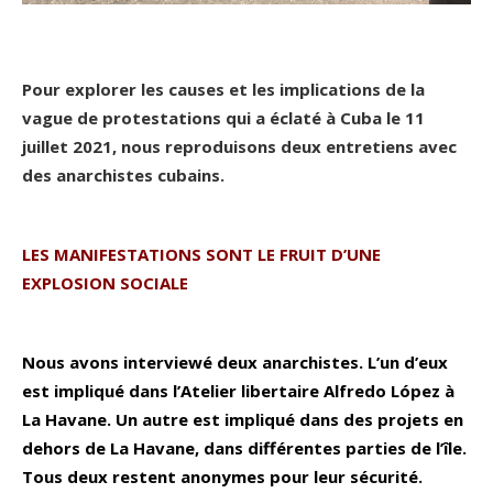
.
Pour explorer les causes et les implications de la
vague de protestations qui a éclaté à Cuba le 11
juillet 2021, nous reproduisons deux entretiens avec
des anarchistes cubains.
.
LES MANIFESTATIONS SONT LE FRUIT D’UNE
EXPLOSION SOCIALE
.
Nous avons interviewé deux anarchistes. L’un d’eux
est impliqué dans l’Atelier libertaire Alfredo López à
La Havane. Un autre est impliqué dans des projets en
dehors de La Havane, dans différentes parties de l’île.
Tous deux restent anonymes pour leur sécurité.