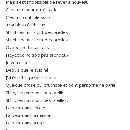
Mais il est impossible de rêver à nouveau
C’est une peur qui étouffe
C’est un contrôle social
Troubles cérébraux
Shhhh les murs ont des oreilles
Shhhh les murs ont des oreilles
Oyeeé, ne te tais pas
Heyeeee ne sois pas silencieux
Je veux crier….
Depuis que je suis né
J’ai écouté quelque chose,
Quelque chose qui chuchote et dont personne ne parle,
Shhh, les murs ont des oreilles
Shhh, les murs ont des oreilles,
La peur dans l’école,
La peur dans la maison,
La peur dans la rue