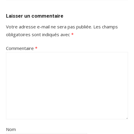
Laisser un commentaire
Votre adresse e-mail ne sera pas publiée.
Les champs
obligatoires sont indiqués avec
*
Commentaire
*
Nom