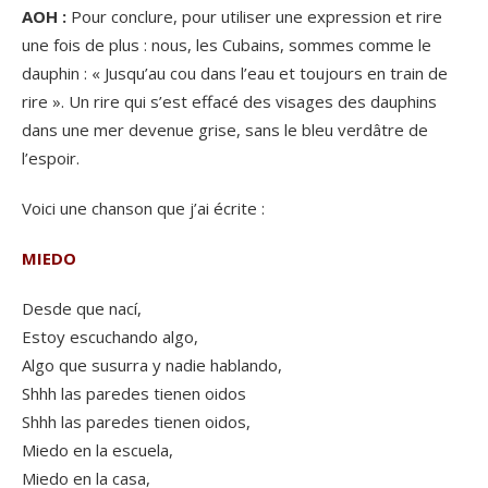
AOH :
Pour conclure, pour utiliser une expression et rire
une fois de plus : nous, les Cubains, sommes comme le
dauphin : « Jusqu’au cou dans l’eau et toujours en train de
rire ». Un rire qui s’est effacé des visages des dauphins
dans une mer devenue grise, sans le bleu verdâtre de
l’espoir.
Voici une chanson que j’ai écrite :
MIEDO
Desde que nací,
Estoy escuchando algo,
Algo que susurra y nadie hablando,
Shhh las paredes tienen oidos
Shhh las paredes tienen oidos,
Miedo en la escuela,
Miedo en la casa,