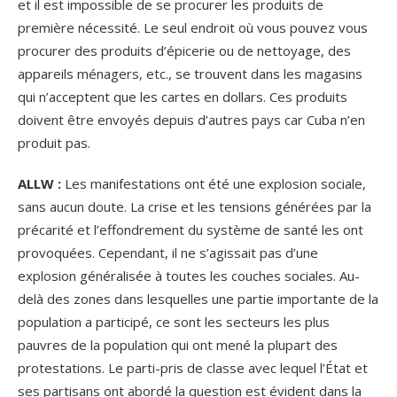
et il est impossible de se procurer les produits de
première nécessité. Le seul endroit où vous pouvez vous
procurer des produits d’épicerie ou de nettoyage, des
appareils ménagers, etc., se trouvent dans les magasins
qui n’acceptent que les cartes en dollars. Ces produits
doivent être envoyés depuis d’autres pays car Cuba n’en
produit pas.
ALLW :
Les manifestations ont été une explosion sociale,
sans aucun doute. La crise et les tensions générées par la
précarité et l’effondrement du système de santé les ont
provoquées. Cependant, il ne s’agissait pas d’une
explosion généralisée à toutes les couches sociales. Au-
delà des zones dans lesquelles une partie importante de la
population a participé, ce sont les secteurs les plus
pauvres de la population qui ont mené la plupart des
protestations. Le parti-pris de classe avec lequel l’État et
ses partisans ont abordé la question est évident dans la