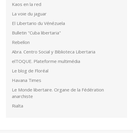
Kaos en la red
La voie du jaguar
El Libertario du Vénézuela
Bulletin "Cuba libertaria"
Rebelíon
Abra. Centro Social y Biblioteca Libertaria
elTOQUE. Plateforme multimédia
Le blog de Floréal
Havana Times
Le Monde libertaire. Organe de la Fédération
anarchiste
Rialta