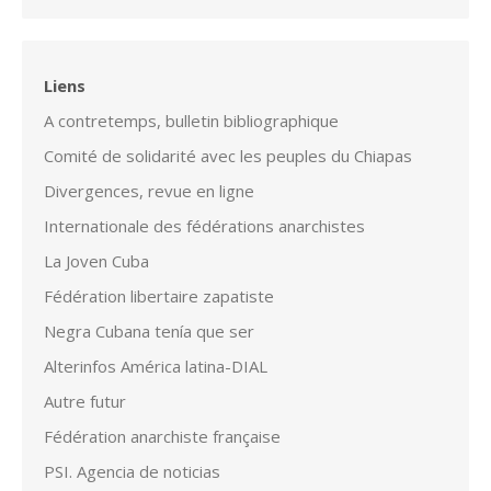
Liens
A contretemps, bulletin bibliographique
Comité de solidarité avec les peuples du Chiapas
Divergences, revue en ligne
Internationale des fédérations anarchistes
La Joven Cuba
Fédération libertaire zapatiste
Negra Cubana tenía que ser
Alterinfos América latina-DIAL
Autre futur
Fédération anarchiste française
PSI. Agencia de noticias