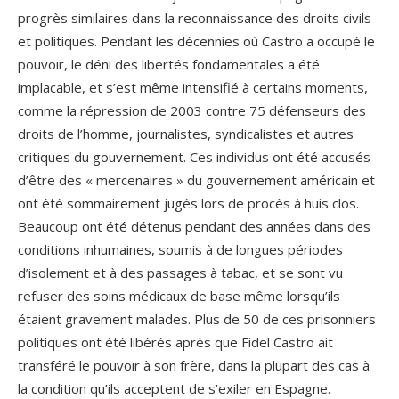
progrès similaires dans la reconnaissance des droits civils
et politiques. Pendant les décennies où Castro a occupé le
pouvoir, le déni des libertés fondamentales a été
implacable, et s’est même intensifié à certains moments,
comme la répression de 2003 contre 75 défenseurs des
droits de l’homme, journalistes, syndicalistes et autres
critiques du gouvernement. Ces individus ont été accusés
d’être des « mercenaires » du gouvernement américain et
ont été sommairement jugés lors de procès à huis clos.
Beaucoup ont été détenus pendant des années dans des
conditions inhumaines, soumis à de longues périodes
d’isolement et à des passages à tabac, et se sont vu
refuser des soins médicaux de base même lorsqu’ils
étaient gravement malades. Plus de 50 de ces prisonniers
politiques ont été libérés après que Fidel Castro ait
transféré le pouvoir à son frère, dans la plupart des cas à
la condition qu’ils acceptent de s’exiler en Espagne.