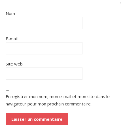
Nom
E-mail
Site web
Enregistrer mon nom, mon e-mail et mon site dans le
navigateur pour mon prochain commentaire.