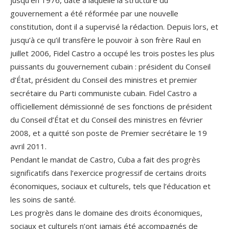
gouvernement a été réformée par une nouvelle
constitution, dont il a supervisé la rédaction. Depuis lors, et
jusqu’à ce qu’il transfère le pouvoir à son frère Raul en
juillet 2006, Fidel Castro a occupé les trois postes les plus
puissants du gouvernement cubain : président du Conseil
d’État, président du Conseil des ministres et premier
secrétaire du Parti communiste cubain. Fidel Castro a
officiellement démissionné de ses fonctions de président
du Conseil d’État et du Conseil des ministres en février
2008, et a quitté son poste de Premier secrétaire le 19
avril 2011.
Pendant le mandat de Castro, Cuba a fait des progrès
significatifs dans l’exercice progressif de certains droits
économiques, sociaux et culturels, tels que l’éducation et
les soins de santé.
Les progrès dans le domaine des droits économiques,
sociaux et culturels n’ont jamais été accompagnés de