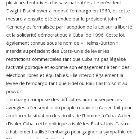
plusieurs tentatives d’assassinat ratées. Le président
Dwight Eisenhower a imposé l’embargo en 1960, et cette
mesure a ensuite été étendue par le président John F.
Kennedy et formalisée par l’adoption de la Loi sur la liberté
et la solidarité démocratique à Cuba de 1996. Cette loi,
également connue sous le nom de « Helms-Burton »,
interdit au président des États-Unis de lever les
restrictions commerciales tant que Cuba n’a pas légalisé
l’activité politique et exprimé son engagement à tenir des
élections libres et équitables. Elle interdit également la
levée de l’embargo tant que Fidel ou Raul Castro sont au
pouvoir.
L’embargo a imposé des difficultés aux conséquences
aveugles à l’ensemble du peuple cubain et n’a rien fait pour
améliorer la situation des droits de l’homme à Cuba. Au lieu
d’isoler Cuba, cette politique a isolé les États-Unis. Castro
a habilement utilisé l’embargo pour gagner la sympathie de