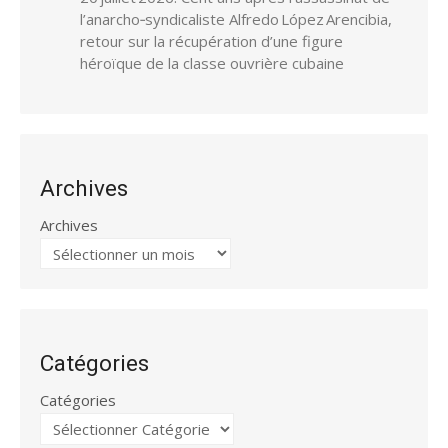
l’anarcho‑syndicaliste Alfredo López Arencibia,
retour sur la récupération d’une figure
héroïque de la classe ouvrière cubaine
Archives
Archives
Catégories
Catégories