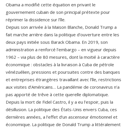
Obama a modifié cette équation en privant le
gouvernement cubain de son principal prétexte pour
réprimer la dissidence sur l’île.
Depuis son arrivée à la Maison Blanche, Donald Trump a
fait marche arrière dans la politique d’ouverture entre les
deux pays initiée sous Barack Obama. En 2019, son
administration a renforcé l’embargo – en vigueur depuis
1962 – via plus de 80 mesures, dont la moitié à caractère
économique : obstacles à la livraison à Cuba de pétrole
vénézuélien, pressions et poursuites contre des banques
et entreprises étrangères travaillant avec l’île, restrictions
aux visites d’Américains… La pandémie de coronavirus n’a
pas apporté de trêve à cette querelle diplomatique.
Depuis la mort de Fidel Castro, il y a eu l’espoir, puis la
désillusion. La politique des États-Unis envers Cuba, ces
dernières années, a l’effet d’un ascenseur émotionnel et
économique. La politique de Donald Trump a littéralement