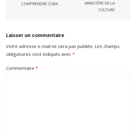
MINISTÈRE DE LA
COMPRENDRE CUBA
CULTURE
Laisser un commentaire
Votre adresse e-mail ne sera pas publiée.
Les champs
obligatoires sont indiqués avec
*
Commentaire
*