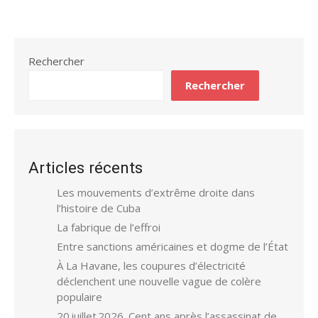
Rechercher
Rechercher
Articles récents
Les mouvements d’extrême droite dans
l’histoire de Cuba
La fabrique de l’effroi
Entre sanctions américaines et dogme de l’État
À La Havane, les coupures d’électricité
déclenchent une nouvelle vague de colère
populaire
20 juillet 2026. Cent ans après l’assassinat de