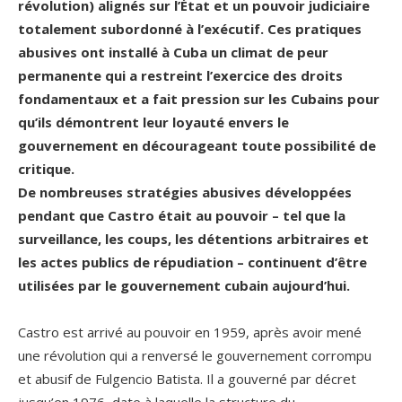
révolution) alignés sur l’État et un pouvoir judiciaire
totalement subordonné à l’exécutif. Ces pratiques
abusives ont installé à Cuba un climat de peur
permanente qui a restreint l’exercice des droits
fondamentaux et a fait pression sur les Cubains pour
qu’ils démontrent leur loyauté envers le
gouvernement en décourageant toute possibilité de
critique.
De nombreuses stratégies abusives développées
pendant que Castro était au pouvoir – tel que la
surveillance, les coups, les détentions arbitraires et
les actes publics de répudiation – continuent d’être
utilisées par le gouvernement cubain aujourd’hui.
.
Castro est arrivé au pouvoir en 1959, après avoir mené
une révolution qui a renversé le gouvernement corrompu
et abusif de Fulgencio Batista. Il a gouverné par décret
jusqu’en 1976, date à laquelle la structure du