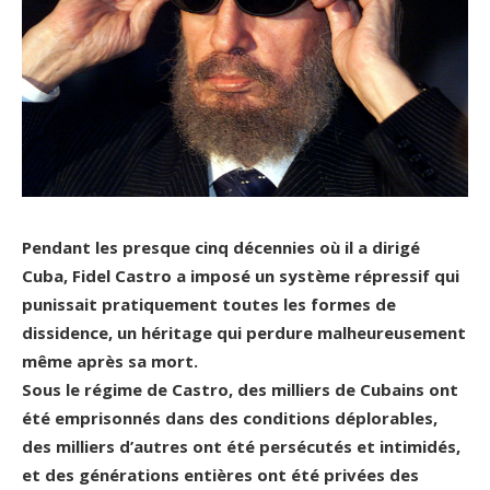
.
Pendant les presque cinq décennies où il a dirigé
Cuba, Fidel Castro a imposé un système répressif qui
punissait pratiquement toutes les formes de
dissidence, un héritage qui perdure malheureusement
même après sa mort.
Sous le régime de Castro, des milliers de Cubains ont
été emprisonnés dans des conditions déplorables,
des milliers d’autres ont été persécutés et intimidés,
et des générations entières ont été privées des