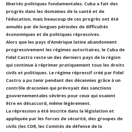
libertés politiques fondamentales. Cuba a fait des
progrès dans les domaines de la santé et de
l’éducation, mais beaucoup de ces progrès ont été
annulés par de longues périodes de difficultés
économiques et de politiques répressives.
Alors que les pays d’Amérique latine abandonnent
progressivement les régimes autoritaires, le Cuba de
Fidel Castro reste un des derniers pays de la région
qui continue à réprimer pratiquement tous les droits
civils et politiques. Le régime répressif créé par Fidel
Castro a pu tenir pendant des décennies grâce à un
contrôle draconien qui prévoyait des sanctions
gouvernementales sévères pour ceux qui osaient
être en désaccord, même légèrement.
La répression a été inscrite dans la législation et
appliquée par les forces de sécurité, des groupes de
civils (les CDR, les Comités de défense de la