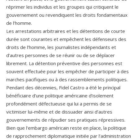
réprimer les individus et les groupes qui critiquent le
gouvernement ou revendiquent les droits fondamentaux
de l’homme.
Les arrestations arbitraires et les détentions de courte
durée sont courantes et empêchent les défenseurs des
droits de l’homme, les journalistes indépendants et
d’autres personnes de se réunir ou de se déplacer
librement. La détention préventive des personnes est
souvent effectuée pour les empêcher de participer à des
marches pacifiques ou à des rassemblements politiques.
Pendant des décennies, Fidel Castro a été le principal
bénéficiaire d’une politique américaine d’isolement
profondément défectueuse qui lui a permis de se
victimiser lui-même et de dissuader ainsi d’autres
gouvernements de répudier ses pratiques répressives.
Bien que l’embargo américain reste en place, la politique
de rapprochement diplomatique initiée par l’administration