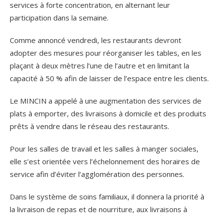
services à forte concentration, en alternant leur
participation dans la semaine.
Comme annoncé vendredi, les restaurants devront
adopter des mesures pour réorganiser les tables, en les
plaçant à deux mètres l’une de l’autre et en limitant la
capacité à 50 % afin de laisser de l’espace entre les clients.
Le MINCIN a appelé à une augmentation des services de
plats à emporter, des livraisons à domicile et des produits
prêts à vendre dans le réseau des restaurants.
Pour les salles de travail et les salles à manger sociales,
elle s’est orientée vers l’échelonnement des horaires de
service afin d’éviter l’agglomération des personnes.
Dans le système de soins familiaux, il donnera la priorité à
la livraison de repas et de nourriture, aux livraisons à