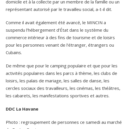
domicile et à la collecte par un membre de la famille ou un
représentant autorisé par le travailleu social, a-t-il dit.
Comme il avait également été avancé, le MINCIN a
suspendu l’hébergement d’État dans le système du
commerce intérieur à des fins de tourisme et de loisirs
pour les personnes venant de l’étranger, étrangers ou
Cubains.
De même que pour le camping populaire et que pour les
activités populaires dans les parcs à thème, les clubs de
loisirs, les palais de mariage, les salles de danse, les
cercles sociaux des travailleurs, les cinémas, les théâtres,
les cabarets, les manifestations sportives et autres.
DDC La Havane
Photo : regroupement de personnes ce samedi au marché