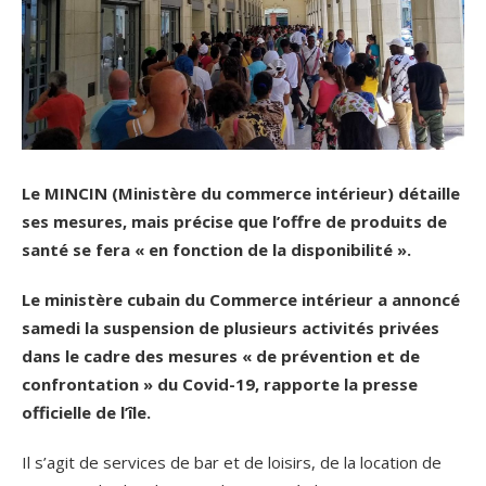
Le MINCIN (Ministère du commerce intérieur) détaille
ses mesures, mais précise que l’offre de produits de
santé se fera « en fonction de la disponibilité ».
Le ministère cubain du Commerce intérieur a annoncé
samedi la suspension de plusieurs activités privées
dans le cadre des mesures « de prévention et de
confrontation » du Covid-19, rapporte la presse
officielle de l’île.
Il s’agit de services de bar et de loisirs, de la location de