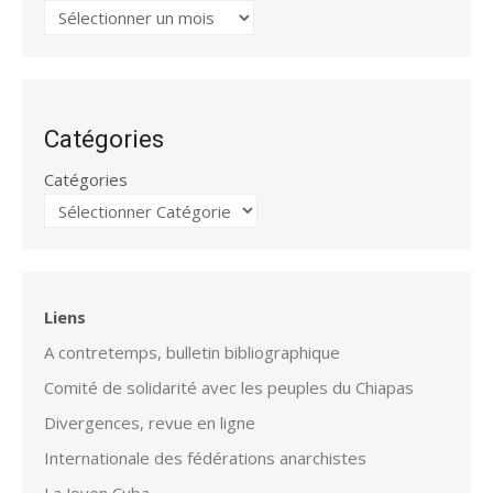
Catégories
Catégories
Liens
A contretemps, bulletin bibliographique
Comité de solidarité avec les peuples du Chiapas
Divergences, revue en ligne
Internationale des fédérations anarchistes