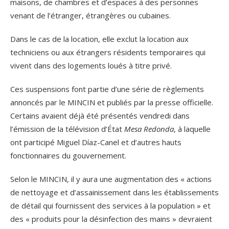
maisons, de chambres et d’espaces à des personnes
venant de l’étranger, étrangères ou cubaines.
Dans le cas de la location, elle exclut la location aux
techniciens ou aux étrangers résidents temporaires qui
vivent dans des logements loués à titre privé.
Ces suspensions font partie d’une série de règlements
annoncés par le MINCIN et publiés par la presse officielle.
Certains avaient déjà été présentés vendredi dans
l’émission de la télévision d’État
Mesa Redonda
, à laquelle
ont participé Miguel Díaz-Canel et d’autres hauts
fonctionnaires du gouvernement.
Selon le MINCIN, il y aura une augmentation des « actions
de nettoyage et d’assainissement dans les établissements
de détail qui fournissent des services à la population » et
des « produits pour la désinfection des mains » devraient