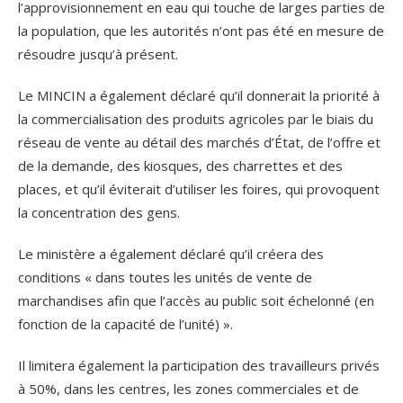
l’approvisionnement en eau qui touche de larges parties de
la population, que les autorités n’ont pas été en mesure de
résoudre jusqu’à présent.
Le MINCIN a également déclaré qu’il donnerait la priorité à
la commercialisation des produits agricoles par le biais du
réseau de vente au détail des marchés d’État, de l’offre et
de la demande, des kiosques, des charrettes et des
places, et qu’il éviterait d’utiliser les foires, qui provoquent
la concentration des gens.
Le ministère a également déclaré qu’il créera des
conditions « dans toutes les unités de vente de
marchandises afin que l’accès au public soit échelonné (en
fonction de la capacité de l’unité) ».
Il limitera également la participation des travailleurs privés
à 50%, dans les centres, les zones commerciales et de