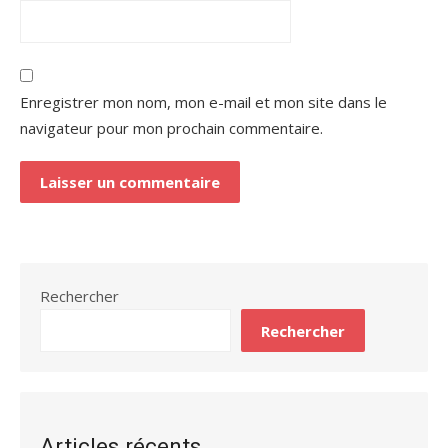
Enregistrer mon nom, mon e-mail et mon site dans le
navigateur pour mon prochain commentaire.
Rechercher
Rechercher
Articles récents