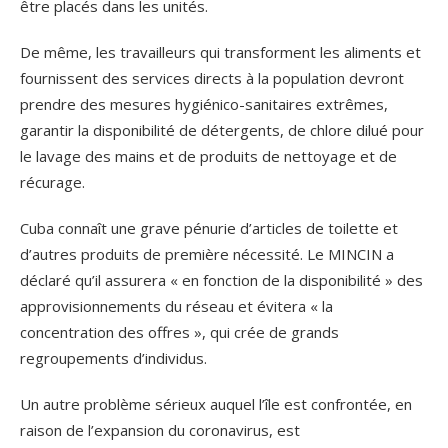
être placés dans les unités.
De même, les travailleurs qui transforment les aliments et
fournissent des services directs à la population devront
prendre des mesures hygiénico-sanitaires extrêmes,
garantir la disponibilité de détergents, de chlore dilué pour
le lavage des mains et de produits de nettoyage et de
récurage.
Cuba connaît une grave pénurie d’articles de toilette et
d’autres produits de première nécessité. Le MINCIN a
déclaré qu’il assurera « en fonction de la disponibilité » des
approvisionnements du réseau et évitera « la
concentration des offres », qui crée de grands
regroupements d’individus.
Un autre problème sérieux auquel l’île est confrontée, en
raison de l’expansion du coronavirus, est