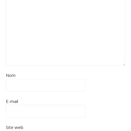
Nom
E-mail
Site web