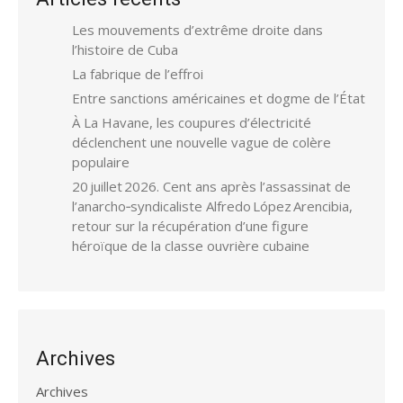
Les mouvements d’extrême droite dans
l’histoire de Cuba
La fabrique de l’effroi
Entre sanctions américaines et dogme de l’État
À La Havane, les coupures d’électricité
déclenchent une nouvelle vague de colère
populaire
20 juillet 2026. Cent ans après l’assassinat de
l’anarcho‑syndicaliste Alfredo López Arencibia,
retour sur la récupération d’une figure
héroïque de la classe ouvrière cubaine
Archives
Archives