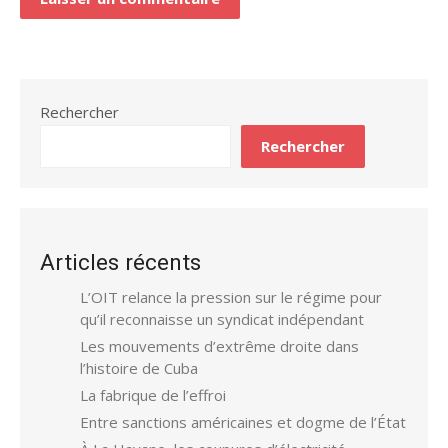
Rechercher
Rechercher
Articles récents
L’OIT relance la pression sur le régime pour
qu’il reconnaisse un syndicat indépendant
Les mouvements d’extrême droite dans
l’histoire de Cuba
La fabrique de l’effroi
Entre sanctions américaines et dogme de l’État