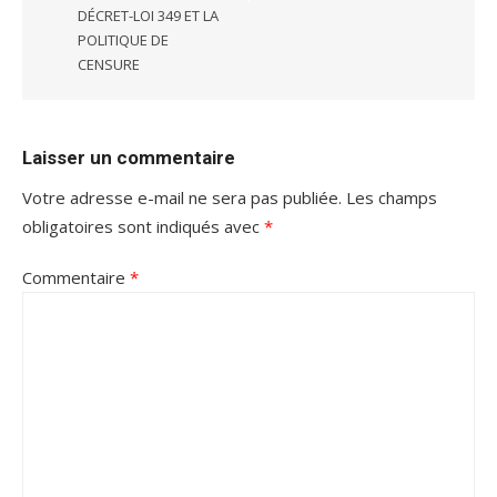
DÉCRET-LOI 349 ET LA
POLITIQUE DE
CENSURE
Laisser un commentaire
Votre adresse e-mail ne sera pas publiée.
Les champs
obligatoires sont indiqués avec
*
Commentaire
*