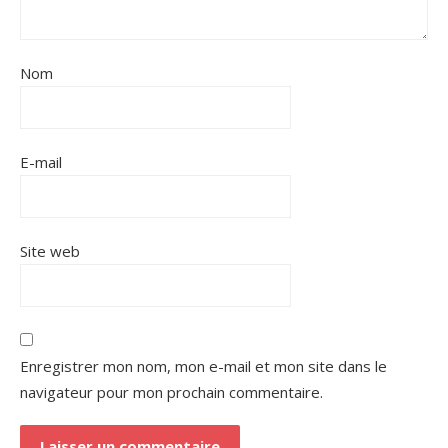
Nom
E-mail
Site web
Enregistrer mon nom, mon e-mail et mon site dans le
navigateur pour mon prochain commentaire.