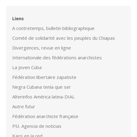
Liens
A contretemps, bulletin bibliographique
Comité de solidarité avec les peuples du Chiapas
Divergences, revue en ligne
Internationale des fédérations anarchistes
La Joven Cuba
Fédération libertaire zapatiste
Negra Cubana tenía que ser
Alterinfos América latina-DIAL
Autre futur
Fédération anarchiste française
PSI. Agencia de noticias
Kaos en la red