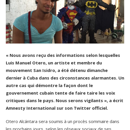
« Nous avons reçu des informations selon lesquelles
Luis Manuel Otero, un artiste et membre du
mouvement San Isidro, a été détenu dimanche
dernier à Cuba dans des circonstances alarmantes. Un
autre cas qui démontre la façon dont le
gouvernement cubain tente de faire taire les voix
critiques dans le pays. Nous serons vigilants », a écrit
Amnesty International sur son Twitter officiel.
Otero Alcántara sera soumis à un procès sommaire dans
les prochains jours, selon les réseaux sociaux de ses