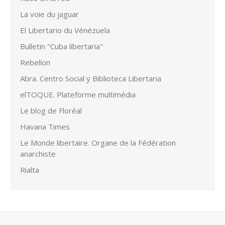
La voie du jaguar
El Libertario du Vénézuela
Bulletin "Cuba libertaria"
Rebelíon
Abra. Centro Social y Biblioteca Libertaria
elTOQUE. Plateforme multimédia
Le blog de Floréal
Havana Times
Le Monde libertaire. Organe de la Fédération
anarchiste
Rialta