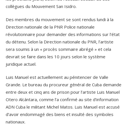
collègues du Mouvement San Isidro.
Des membres du mouvement se sont rendus lundi à la
Direction nationale de la PNR Police nationale
révolutionnaire pour demander des informations sur l’état
du détenu. Selon la Direction nationale du PNR, l’artiste
sera soumis à un « procès sommaire abrégé » et cela
devrait se faire dans les 10 jours selon le système
juridique actuel.
Luis Manuel est actuellement au pénitencier de Valle
Grande. Le bureau du procureur général de Cuba demande
entre deux et cinq ans de prison pour l’artiste Luis Manuel
Otero Alcántara, comme l’a confirmé au site d’information
ADN Cuba le militant Michel Matos. Luis Manuel est accusé
d’avoir endommagé des biens et insulté des symboles
nationaux.