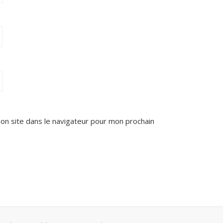
on site dans le navigateur pour mon prochain