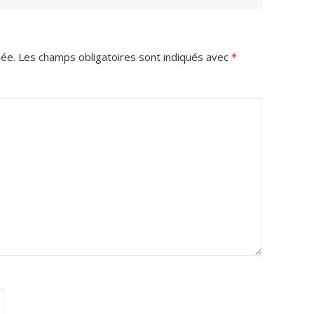
iée.
Les champs obligatoires sont indiqués avec
*