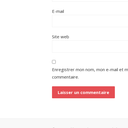
E-mail
Site web
Enregistrer mon nom, mon e-mail et m
commentaire.