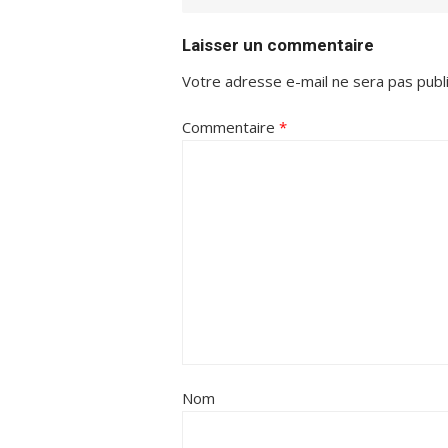
Laisser un commentaire
Votre adresse e-mail ne sera pas publ
Commentaire
*
Nom