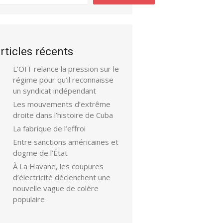
rticles récents
L’OIT relance la pression sur le
régime pour qu’il reconnaisse
un syndicat indépendant
Les mouvements d’extrême
droite dans l’histoire de Cuba
La fabrique de l’effroi
Entre sanctions américaines et
dogme de l’État
À La Havane, les coupures
d’électricité déclenchent une
nouvelle vague de colère
populaire