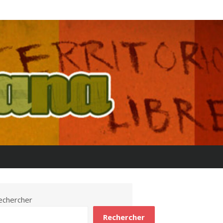
echercher
Rechercher