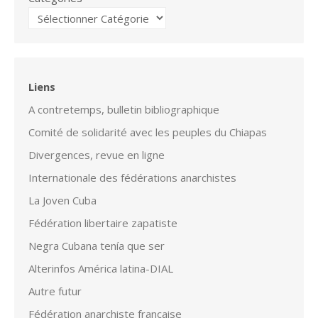
Liens
A contretemps, bulletin bibliographique
Comité de solidarité avec les peuples du Chiapas
Divergences, revue en ligne
Internationale des fédérations anarchistes
La Joven Cuba
Fédération libertaire zapatiste
Negra Cubana tenía que ser
Alterinfos América latina-DIAL
Autre futur
Fédération anarchiste française