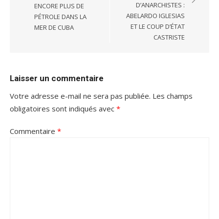
l’article
D’ANARCHISTES :
ENCORE PLUS DE
ABELARDO IGLESIAS
PÉTROLE DANS LA
ET LE COUP D’ÉTAT
MER DE CUBA
CASTRISTE
Laisser un commentaire
Votre adresse e-mail ne sera pas publiée.
Les champs
obligatoires sont indiqués avec
*
Commentaire
*