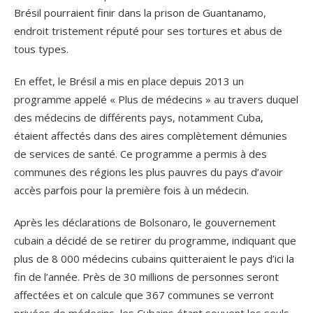
Brésil pourraient finir dans la prison de Guantanamo,
endroit tristement réputé pour ses tortures et abus de
tous types.
En effet, le Brésil a mis en place depuis 2013 un
programme appelé « Plus de médecins » au travers duquel
des médecins de différents pays, notamment Cuba,
étaient affectés dans des aires complètement démunies
de services de santé. Ce programme a permis à des
communes des régions les plus pauvres du pays d’avoir
accès parfois pour la première fois à un médecin.
Après les déclarations de Bolsonaro, le gouvernement
cubain a décidé de se retirer du programme, indiquant que
plus de 8 000 médecins cubains quitteraient le pays d’ici la
fin de l’année. Près de 30 millions de personnes seront
affectées et on calcule que 367 communes se verront