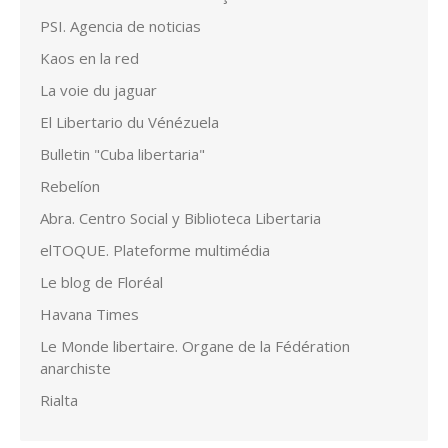
PSI. Agencia de noticias
Kaos en la red
La voie du jaguar
El Libertario du Vénézuela
Bulletin "Cuba libertaria"
Rebelíon
Abra. Centro Social y Biblioteca Libertaria
elTOQUE. Plateforme multimédia
Le blog de Floréal
Havana Times
Le Monde libertaire. Organe de la Fédération
anarchiste
Rialta