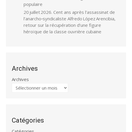
populaire
20 juillet 2026. Cent ans après l’assassinat de
l’anarcho‑syndicaliste Alfredo López Arencibia,
retour sur la récupération d’une figure
héroïque de la classe ouvrière cubaine
Archives
Archives
Catégories
Catégories