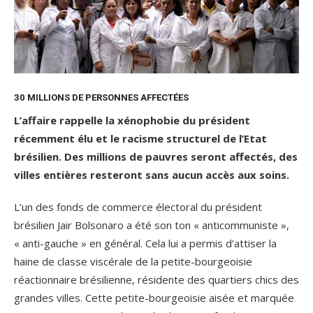
30 MILLIONS DE PERSONNES AFFECTÉES
L’affaire rappelle la xénophobie du président
récemment élu et le racisme structurel de l’Etat
brésilien. Des millions de pauvres seront affectés, des
villes entières resteront sans aucun accès aux soins.
L’un des fonds de commerce électoral du président
brésilien Jair Bolsonaro a été son ton « anticommuniste »,
« anti-gauche » en général. Cela lui a permis d’attiser la
haine de classe viscérale de la petite-bourgeoisie
réactionnaire brésilienne, résidente des quartiers chics des
grandes villes. Cette petite-bourgeoisie aisée et marquée