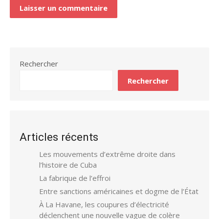
Rechercher
Rechercher
Articles récents
Les mouvements d’extrême droite dans
l’histoire de Cuba
La fabrique de l’effroi
Entre sanctions américaines et dogme de l’État
À La Havane, les coupures d’électricité
déclenchent une nouvelle vague de colère