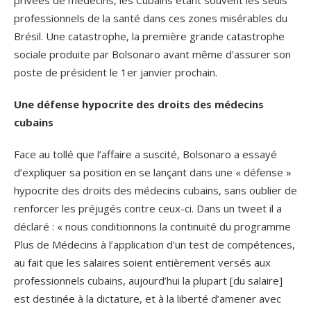
privées de médecins, les Cubains étant souvent les seuls
professionnels de la santé dans ces zones misérables du
Brésil. Une catastrophe, la première grande catastrophe
sociale produite par Bolsonaro avant même d’assurer son
poste de président le 1er janvier prochain.
Une défense hypocrite des droits des médecins
cubains
Face au tollé que l’affaire a suscité, Bolsonaro a essayé
d’expliquer sa position en se lançant dans une « défense »
hypocrite des droits des médecins cubains, sans oublier de
renforcer les préjugés contre ceux-ci. Dans un tweet il a
déclaré : « nous conditionnons la continuité du programme
Plus de Médecins à l’application d’un test de compétences,
au fait que les salaires soient entièrement versés aux
professionnels cubains, aujourd’hui la plupart [du salaire]
est destinée à la dictature, et à la liberté d’amener avec