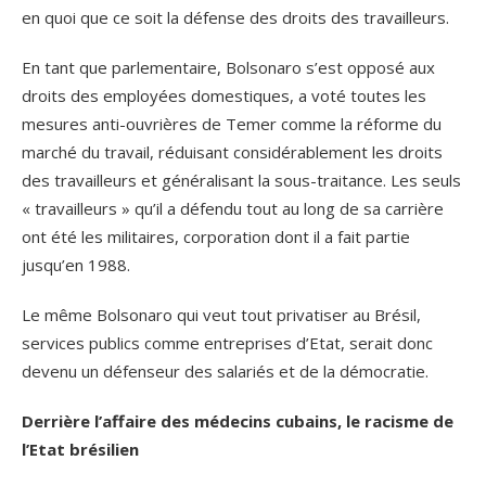
en quoi que ce soit la défense des droits des travailleurs.
En tant que parlementaire, Bolsonaro s’est opposé aux
droits des employées domestiques, a voté toutes les
mesures anti-ouvrières de Temer comme la réforme du
marché du travail, réduisant considérablement les droits
des travailleurs et généralisant la sous-traitance. Les seuls
« travailleurs » qu’il a défendu tout au long de sa carrière
ont été les militaires, corporation dont il a fait partie
jusqu’en 1988.
Le même Bolsonaro qui veut tout privatiser au Brésil,
services publics comme entreprises d’Etat, serait donc
devenu un défenseur des salariés et de la démocratie.
Derrière l’affaire des médecins cubains, le racisme de
l’Etat brésilien