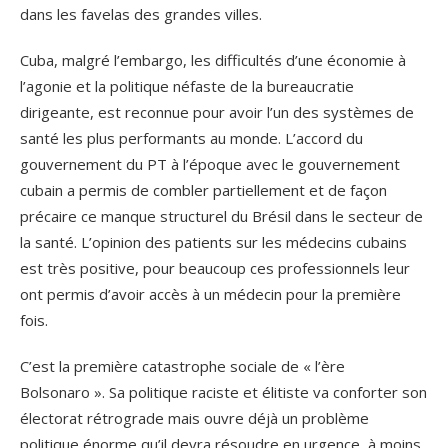
dans les favelas des grandes villes.
Cuba, malgré l’embargo, les difficultés d’une économie à
l’agonie et la politique néfaste de la bureaucratie
dirigeante, est reconnue pour avoir l’un des systèmes de
santé les plus performants au monde. L’accord du
gouvernement du PT à l’époque avec le gouvernement
cubain a permis de combler partiellement et de façon
précaire ce manque structurel du Brésil dans le secteur de
la santé. L’opinion des patients sur les médecins cubains
est très positive, pour beaucoup ces professionnels leur
ont permis d’avoir accès à un médecin pour la première
fois.
C’est la première catastrophe sociale de « l’ère
Bolsonaro ». Sa politique raciste et élitiste va conforter son
électorat rétrograde mais ouvre déjà un problème
politique énorme qu’il devra résoudre en urgence, à moins