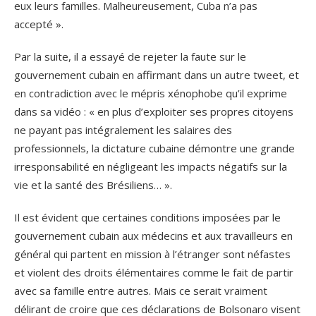
eux leurs familles. Malheureusement, Cuba n’a pas
accepté ».
Par la suite, il a essayé de rejeter la faute sur le
gouvernement cubain en affirmant dans un autre tweet, et
en contradiction avec le mépris xénophobe qu’il exprime
dans sa vidéo : « en plus d’exploiter ses propres citoyens
ne payant pas intégralement les salaires des
professionnels, la dictature cubaine démontre une grande
irresponsabilité en négligeant les impacts négatifs sur la
vie et la santé des Brésiliens… ».
Il est évident que certaines conditions imposées par le
gouvernement cubain aux médecins et aux travailleurs en
général qui partent en mission à l’étranger sont néfastes
et violent des droits élémentaires comme le fait de partir
avec sa famille entre autres. Mais ce serait vraiment
délirant de croire que ces déclarations de Bolsonaro visent