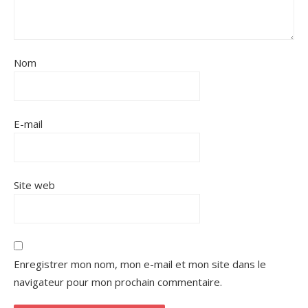
Nom
E-mail
Site web
Enregistrer mon nom, mon e-mail et mon site dans le
navigateur pour mon prochain commentaire.