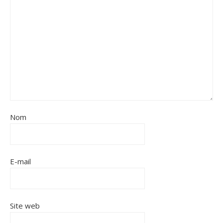
Nom
E-mail
Site web