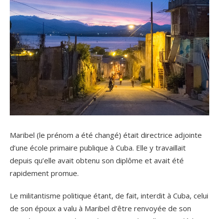
Maribel (le prénom a été changé) était directrice adjointe
d’une école primaire publique à Cuba. Elle y travaillait
depuis qu’elle avait obtenu son diplôme et avait été
rapidement promue.
Le militantisme politique étant, de fait, interdit à Cuba, celui
de son époux a valu à Maribel d’être renvoyée de son