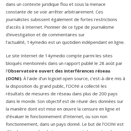
dans un contexte juridique flou et sous la menace
constante de se voir arrêter arbitrairement. Ces
journalistes subissent également de fortes restrictions
d’accès à Internet. Pionnier de ce type de journalisme
d’investigation et de commentaires sur
l’actualité, 14ymedio est un quotidien indépendant en ligne.
Le site Internet de 14ymedio compte parmi les sites
bloqués mentionnés dans un rapport publié le 28 août par
l’
Observatoire ouvert des interférences réseau
(OONI)
. À l’aide d’un logiciel open source, c’est-à-dire mis à
la disposition du grand public, l’OONI a collecté les
résultats de mesures de réseau dans plus de 200 pays
dans le monde. Son objectif est de réunir des données sur
la manière dont est mise en œuvre la censure en ligne et
d’évaluer le fonctionnement d’Internet, ou son non
fonctionnement, dans un pays donné. Le but de l’OONI est