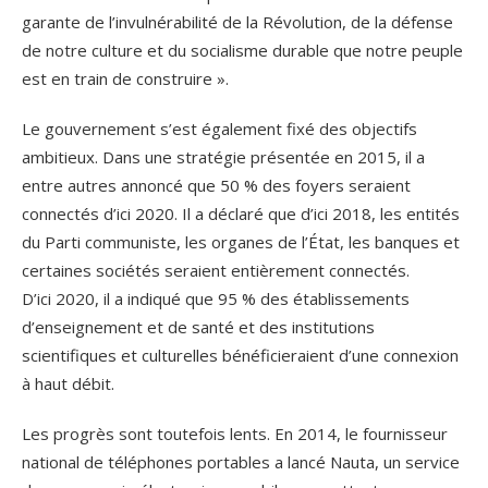
garante de l’invulnérabilité de la Révolution, de la défense
de notre culture et du socialisme durable que notre peuple
est en train de construire ».
Le gouvernement s’est également fixé des objectifs
ambitieux. Dans une stratégie présentée en 2015, il a
entre autres annoncé que 50 % des foyers seraient
connectés d’ici 2020. Il a déclaré que d’ici 2018, les entités
du Parti communiste, les organes de l’État, les banques et
certaines sociétés seraient entièrement connectés.
D’ici 2020, il a indiqué que 95 % des établissements
d’enseignement et de santé et des institutions
scientifiques et culturelles bénéficieraient d’une connexion
à haut débit.
Les progrès sont toutefois lents. En 2014, le fournisseur
national de téléphones portables a lancé Nauta, un service