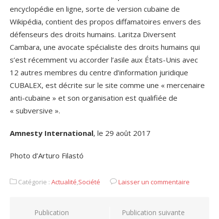
encyclopédie en ligne, sorte de version cubaine de
Wikipédia, contient des propos diffamatoires envers des
défenseurs des droits humains. Laritza Diversent
Cambara, une avocate spécialiste des droits humains qui
s’est récemment vu accorder l’asile aux États-Unis avec
12 autres membres du centre d’information juridique
CUBALEX, est décrite sur le site comme une « mercenaire
anti-cubaine » et son organisation est qualifiée de
« subversive ».
Amnesty International
, le 29 août 2017
Photo d’Arturo Filastó
Catégorie :
Actualité
,
Société
Laisser un commentaire
Navigation
Publication
Publication suivante