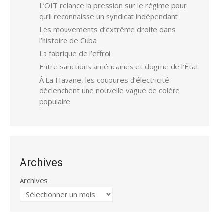
L’OIT relance la pression sur le régime pour
qu’il reconnaisse un syndicat indépendant
Les mouvements d’extrême droite dans
l’histoire de Cuba
La fabrique de l’effroi
Entre sanctions américaines et dogme de l’État
À La Havane, les coupures d’électricité
déclenchent une nouvelle vague de colère
populaire
Archives
Archives