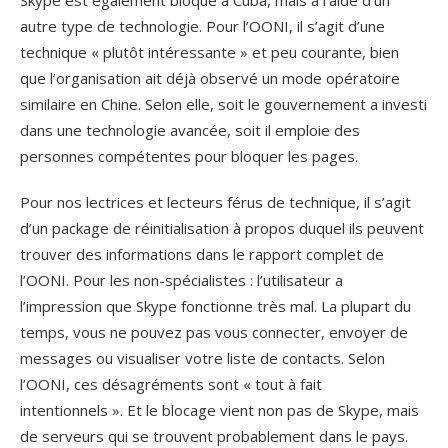
autre type de technologie. Pour l’OONI, il s’agit d’une
technique « plutôt intéressante » et peu courante, bien
que l’organisation ait déjà observé un mode opératoire
similaire en Chine. Selon elle, soit le gouvernement a investi
dans une technologie avancée, soit il emploie des
personnes compétentes pour bloquer les pages.
Pour nos lectrices et lecteurs férus de technique, il s’agit
d’un package de réinitialisation à propos duquel ils peuvent
trouver des informations dans le rapport complet de
l’OONI. Pour les non-spécialistes : l’utilisateur a
l’impression que Skype fonctionne très mal. La plupart du
temps, vous ne pouvez pas vous connecter, envoyer de
messages ou visualiser votre liste de contacts. Selon
l’OONI, ces désagréments sont « tout à fait
intentionnels ». Et le blocage vient non pas de Skype, mais
de serveurs qui se trouvent probablement dans le pays.