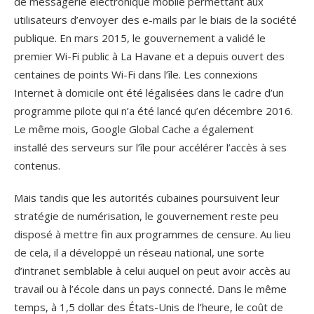
de messagerie électronique mobile permettant aux
utilisateurs d’envoyer des e-mails par le biais de la société
publique. En mars 2015, le gouvernement a validé le
premier Wi-Fi public à La Havane et a depuis ouvert des
centaines de points Wi-Fi dans l’île. Les connexions
Internet à domicile ont été légalisées dans le cadre d’un
programme pilote qui n’a été lancé qu’en décembre 2016.
Le même mois, Google Global Cache a également
installé des serveurs sur l’île pour accélérer l’accès à ses
contenus.
Mais tandis que les autorités cubaines poursuivent leur
stratégie de numérisation, le gouvernement reste peu
disposé à mettre fin aux programmes de censure. Au lieu
de cela, il a développé un réseau national, une sorte
d’intranet semblable à celui auquel on peut avoir accès au
travail ou à l’école dans un pays connecté. Dans le même
temps, à 1,5 dollar des États-Unis de l’heure, le coût de