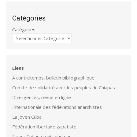
Catégories
Catégories
Liens
A contretemps, bulletin bibliographique
Comité de solidarité avec les peuples du Chiapas
Divergences, revue en ligne
Internationale des fédérations anarchistes
La Joven Cuba
Fédération libertaire zapatiste
Negra Cubana tenía que ser