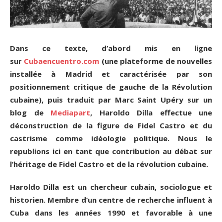
Dans ce texte, d’abord mis en ligne
sur
Cubaencuentro.com
(une plateforme de nouvelles
installée à Madrid et caractérisée par son
positionnement critique de gauche de la Révolution
cubaine), puis traduit par Marc Saint Upéry sur un
blog de
Mediapart
, Haroldo Dilla effectue une
déconstruction de la figure de Fidel Castro et du
castrisme comme idéologie politique. Nous le
republions ici en tant que contribution au débat sur
l’héritage de Fidel Castro et de la révolution cubaine.
Haroldo Dilla est un chercheur cubain, sociologue et
historien. Membre d’un centre de recherche influent à
Cuba dans les années 1990 et favorable à une