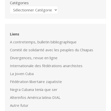
Catégories
Liens
A contretemps, bulletin bibliographique
Comité de solidarité avec les peuples du Chiapas
Divergences, revue en ligne
Internationale des fédérations anarchistes
La Joven Cuba
Fédération libertaire zapatiste
Negra Cubana tenía que ser
Alterinfos América latina-DIAL
Autre futur