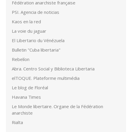
Fédération anarchiste française
PSI. Agencia de noticias
Kaos en la red
La voie du jaguar
El Libertario du Vénézuela
Bulletin "Cuba libertaria"
Rebelíon
Abra. Centro Social y Biblioteca Libertaria
elTOQUE. Plateforme multimédia
Le blog de Floréal
Havana Times
Le Monde libertaire. Organe de la Fédération
anarchiste
Rialta