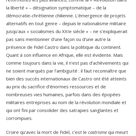
la liberté » – désignation symptomatique – de la
démocratie-chrétienne chilienne. L’émergence de projets
alternatifs en tout genre – depuis le nationalisme militaire
jusqu’aux « socialismes du XXIe siècle » – ne s’expliquerait
pas sans mentionner d’une façon ou d’une autre la
présence de Fidel Castro dans la politique du continent.
Quant à son influence en Afrique, elle est évidente. Mais
comme toujours dans la vie, il n’est pas d’achèvements qui
ne soient marqués par l’ambiguïté : il faut reconnaître que
bien des succès internationaux de Castro ont été atteints
au prix du sacrifice d’énormes ressources et de
nombreuses vies humaines, parfois dans des épopées
militaires entreprises au nom de la révolution mondiale et
qui ont fini par consolider des satrapies sanglantes et
corrompues.
Croire qu’avec la mort de Fidel, c’est le
castrisme
qui meurt