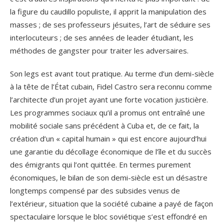
la figure du caudillo populiste, il apprit la manipulation des
masses ; de ses professeurs jésuites, l’art de séduire ses
interlocuteurs ; de ses années de leader étudiant, les
méthodes de gangster pour traiter les adversaires.
Son legs est avant tout pratique. Au terme d’un demi-siècle
à la tête de l’État cubain, Fidel Castro sera reconnu comme
l’architecte d’un projet ayant une forte vocation justicière.
Les programmes sociaux qu’il a promus ont entraîné une
mobilité sociale sans précédent à Cuba et, de ce fait, la
création d’un « capital humain » qui est encore aujourd’hui
une garantie du décollage économique de l’île et du succès
des émigrants qui l’ont quittée. En termes purement
économiques, le bilan de son demi-siècle est un désastre
longtemps compensé par des subsides venus de
l’extérieur, situation que la société cubaine a payé de façon
spectaculaire lorsque le bloc soviétique s’est effondré en