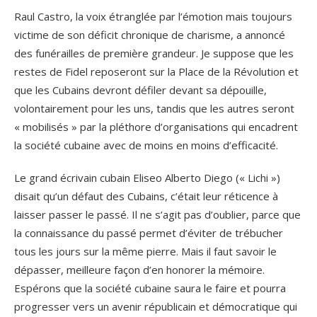
Raul Castro, la voix étranglée par l’émotion mais toujours
victime de son déficit chronique de charisme, a annoncé
des funérailles de première grandeur. Je suppose que les
restes de Fidel reposeront sur la Place de la Révolution et
que les Cubains devront défiler devant sa dépouille,
volontairement pour les uns, tandis que les autres seront
« mobilisés » par la pléthore d’organisations qui encadrent
la société cubaine avec de moins en moins d’efficacité.
Le grand écrivain cubain Eliseo Alberto Diego (« Lichi »)
disait qu’un défaut des Cubains, c’était leur réticence à
laisser passer le passé. Il ne s’agit pas d’oublier, parce que
la connaissance du passé permet d’éviter de trébucher
tous les jours sur la même pierre. Mais il faut savoir le
dépasser, meilleure façon d’en honorer la mémoire.
Espérons que la société cubaine saura le faire et pourra
progresser vers un avenir républicain et démocratique qui