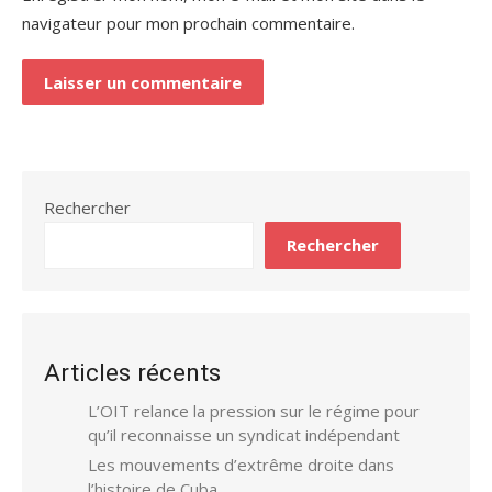
navigateur pour mon prochain commentaire.
Rechercher
Rechercher
Articles récents
L’OIT relance la pression sur le régime pour
qu’il reconnaisse un syndicat indépendant
Les mouvements d’extrême droite dans
l’histoire de Cuba