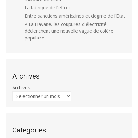
La fabrique de l’effroi
Entre sanctions américaines et dogme de l’État
À La Havane, les coupures d’électricité
déclenchent une nouvelle vague de colère
populaire
Archives
Archives
Catégories