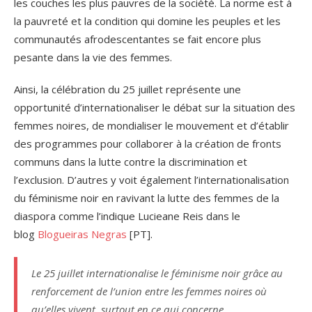
les couches les plus pauvres de la société. La norme est à
la pauvreté et la condition qui domine les peuples et les
communautés afrodescentantes se fait encore plus
pesante dans la vie des femmes.
Ainsi, la célébration du 25 juillet représente une
opportunité d’internationaliser le débat sur la situation des
femmes noires, de mondialiser le mouvement et d’établir
des programmes pour collaborer à la création de fronts
communs dans la lutte contre la discrimination et
l’exclusion. D’autres y voit également l’internationalisation
du féminisme noir en ravivant la lutte des femmes de la
diaspora comme l’indique Lucieane Reis dans le
blog
Blogueiras Negras
[PT].
Le 25 juillet internationalise le féminisme noir grâce au
renforcement de l’union entre les femmes noires où
qu’elles vivent, surtout en ce qui concerne