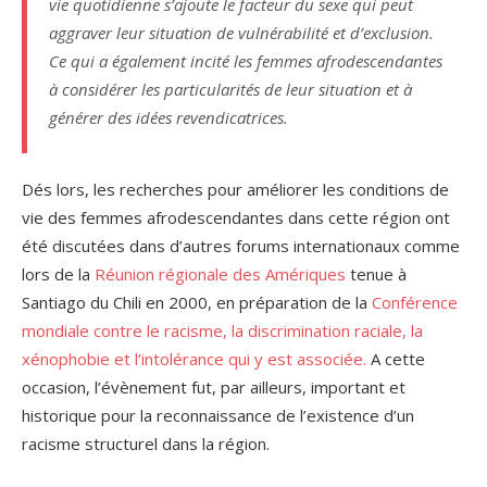
vie quotidienne s’ajoute le facteur du sexe qui peut
aggraver leur situation de vulnérabilité et d’exclusion.
Ce qui a également incité les femmes afrodescendantes
à considérer les particularités de leur situation et à
générer des idées revendicatrices.
Dés lors, les recherches pour améliorer les conditions de
vie des femmes afrodescendantes dans cette région ont
été discutées dans d’autres forums internationaux comme
lors de la
Réunion régionale des Amériques
tenue à
Santiago du Chili en 2000, en préparation de la
Conférence
mondiale contre le racisme, la discrimination raciale, la
xénophobie et l’intolérance qui y est associée.
A cette
occasion, l’évènement fut, par ailleurs, important et
historique pour la reconnaissance de l’existence d’un
racisme structurel dans la région.