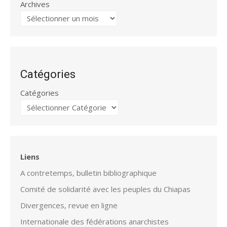
Archives
Catégories
Catégories
Liens
A contretemps, bulletin bibliographique
Comité de solidarité avec les peuples du Chiapas
Divergences, revue en ligne
Internationale des fédérations anarchistes