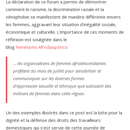
La déclaration de ce forum a permis de démontrer
comment le racisme, la discrimination raciale et la
xénophobie se manifestent de manière différente envers
les femmes, aggravant leur situation d’inégalité sociale,
économique et culturelle. L’importance de ces moments de
réflexion est soulignée dans le
blog
Feminismo Afrodiaspórico
:
… les organisations de femmes afrodescendantes
profitent du mois de juillet pour sensibiliser et
communiquer sur les diverses formes
d’oppression sexuelle et ethnique que subissent des
millions de femmes dans cette région.
Un des exemples illustrés dans ce post est la lutte pour la
dignité et la défense des droits des travailleurs
domestiques qui s’est servie de cette journée de