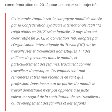
commémoration en 2012 pour annoncer ses objectifs:
Cette année s’appuie sur la campagne mondiale lancée
par la Confédération Syndicale Internationale (CSI) “12
ratifications en 2012″ selon laquelle 12 pays devront
avoir ratifié fin 2012, la Convention 189, adoptée par
l’Organisation Internationale du Travail (OIT) sur les
travailleuses et travailleurs domestiques. […] Des
millions de personnes dans le monde, et
particulièrement des femmes, travaillent comme
travailleur domestique. Ces emplois sont mal
rémunérés et très mal reconnus en tant que
profession. Dans beaucoup de parties du monde le
travail domestique n’est pas apprécié à sa juste
valeur au regard de la contribution de ces travailleurs
au développement des familles et des enfants.