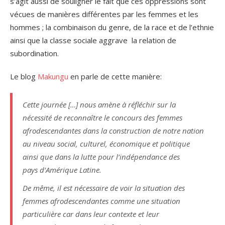
s’agit aussi de souligner le fait que ces oppressions sont
vécues de manières différentes par les femmes et les
hommes ; la combinaison du genre, de la race et de l’ethnie
ainsi que la classe sociale aggrave la relation de
subordination.
Le blog
Makungu
en parle de cette manière:
Cette journée […] nous amène à réfléchir sur la
nécessité de reconnaître le concours des femmes
afrodescendantes dans la construction de notre nation
au niveau social, culturel, économique et politique
ainsi que dans la lutte pour l’indépendance des
pays d’Amérique Latine.
De même, il est nécessaire de voir la situation des
femmes afrodescendantes comme une situation
particulière car dans leur contexte et leur