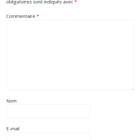
obligatoires sont indiqués avec
*
Commentaire
*
Nom
E-mail