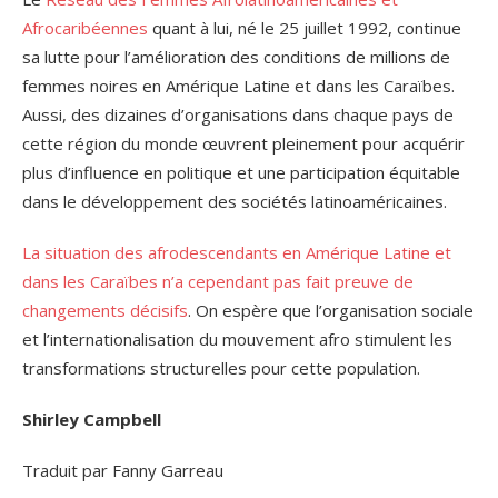
Afrocaribéennes
quant à lui, né le 25 juillet 1992, continue
sa lutte pour l’amélioration des conditions de millions de
femmes noires en Amérique Latine et dans les Caraïbes.
Aussi, des dizaines d’organisations dans chaque pays de
cette région du monde œuvrent pleinement pour acquérir
plus d’influence en politique et une participation équitable
dans le développement des sociétés latinoaméricaines.
La situation des afrodescendants en Amérique Latine et
dans les Caraïbes n’a cependant pas fait preuve de
changements décisifs
. On espère que l’organisation sociale
et l’internationalisation du mouvement afro stimulent les
transformations structurelles pour cette population.
Shirley Campbell
Traduit par Fanny Garreau