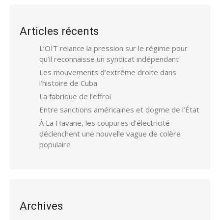
Articles récents
L’OIT relance la pression sur le régime pour
qu’il reconnaisse un syndicat indépendant
Les mouvements d’extrême droite dans
l’histoire de Cuba
La fabrique de l’effroi
Entre sanctions américaines et dogme de l’État
À La Havane, les coupures d’électricité
déclenchent une nouvelle vague de colère
populaire
Archives