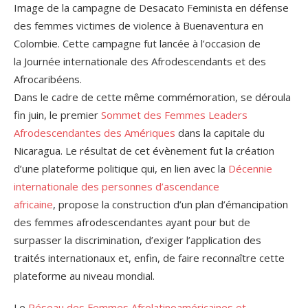
Image de la campagne de Desacato Feminista en défense
des femmes victimes de violence à Buenaventura en
Colombie. Cette campagne fut lancée à l’occasion de
la Journée internationale des Afrodescendants et des
Afrocaribéens.
Dans le cadre de cette même commémoration, se déroula
fin juin, le premier
Sommet des Femmes Leaders
Afrodescendantes des Amériques
dans la capitale du
Nicaragua. Le résultat de cet évènement fut la création
d’une plateforme politique qui, en lien avec la
Décennie
internationale des personnes d’ascendance
africaine
, propose la construction d’un plan d’émancipation
des femmes afrodescendantes ayant pour but de
surpasser la discrimination, d’exiger l’application des
traités internationaux et, enfin, de faire reconnaître cette
plateforme au niveau mondial.
Le
Réseau des Femmes Afrolatinoaméricaines et