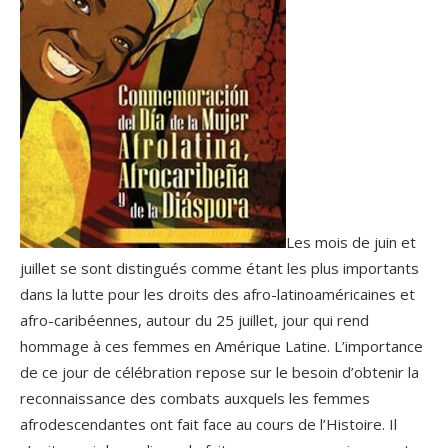
Les mois de juin et
juillet se sont distingués comme étant les plus importants
dans la lutte pour les droits des afro-latinoaméricaines et
afro-caribéennes, autour du 25 juillet, jour qui rend
hommage à ces femmes en Amérique Latine. L’importance
de ce jour de célébration repose sur le besoin d’obtenir la
reconnaissance des combats auxquels les femmes
afrodescendantes ont fait face au cours de l’Histoire. Il