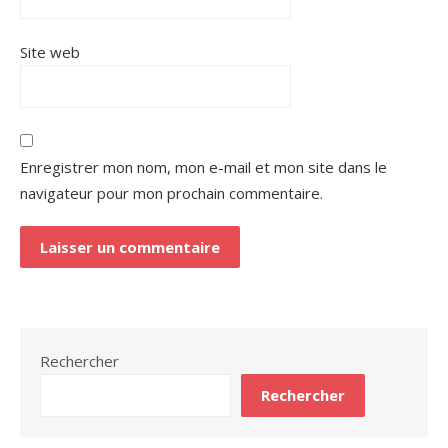
Site web
Enregistrer mon nom, mon e-mail et mon site dans le
navigateur pour mon prochain commentaire.
Rechercher
Rechercher