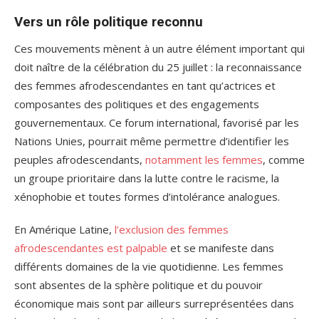
Vers un rôle politique reconnu
Ces mouvements mènent à un autre élément important qui
doit naître de la célébration du 25 juillet : la reconnaissance
des femmes afrodescendantes en tant qu’actrices et
composantes des politiques et des engagements
gouvernementaux. Ce forum international, favorisé par les
Nations Unies, pourrait même permettre d’identifier les
peuples afrodescendants,
notamment les femmes
, comme
un groupe prioritaire dans la lutte contre le racisme, la
xénophobie et toutes formes d’intolérance analogues.
En Amérique Latine,
l’exclusion des femmes
afrodescendantes est palpable
et se manifeste dans
différents domaines de la vie quotidienne. Les femmes
sont absentes de la sphère politique et du pouvoir
économique mais sont par ailleurs surreprésentées dans