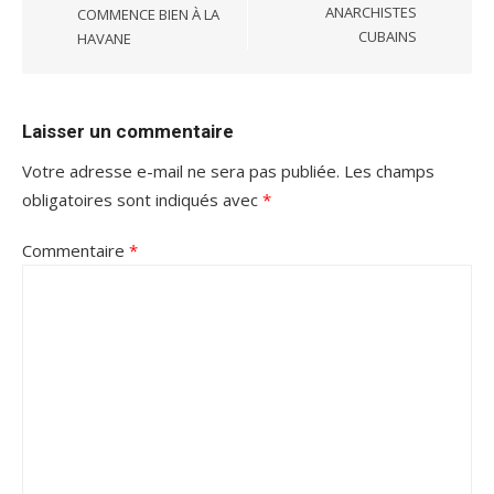
ANARCHISTES
COMMENCE BIEN À LA
CUBAINS
HAVANE
Laisser un commentaire
Votre adresse e-mail ne sera pas publiée.
Les champs
obligatoires sont indiqués avec
*
Commentaire
*