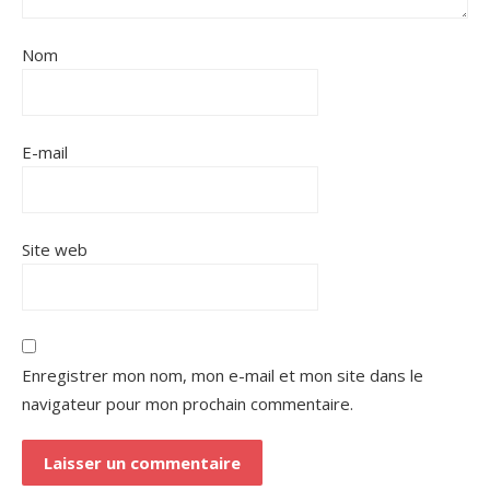
Nom
E-mail
Site web
Enregistrer mon nom, mon e-mail et mon site dans le
navigateur pour mon prochain commentaire.