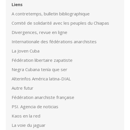
Liens
A contretemps, bulletin bibliographique
Comité de solidarité avec les peuples du Chiapas
Divergences, revue en ligne
Internationale des fédérations anarchistes
La Joven Cuba
Fédération libertaire zapatiste
Negra Cubana tenía que ser
Alterinfos América latina-DIAL
Autre futur
Fédération anarchiste française
PSI. Agencia de noticias
Kaos en la red
La voie du jaguar