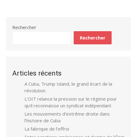
Rechercher
Rechercher
Articles récents
A Cuba, Trump Island, le grand écart de la
révolution
L’OIT relance la pression sur le régime pour
qu’il reconnaisse un syndicat indépendant
Les mouvements d’extrême droite dans
l’histoire de Cuba
La fabrique de l’effroi
Entre sanctions américaines et dogme de l’État