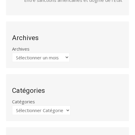
Archives
Archives
Catégories
Catégories