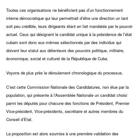
Toutes ces organisations ne bénéficient pas d’un fonctionnement
interne démocratique qui leur permettrait d’élire une direction un tant
soit peu crédible, leurs dirigeants étant en fait mandatés par le pouvoir
actuel. Ceux qui désignent le candidat unique à la présidence de l’état
cubain sont donc eux-mêmes sélectionnés par des individus qui
doivent leur statut aux détenteurs des pouvoirs politique, militaire,
économique, social et culturel de la République de Cuba.
Voyons de plus près le déroulement chronologique du processus.
C’est cette Commission Nationale des Candidatures, non élue par la
population, qui présente à l’Assemblée Nationale un candidat choisi
parmi les députés pour chacune des fonctions de Président, Premier
Vice-président, Vice-présidents, secrétaire et autres membres du
Conseil d’Etat.
La proposition est alors soumise à une première validation des