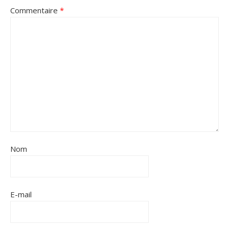
Commentaire
*
Nom
E-mail