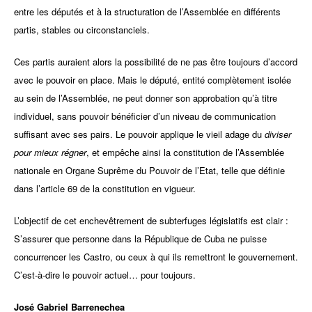
entre les députés et à la structuration de l’Assemblée en différents
partis, stables ou circonstanciels.
Ces partis auraient alors la possibilité de ne pas être toujours d’accord
avec le pouvoir en place. Mais le député, entité complètement isolée
au sein de l’Assemblée, ne peut donner son approbation qu’à titre
individuel, sans pouvoir bénéficier d’un niveau de communication
suffisant avec ses pairs. Le pouvoir applique le vieil adage du
diviser
pour mieux régner
, et empêche ainsi la constitution de l’Assemblée
nationale en Organe Suprême du Pouvoir de l’Etat, telle que définie
dans l’article 69 de la constitution en vigueur.
L’objectif de cet enchevêtrement de subterfuges législatifs est clair :
S’assurer que personne dans la République de Cuba ne puisse
concurrencer les Castro, ou ceux à qui ils remettront le gouvernement.
C’est-à-dire le pouvoir actuel… pour toujours.
José Gabriel Barrenechea