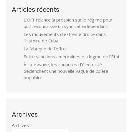
Articles récents
L’OIT relance la pression sur le régime pour
qu’il reconnaisse un syndicat indépendant
Les mouvements d’extrême droite dans
l’histoire de Cuba
La fabrique de l’effroi
Entre sanctions américaines et dogme de l’État
À La Havane, les coupures d’électricité
déclenchent une nouvelle vague de colère
populaire
Archives
Archives