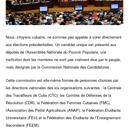
Nous, citoyens cubains, ne sommes pas appelés à voter directement
aux élections présidentielles. Un candidat unique est présenté aux
députés de l’Assemblée Nationale du Pouvoir Populaire, une
institution dont les membres ne sont pas vraiment élus par le peuple,
mais désignés par la Commission Nationale des Candidatures
Cette commission est elle-même formée de personnes choisies par
les directions nationales des six organisations suivantes : la Centrale
des Travailleurs de Cuba (CTC), les Comités de Défenses de la
Révolution (CDR), la Fédération des Femmes Cubaines (FMC),
l’Association des Petits Agriculteurs (ANAP), la Fédération Etudiante
Universitaire (FEU) et la Fédération des Etudiants de l’Enseignement
Secondaire (FEEM).