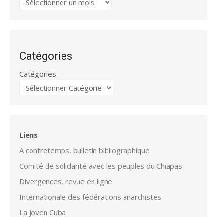
Catégories
Catégories
Liens
A contretemps, bulletin bibliographique
Comité de solidarité avec les peuples du Chiapas
Divergences, revue en ligne
Internationale des fédérations anarchistes
La Joven Cuba