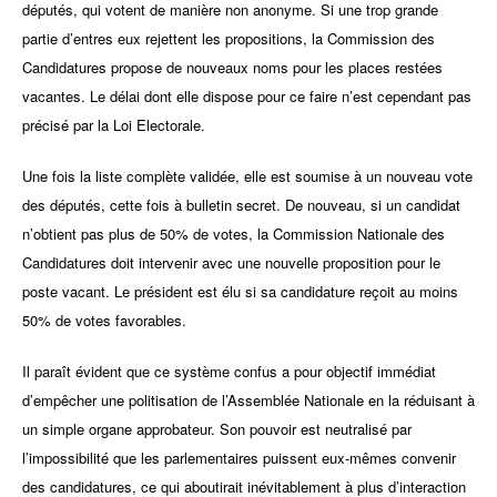
députés, qui votent de manière non anonyme. Si une trop grande
partie d’entres eux rejettent les propositions, la Commission des
Candidatures propose de nouveaux noms pour les places restées
vacantes. Le délai dont elle dispose pour ce faire n’est cependant pas
précisé par la Loi Electorale.
Une fois la liste complète validée, elle est soumise à un nouveau vote
des députés, cette fois à bulletin secret. De nouveau, si un candidat
n’obtient pas plus de 50% de votes, la Commission Nationale des
Candidatures doit intervenir avec une nouvelle proposition pour le
poste vacant. Le président est élu si sa candidature reçoit au moins
50% de votes favorables.
Il paraît évident que ce système confus a pour objectif immédiat
d’empêcher une politisation de l’Assemblée Nationale en la réduisant à
un simple organe approbateur. Son pouvoir est neutralisé par
l’impossibilité que les parlementaires puissent eux-mêmes convenir
des candidatures, ce qui aboutirait inévitablement à plus d’interaction