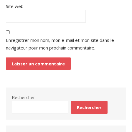
Site web
Enregistrer mon nom, mon e-mail et mon site dans le
navigateur pour mon prochain commentaire.
Rechercher
Rechercher