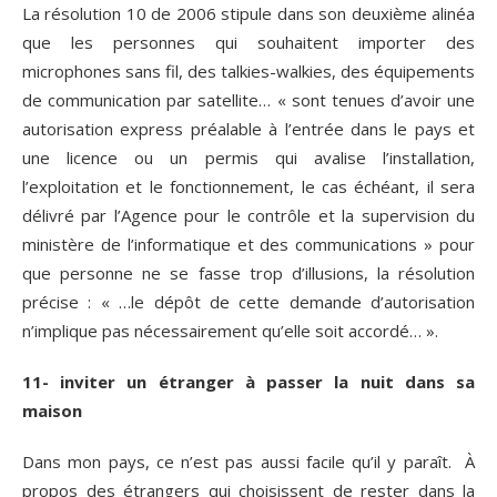
La résolution 10 de 2006 stipule dans son deuxième alinéa
que les personnes qui souhaitent importer des
microphones sans fil, des talkies-walkies, des équipements
de communication par satellite… « sont tenues d’avoir une
autorisation express préalable à l’entrée dans le pays et
une licence ou un permis qui avalise l’installation,
l’exploitation et le fonctionnement, le cas échéant, il sera
délivré par l’Agence pour le contrôle et la supervision du
ministère de l’informatique et des communications » pour
que personne ne se fasse trop d’illusions, la résolution
précise : « …le dépôt de cette demande d’autorisation
n’implique pas nécessairement qu’elle soit accordé… ».
11- inviter un étranger à passer la nuit dans sa
maison
Dans mon pays, ce n’est pas aussi facile qu’il y paraît. À
propos des étrangers qui choisissent de rester dans la