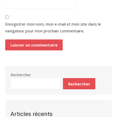
Enregistrer mon nom, mon e-mail et mon site dans le
navigateur pour mon prochain commentaire.
Rechercher
Rechercher
Articles récents