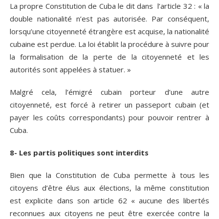
La propre Constitution de Cuba le dit dans l’article 32 : « la
double nationalité n’est pas autorisée. Par conséquent,
lorsqu’une citoyenneté étrangère est acquise, la nationalité
cubaine est perdue. La loi établit la procédure à suivre pour
la formalisation de la perte de la citoyenneté et les
autorités sont appelées à statuer. »
Malgré cela, l’émigré cubain porteur d’une autre
citoyenneté, est forcé à retirer un passeport cubain (et
payer les coûts correspondants) pour pouvoir rentrer à
Cuba.
8- Les partis politiques sont interdits
Bien que la Constitution de Cuba permette à tous les
citoyens d’être élus aux élections, la même constitution
est explicite dans son article 62 « aucune des libertés
reconnues aux citoyens ne peut être exercée contre la