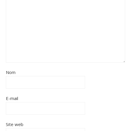
Nom
E-mail
Site web