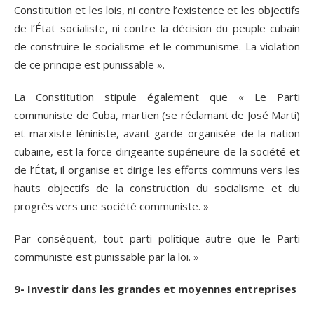
Constitution et les lois, ni contre l’existence et les objectifs
de l’État socialiste, ni contre la décision du peuple cubain
de construire le socialisme et le communisme. La violation
de ce principe est punissable ».
La Constitution stipule également que « Le Parti
communiste de Cuba, martien (se réclamant de José Marti)
et marxiste-léniniste, avant-garde organisée de la nation
cubaine, est la force dirigeante supérieure de la société et
de l’État, il organise et dirige les efforts communs vers les
hauts objectifs de la construction du socialisme et du
progrès vers une société communiste. »
Par conséquent, tout parti politique autre que le Parti
communiste est punissable par la loi. »
9- Investir dans les grandes et moyennes entreprises