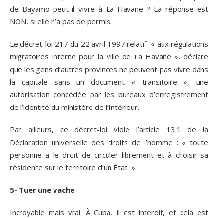
de Bayamo peut-il vivre à La Havane ? La réponse est
NON, si elle n’a pas de permis.
Le décret-loi 217 du 22 avril 1997 relatif « aux régulations
migratoires interne pour la ville de La Havane », déclare
que les gens d’autres provinces ne peuvent pas vivre dans
la capitale sans un document « transitoire », une
autorisation concédée par les bureaux d’enregistrement
de l’identité du ministère de l’Intérieur.
Par ailleurs, ce décret-loi viole l’article 13.1 de la
Déclaration universelle des droits de l’homme : « toute
personne a le droit de circuler librement et à choisir sa
résidence sur le territoire d’un État ».
5- Tuer une vache
Incroyable mais vrai. À Cuba, il est interdit, et cela est