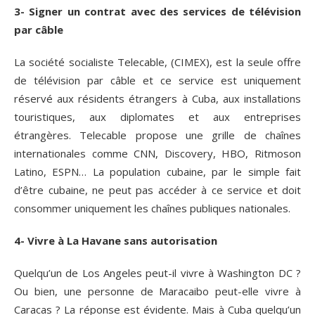
3- Signer un contrat avec des services de télévision
par câble
La société socialiste Telecable, (CIMEX), est la seule offre
de télévision par câble et ce service est uniquement
réservé aux résidents étrangers à Cuba, aux installations
touristiques, aux diplomates et aux entreprises
étrangères. Telecable propose une grille de chaînes
internationales comme CNN, Discovery, HBO, Ritmoson
Latino, ESPN… La population cubaine, par le simple fait
d’être cubaine, ne peut pas accéder à ce service et doit
consommer uniquement les chaînes publiques nationales.
4- Vivre à La Havane sans autorisation
Quelqu’un de Los Angeles peut-il vivre à Washington DC ?
Ou bien, une personne de Maracaibo peut-elle vivre à
Caracas ? La réponse est évidente. Mais à Cuba quelqu’un