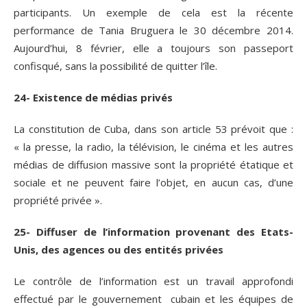
participants. Un exemple de cela est la récente
performance de Tania Bruguera le 30 décembre 2014.
Aujourd’hui, 8 février, elle a toujours son passeport
confisqué, sans la possibilité de quitter l’île.
24- Existence de médias privés
La constitution de Cuba, dans son article 53 prévoit que :
« la presse, la radio, la télévision, le cinéma et les autres
médias de diffusion massive sont la propriété étatique et
sociale et ne peuvent faire l’objet, en aucun cas, d’une
propriété privée ».
25- Diffuser de l’information provenant des Etats-
Unis, des agences ou des entités privées
Le contrôle de l’information est un travail approfondi
effectué par le gouvernement cubain et les équipes de