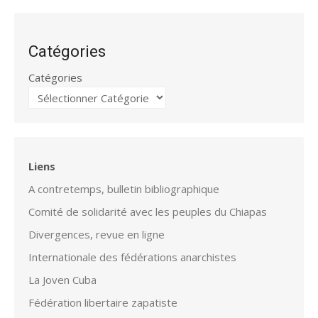
Catégories
Catégories
Liens
A contretemps, bulletin bibliographique
Comité de solidarité avec les peuples du Chiapas
Divergences, revue en ligne
Internationale des fédérations anarchistes
La Joven Cuba
Fédération libertaire zapatiste