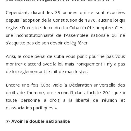
Cependant, durant les 39 années qui se sont écoulées
depuis l’adoption de la Constitution de 1976, aucune loi qui
régisse l’exercice de ce droit à Cuba n’a été adoptée. C’est
une inconstitutionnalité de l’Assemblée nationale qui ne
s’acquitte pas de son devoir de légiférer.
Ainsi, le code pénal de Cuba vous punit pour ne pas vous
montrer d’accord avec la loi, mais ironiquement il n’y a pas
de loi réglementant le fait de manifester.
Encore une fois Cuba viole la Déclaration universelle des
droits de l’homme, qui reconnaît dans l’article 20.1 que «
toute personne a droit à la liberté de réunion et
d’association pacifiques ».
7- Avoir la double nationalité