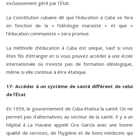
exclusivement géré par l’État.
La Constitution cubaine dit que l’éducation à Cuba se fera
en fonction de la « l’idéologie marxiste » et que «
l’éducation communiste » sera promue.
La méthode d’éducation à Cuba est unique, sauf si vous
êtes fils d’étranger et si vous pouvez accéder à une école
internationale où n’existe pas de formation idéologique,
même si elle continue à être étatique.
17- Accéder à un système de santé différent de celui
de l’État
En 1959, le gouvernement de Cuba étatisa la santé. On ne
permet pas d’alternatives au secteur de la santé. Il y a un
hôpital à La Havane appelé Cira García avec une bonne
qualité de services, de l’hygiène et de bons médecins qui