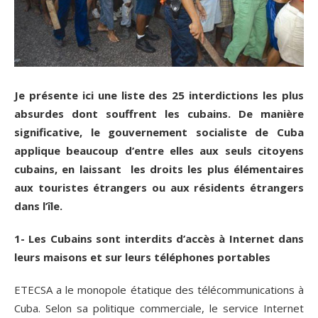
Je présente ici une liste des 25 interdictions les plus
absurdes dont souffrent les cubains. De manière
significative, le gouvernement socialiste de Cuba
applique beaucoup d’entre elles aux seuls citoyens
cubains, en laissant les droits les plus élémentaires
aux touristes étrangers ou aux résidents étrangers
dans l’île.
1- Les Cubains sont interdits d’accès à Internet dans
leurs maisons et sur leurs téléphones portables
ETECSA a le monopole étatique des télécommunications à
Cuba. Selon sa politique commerciale, le service Internet