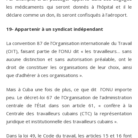
les médicaments qui seront donnés à l’hôpital et il le
déclare comme un don, ils seront confisqués à l’aéroport.
19- Appartenir à un syndicat indépendant
La convention 87 de l’Organisation internationale du Travail
(OIT), faisant partie de l’ONU dit « les travailleurs… sans
aucune distinction et sans autorisation préalable, ont le
droit de constituer les organisations de leur choix, ainsi
que d’adhérer à ces organisations ».
Mais à Cuba une fois de plus, ce que dit l’ONU importe
peu. Le décret-loi 67 de l’Organisation de l’administration
centrale de l’État dans son article 61, « confère à la
Centrale des travailleurs cubains (CTC) la représentation
juridique et institutionnelle des travailleurs cubains ».
Dans la loi 49, le Code du travail, les articles 15 et 16 font