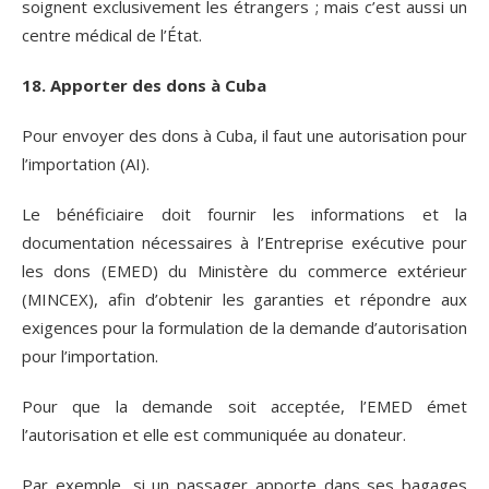
soignent exclusivement les étrangers ; mais c’est aussi un
centre médical de l’État.
18. Apporter des dons à Cuba
Pour envoyer des dons à Cuba, il faut une autorisation pour
l’importation (AI).
Le bénéficiaire doit fournir les informations et la
documentation nécessaires à l’Entreprise exécutive pour
les dons (EMED) du Ministère du commerce extérieur
(MINCEX), afin d’obtenir les garanties et répondre aux
exigences pour la formulation de la demande d’autorisation
pour l’importation.
Pour que la demande soit acceptée, l’EMED émet
l’autorisation et elle est communiquée au donateur.
Par exemple, si un passager apporte dans ses bagages