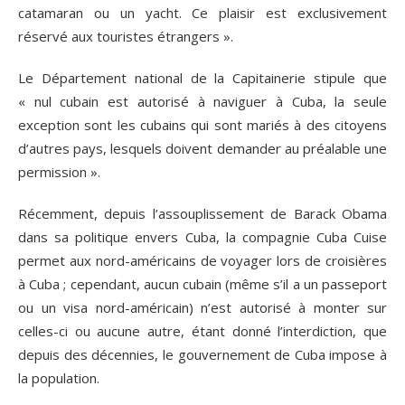
catamaran ou un yacht. Ce plaisir est exclusivement
réservé aux touristes étrangers ».
Le Département national de la Capitainerie stipule que
« nul cubain est autorisé à naviguer à Cuba, la seule
exception sont les cubains qui sont mariés à des citoyens
d’autres pays, lesquels doivent demander au préalable une
permission ».
Récemment, depuis l’assouplissement de Barack Obama
dans sa politique envers Cuba, la compagnie Cuba Cuise
permet aux nord-américains de voyager lors de croisières
à Cuba ; cependant, aucun cubain (même s’il a un passeport
ou un visa nord-américain) n’est autorisé à monter sur
celles-ci ou aucune autre, étant donné l’interdiction, que
depuis des décennies, le gouvernement de Cuba impose à
la population.