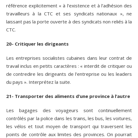
référence explicitement « à l’existence et à l’adhésion des
travailleurs à la CTC et ses syndicats nationaux », ne
laissant pas la porte ouverte à des syndicats non reliés à la
CTC.
20- Critiquer les dirigeants
Les entreprises socialistes cubaines dans leur contrat de
travail inclus en petits caractères : « interdit de critiquer ou
de contredire les dirigeants de l’entreprise ou les leaders
du pays ». Interprétez la suite.
21- Transporter des aliments d’une province à l’autre
Les bagages des voyageurs sont continuellement
contrôlés par la police dans les trains, les bus, les voitures,
les vélos et tout moyen de transport qui traversent les
points de contrôle aux limites des provinces. On pourrait