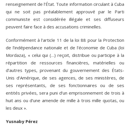
renseignement de l’État. Toute information circulant à Cuba
qui ne soit pas préalablement approuvé par le Parti
communiste est considérée illégale et ses diffuseurs
peuvent faire face à des accusations criminelles.
Conformément à l’article 11 de la loi 88 pour la Protection
de l’indépendance nationale et de l’économie de Cuba (loi
Mordaza), « celui qui (…) reçoit, distribue ou participe à la
répartition de ressources financières, matérielles ou
d’autres types, provenant du gouvernement des États-
Unis d’Amérique, de ses agences, de ses ministères, de
ses représentants, de ses fonctionnaires ou de ses
entités privées, sera puni d’un emprisonnement de trois à
huit ans ou d’une amende de mille à trois mille quotas, ou
les deux ».
Yusnaby Pérez