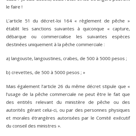
le faire !
L’article 51 du décret-loi 164 « règlement de pêche »
établit les sanctions suivantes à quiconque « capture,
débarque ou commercialise les suivantes espèces
destinées uniquement à la pêche commerciale :
a) langouste, langoustines, crabes, de 500 à 5000 pesos ;
b) crevettes, de 500 à 5000 pesos ; »
Mais également l’article 26 du même décret stipule que «
l’usage de la pêche commerciale ne peut être le fait que
des entités relevant du ministère de pêche ou des
autorités gérant celui-ci, ou par des personnes physiques
et morales étrangères autorisées par le Comité exécutif
du conseil des ministres ».