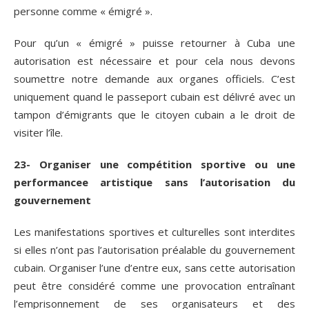
personne comme « émigré ».
Pour qu’un « émigré » puisse retourner à Cuba une
autorisation est nécessaire et pour cela nous devons
soumettre notre demande aux organes officiels. C’est
uniquement quand le passeport cubain est délivré avec un
tampon d’émigrants que le citoyen cubain a le droit de
visiter l’île.
23- Organiser une compétition sportive ou une
performancee artistique sans l’autorisation du
gouvernement
Les manifestations sportives et culturelles sont interdites
si elles n’ont pas l’autorisation préalable du gouvernement
cubain. Organiser l’une d’entre eux, sans cette autorisation
peut être considéré comme une provocation entraînant
l’emprisonnement de ses organisateurs et des