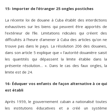
15- Importer de l’étranger 25 ongles postiches
La récente loi de douane à Cuba établit des interdictions
exhaustives sur les biens qui peuvent être apportés de
l’extérieur de l’île. Limitations ridicules qui créent des
difficultés à l’heure d’amener à Cuba des articles qu’on ne
trouve pas dans le pays. La résolution 206 des douanes,
dans son article 5 explique que « l’autorité douanière saisit
les quantités qui dépassent la limite établie dans la
présente résolution… ». Dans le cas des faux ongles, la
limite est de 24.
16- Éduquer vos enfants de façon alternative à ce qui
est établi
Après 1959, le gouvernement cubain a nationalisé toutes
les institutions éducatives et a créé un système