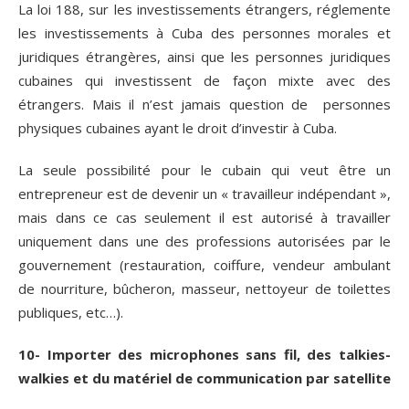
La loi 188, sur les investissements étrangers, réglemente
les investissements à Cuba des personnes morales et
juridiques étrangères, ainsi que les personnes juridiques
cubaines qui investissent de façon mixte avec des
étrangers. Mais il n’est jamais question de personnes
physiques cubaines ayant le droit d’investir à Cuba.
La seule possibilité pour le cubain qui veut être un
entrepreneur est de devenir un « travailleur indépendant »,
mais dans ce cas seulement il est autorisé à travailler
uniquement dans une des professions autorisées par le
gouvernement (restauration, coiffure, vendeur ambulant
de nourriture, bûcheron, masseur, nettoyeur de toilettes
publiques, etc…).
10- Importer des microphones sans fil, des talkies-
walkies et du matériel de communication par satellite