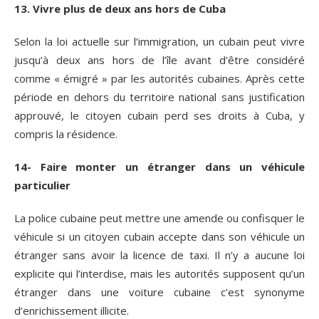
13. Vivre plus de deux ans hors de Cuba
Selon la loi actuelle sur l’immigration, un cubain peut vivre
jusqu’à deux ans hors de l’île avant d’être considéré
comme « émigré » par les autorités cubaines. Après cette
période en dehors du territoire national sans justification
approuvé, le citoyen cubain perd ses droits à Cuba, y
compris la résidence.
14- Faire monter un étranger dans un véhicule
particulier
La police cubaine peut mettre une amende ou confisquer le
véhicule si un citoyen cubain accepte dans son véhicule un
étranger sans avoir la licence de taxi. Il n’y a aucune loi
explicite qui l’interdise, mais les autorités supposent qu’un
étranger dans une voiture cubaine c’est synonyme
d’enrichissement illicite.