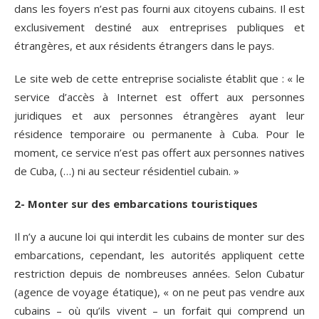
dans les foyers n’est pas fourni aux citoyens cubains. Il est
exclusivement destiné aux entreprises publiques et
étrangères, et aux résidents étrangers dans le pays.
Le site web de cette entreprise socialiste établit que : « le
service d’accès à Internet est offert aux personnes
juridiques et aux personnes étrangères ayant leur
résidence temporaire ou permanente à Cuba. Pour le
moment, ce service n’est pas offert aux personnes natives
de Cuba, (…) ni au secteur résidentiel cubain. »
2- Monter sur des embarcations touristiques
Il n’y a aucune loi qui interdit les cubains de monter sur des
embarcations, cependant, les autorités appliquent cette
restriction depuis de nombreuses années. Selon Cubatur
(agence de voyage étatique), « on ne peut pas vendre aux
cubains – où qu’ils vivent – un forfait qui comprend un