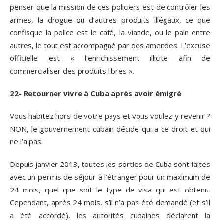
penser que la mission de ces policiers est de contrôler les
armes, la drogue ou d’autres produits illégaux, ce que
confisque la police est le café, la viande, ou le pain entre
autres, le tout est accompagné par des amendes. L’excuse
officielle est « l’enrichissement illicite afin de
commercialiser des produits libres ».
22- Retourner vivre à Cuba après avoir émigré
Vous habitez hors de votre pays et vous voulez y revenir ?
NON, le gouvernement cubain décide qui a ce droit et qui
ne l’a pas.
Depuis janvier 2013, toutes les sorties de Cuba sont faites
avec un permis de séjour à l’étranger pour un maximum de
24 mois, quel que soit le type de visa qui est obtenu.
Cependant, après 24 mois, s’il n’a pas été demandé (et s’il
a été accordé), les autorités cubaines déclarent la