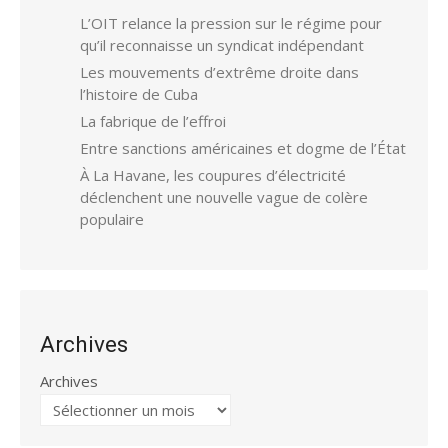
L’OIT relance la pression sur le régime pour
qu’il reconnaisse un syndicat indépendant
Les mouvements d’extrême droite dans
l’histoire de Cuba
La fabrique de l’effroi
Entre sanctions américaines et dogme de l’État
À La Havane, les coupures d’électricité
déclenchent une nouvelle vague de colère
populaire
Archives
Archives