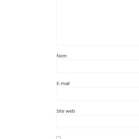
Nom
E-mail
Site web