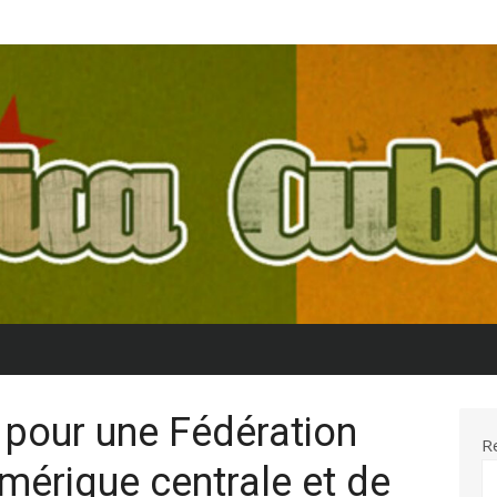
 pour une Fédération
R
Amérique centrale et de