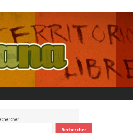
echercher
Rechercher