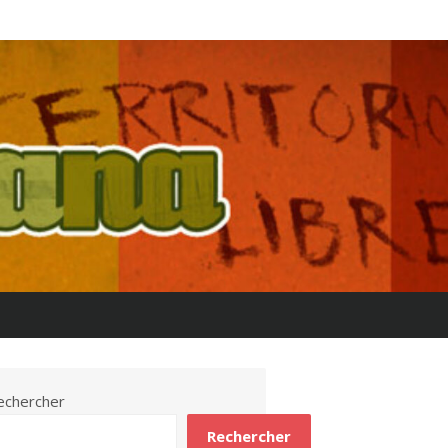
echercher
Rechercher