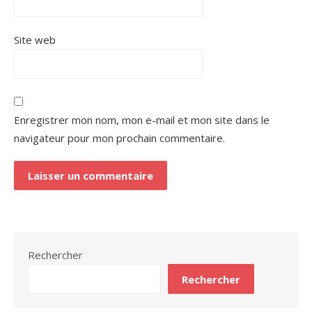
Site web
Enregistrer mon nom, mon e-mail et mon site dans le
navigateur pour mon prochain commentaire.
Rechercher
Rechercher