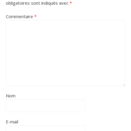
obligatoires sont indiqués avec
*
Commentaire
*
Nom
E-mail