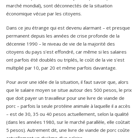
marché mondial), sont déconnectés de la situation
économique vécue par les citoyens.
Dans ce jeu étrange qui est devenu alarmant – et presque
permanent depuis les années de crise profonde de la
décennie 1990 – le niveau de vie de la majorité des
citoyens du pays s’est effondré, car même si les salaires
ont parfois été doublés ou triplés, le coût de la vie s’est
multiplié par 10, par 20 et même parfois davantage.
Pour avoir une idée de la situation, il faut savoir que, alors
que le salaire moyen se situe autour des 500 pesos, le prix
que doit payer un travailleur pour une livre de viande de
porc – parfois la seule protéine animale à laquelle il a accès
– est de 30, 35 ou 40 pesos actuellement, selon la qualité
(dans les années 1980, sur le marché parallèle, elle coûtait
5 pesos). Autrement dit, une livre de viande de porc coûte