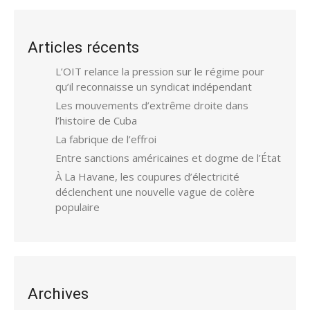
Articles récents
L’OIT relance la pression sur le régime pour
qu’il reconnaisse un syndicat indépendant
Les mouvements d’extrême droite dans
l’histoire de Cuba
La fabrique de l’effroi
Entre sanctions américaines et dogme de l’État
À La Havane, les coupures d’électricité
déclenchent une nouvelle vague de colère
populaire
Archives