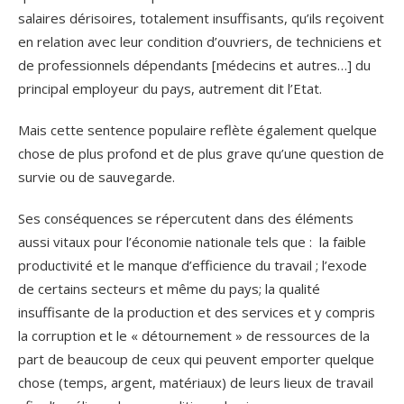
salaires dérisoires, totalement insuffisants, qu’ils reçoivent
en relation avec leur condition d’ouvriers, de techniciens et
de professionnels dépendants [médecins et autres…] du
principal employeur du pays, autrement dit l’Etat.
Mais cette sentence populaire reflète également quelque
chose de plus profond et de plus grave qu’une question de
survie ou de sauvegarde.
Ses conséquences se répercutent dans des éléments
aussi vitaux pour l’économie nationale tels que : la faible
productivité et le manque d’efficience du travail ; l’exode
de certains secteurs et même du pays; la qualité
insuffisante de la production et des services et y compris
la corruption et le « détournement » de ressources de la
part de beaucoup de ceux qui peuvent emporter quelque
chose (temps, argent, matériaux) de leurs lieux de travail