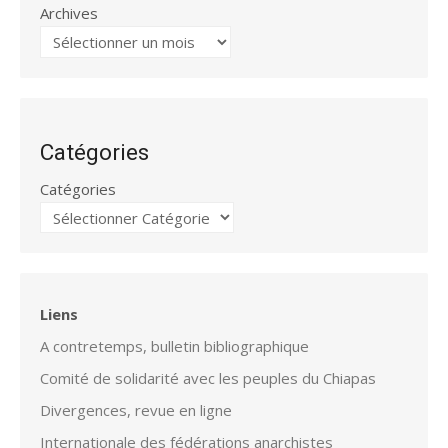
Archives
Catégories
Catégories
Liens
A contretemps, bulletin bibliographique
Comité de solidarité avec les peuples du Chiapas
Divergences, revue en ligne
Internationale des fédérations anarchistes