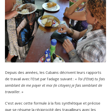
Depuis des années, les Cubains décrivent leurs rapports
de travail avec l’Etat par l’adage suivant :
« Toi (l’Etat) tu fais
semblant de me payer et moi (le citoyen) je fais semblant de
travailler. »
C’est avec cette formule à la fois synthétique et précise
que se résume la réciprocité des travailleurs avec les