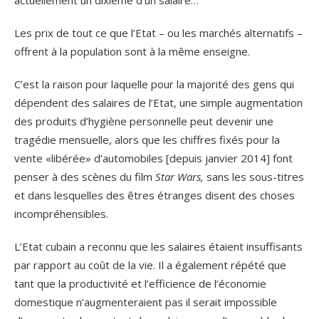
actuellement un dixième d’un salaire…
Les prix de tout ce que l’Etat – ou les marchés alternatifs –
offrent à la population sont à la même enseigne.
C’est la raison pour laquelle pour la majorité des gens qui
dépendent des salaires de l’Etat, une simple augmentation
des produits d’hygiène personnelle peut devenir une
tragédie mensuelle, alors que les chiffres fixés pour la
vente «libérée» d’automobiles [depuis janvier 2014] font
penser à des scènes du film
Star Wars,
sans les sous-titres
et dans lesquelles des êtres étranges disent des choses
incompréhensibles.
L’Etat cubain a reconnu que les salaires étaient insuffisants
par rapport au coût de la vie. Il a également répété que
tant que la productivité et l’efficience de l’économie
domestique n’augmenteraient pas il serait impossible