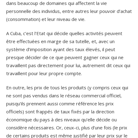
dans beaucoup de domaines qui affectent la vie
personnelle des individus, entre autres leur pouvoir d’achat
(consommation) et leur niveau de vie.
A Cuba, c’est l’Etat qui décide quelles activités peuvent
être effectuées en marge de sa tutelle, et, avec un
système d’imposition ayant des taux élevés, il peut
presque décider de ce que peuvent gagner ceux qui ne
travaillent pas directement pour lui, autrement dit ceux qui
travaillent pour leur propre compte.
En outre, les prix de tous les produits (y compris ceux qui
ne sont pas vendus dans le réseau commercial officiel,
puisqu’ils prennent aussi comme référence les prix
officiels) sont frappés de taux fixés par la direction
économique du pays à des niveaux qu’elle décide ou
considère nécessaires. Or, ceux-ci, plus d’une fois (le prix
de certains produits est même justifié par leur prix sur le