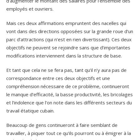
d’augmenter le montant des salaires pour l’ensemble des
employés et ouvriers.
Mais ces deux affirmations empruntent des nacelles qui
vont dans des directions opposées sur la grande roue d’un
parc d’attractions (qui n’est en rien divertissant). Ces deux
objectifs ne peuvent se rejoindre sans que d’importantes
modifications interviennent dans la structure de base.
Et tant que cela ne se fera pas, tant qu’il n’y aura pas de
correspondance entre ces deux objectifs et une
compréhension nécessaire de ce problème, continueront
le manque d’efficacité, la basse productivité, les bricolages
et l’indolence que l’on note dans les différents secteurs du
travail étatique cubain.
Beaucoup de gens continueront à faire semblant de
travailler, à piquer tout ce qu’ils pourront ou à émigrer à la