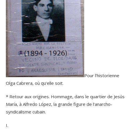
Pour l’historienne
Olga Cabrera, où qu’elle soit.
* Retour aux origines. Hommage, dans le quartier de Jesús
María, à Alfredo López, la grande figure de l’anarcho-
syndicalisme cubain.
I.