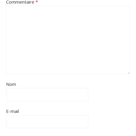
Commentaire
*
Nom
E-mail