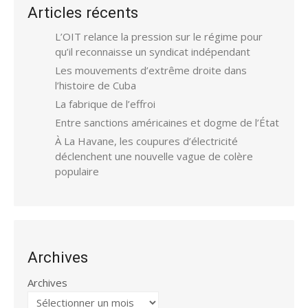
Articles récents
L’OIT relance la pression sur le régime pour
qu’il reconnaisse un syndicat indépendant
Les mouvements d’extrême droite dans
l’histoire de Cuba
La fabrique de l’effroi
Entre sanctions américaines et dogme de l’État
À La Havane, les coupures d’électricité
déclenchent une nouvelle vague de colère
populaire
Archives
Archives