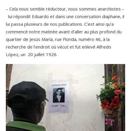
– Cela nous semble réducteur, nous sommes anarchistes –
lui répondit Eduardo et dans une conversation diaphane, il
lui passa plusieurs de nos publications. C’est ainsi qu’a
commencé notre matinée avant d’aller au plus profond du
quartier de Jesús María, rue Florida, numéro 46, à la
recherche de l’endroit où vécut et fut enlevé Alfredo
López, un 20 juillet 1926.