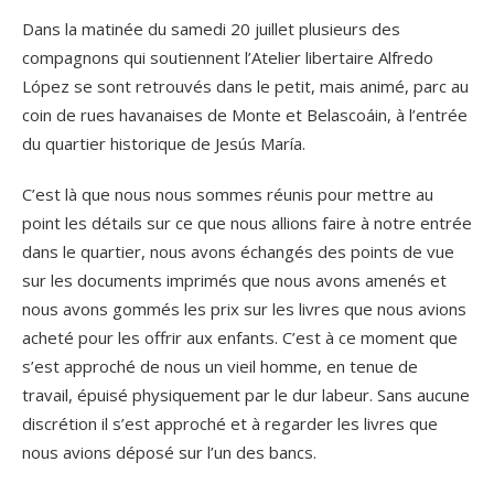
Dans la matinée du samedi 20 juillet plusieurs des
compagnons qui soutiennent l’Atelier libertaire Alfredo
López se sont retrouvés dans le petit, mais animé, parc au
coin de rues havanaises de Monte et Belascoáin, à l’entrée
du quartier historique de Jesús María.
C’est là que nous nous sommes réunis pour mettre au
point les détails sur ce que nous allions faire à notre entrée
dans le quartier, nous avons échangés des points de vue
sur les documents imprimés que nous avons amenés et
nous avons gommés les prix sur les livres que nous avions
acheté pour les offrir aux enfants. C’est à ce moment que
s’est approché de nous un vieil homme, en tenue de
travail, épuisé physiquement par le dur labeur. Sans aucune
discrétion il s’est approché et à regarder les livres que
nous avions déposé sur l’un des bancs.