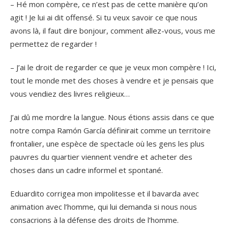
– Hé mon compère, ce n’est pas de cette manière qu’on
agit ! Je lui ai dit offensé. Si tu veux savoir ce que nous
avons là, il faut dire bonjour, comment allez-vous, vous me
permettez de regarder !
– J’ai le droit de regarder ce que je veux mon compère ! Ici,
tout le monde met des choses à vendre et je pensais que
vous vendiez des livres religieux…
J’ai dû me mordre la langue. Nous étions assis dans ce que
notre compa Ramón García définirait comme un territoire
frontalier, une espèce de spectacle où les gens les plus
pauvres du quartier viennent vendre et acheter des
choses dans un cadre informel et spontané.
Eduardito corrigea mon impolitesse et il bavarda avec
animation avec l’homme, qui lui demanda si nous nous
consacrions à la défense des droits de l’homme.