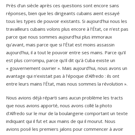
Près d’un siècle après ces questions sont encore sans
réponses, bien que les dirigeants cubains aient essayé
tous les types de pouvoir existants. Si aujourd’hui nous les
travailleurs cubains volons plus encore à l’État, ce n’est pas
parce que nous sommes aujourd’hui plus immoraux
qu’avant, mais parce que si l’État est moins assassin
aujourd’hui, il a tout le pouvoir entre ses mains. Parce qu’il
est plus corrompu, parce qu’il dit qu’à Cuba existe un
« gouvernement ouvrier ». Mais aujourd’hui, nous avons un
avantage qui n’existait pas à l’époque d’Alfredo : ils ont
entre leurs mains l’État, mais nous sommes la révolution ».
Nous avions déjà réparti sans aucun problème les tracts
que nous avions apporté, nous avons collé la photo
d’Alfredo sur le mur de la boulangerie comportant un texte
indiquant qui il fut et aux mains de qui il mourut. Nous
avions posé les premiers jalons pour commencer à avoir