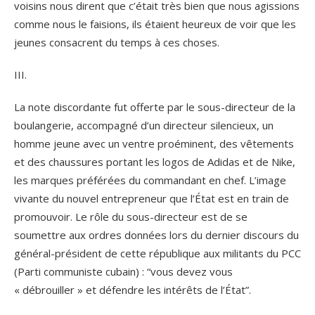
voisins nous dirent que c’était très bien que nous agissions
comme nous le faisions, ils étaient heureux de voir que les
jeunes consacrent du temps à ces choses.
III.
La note discordante fut offerte par le sous-directeur de la
boulangerie, accompagné d’un directeur silencieux, un
homme jeune avec un ventre proéminent, des vêtements
et des chaussures portant les logos de Adidas et de Nike,
les marques préférées du commandant en chef. L’image
vivante du nouvel entrepreneur que l’État est en train de
promouvoir. Le rôle du sous-directeur est de se
soumettre aux ordres données lors du dernier discours du
général-président de cette république aux militants du PCC
(Parti communiste cubain) : “vous devez vous
« débrouiller » et défendre les intérêts de l’État”.