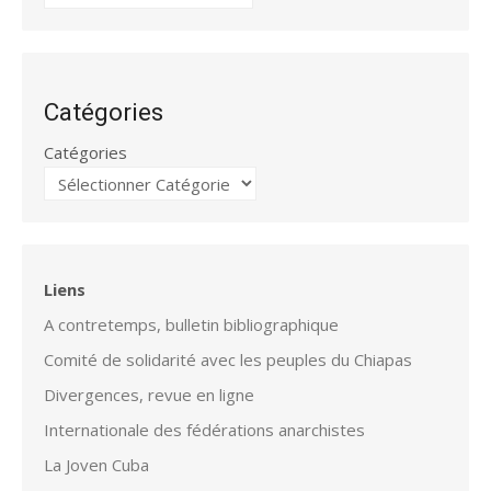
Catégories
Catégories
Liens
A contretemps, bulletin bibliographique
Comité de solidarité avec les peuples du Chiapas
Divergences, revue en ligne
Internationale des fédérations anarchistes
La Joven Cuba