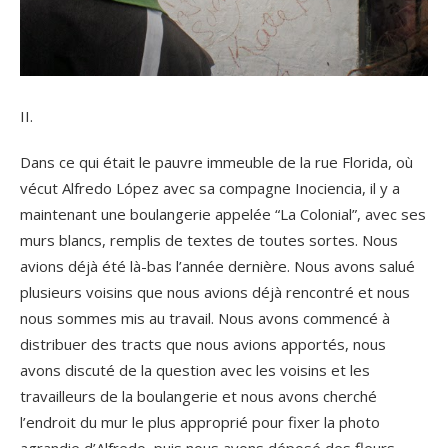
II.
Dans ce qui était le pauvre immeuble de la rue Florida, où
vécut Alfredo López avec sa compagne Inociencia, il y a
maintenant une boulangerie appelée “La Colonial”, avec ses
murs blancs, remplis de textes de toutes sortes. Nous
avions déjà été là-bas l’année dernière. Nous avons salué
plusieurs voisins que nous avions déjà rencontré et nous
nous sommes mis au travail. Nous avons commencé à
distribuer des tracts que nous avions apportés, nous
avons discuté de la question avec les voisins et les
travailleurs de la boulangerie et nous avons cherché
l’endroit du mur le plus approprié pour fixer la photo