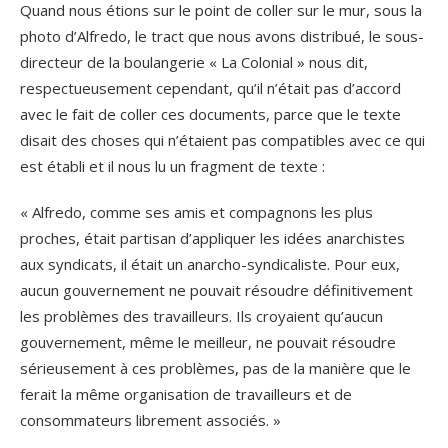
Quand nous étions sur le point de coller sur le mur, sous la
photo d’Alfredo, le tract que nous avons distribué, le sous-
directeur de la boulangerie « La Colonial » nous dit,
respectueusement cependant, qu’il n’était pas d’accord
avec le fait de coller ces documents, parce que le texte
disait des choses qui n’étaient pas compatibles avec ce qui
est établi et il nous lu un fragment de texte :
« Alfredo, comme ses amis et compagnons les plus
proches, était partisan d’appliquer les idées anarchistes
aux syndicats, il était un anarcho-syndicaliste. Pour eux,
aucun gouvernement ne pouvait résoudre définitivement
les problèmes des travailleurs. Ils croyaient qu’aucun
gouvernement, même le meilleur, ne pouvait résoudre
sérieusement à ces problèmes, pas de la manière que le
ferait la même organisation de travailleurs et de
consommateurs librement associés. »