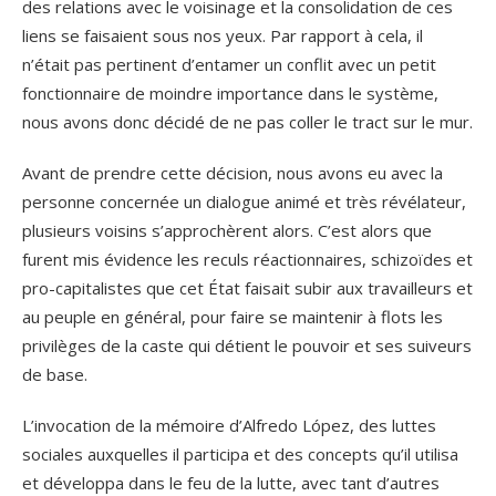
des relations avec le voisinage et la consolidation de ces
liens se faisaient sous nos yeux. Par rapport à cela, il
n’était pas pertinent d’entamer un conflit avec un petit
fonctionnaire de moindre importance dans le système,
nous avons donc décidé de ne pas coller le tract sur le mur.
Avant de prendre cette décision, nous avons eu avec la
personne concernée un dialogue animé et très révélateur,
plusieurs voisins s’approchèrent alors. C’est alors que
furent mis évidence les reculs réactionnaires, schizoïdes et
pro-capitalistes que cet État faisait subir aux travailleurs et
au peuple en général, pour faire se maintenir à flots les
privilèges de la caste qui détient le pouvoir et ses suiveurs
de base.
L’invocation de la mémoire d’Alfredo López, des luttes
sociales auxquelles il participa et des concepts qu’il utilisa
et développa dans le feu de la lutte, avec tant d’autres