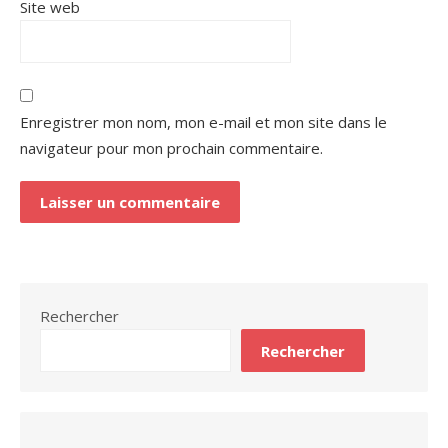
Site web
Enregistrer mon nom, mon e-mail et mon site dans le
navigateur pour mon prochain commentaire.
Rechercher
Rechercher