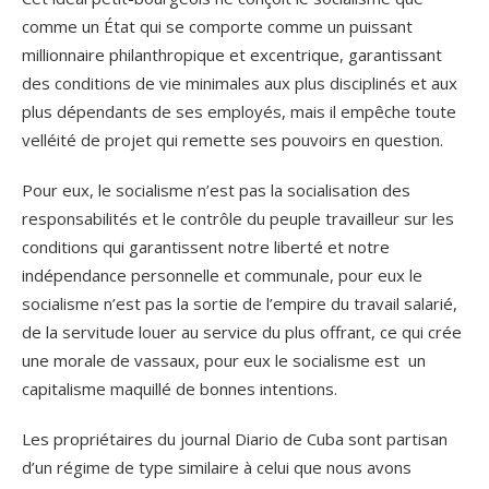
comme un État qui se comporte comme un puissant
millionnaire philanthropique et excentrique, garantissant
des conditions de vie minimales aux plus disciplinés et aux
plus dépendants de ses employés, mais il empêche toute
velléité de projet qui remette ses pouvoirs en question.
Pour eux, le socialisme n’est pas la socialisation des
responsabilités et le contrôle du peuple travailleur sur les
conditions qui garantissent notre liberté et notre
indépendance personnelle et communale, pour eux le
socialisme n’est pas la sortie de l’empire du travail salarié,
de la servitude louer au service du plus offrant, ce qui crée
une morale de vassaux, pour eux le socialisme est un
capitalisme maquillé de bonnes intentions.
Les propriétaires du journal Diario de Cuba sont partisan
d’un régime de type similaire à celui que nous avons