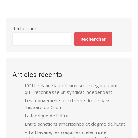
Rechercher
Rechercher
Articles récents
L’OIT relance la pression sur le régime pour
qu’il reconnaisse un syndicat indépendant
Les mouvements d’extrême droite dans
l’histoire de Cuba
La fabrique de l’effroi
Entre sanctions américaines et dogme de l’État
À La Havane, les coupures d’électricité