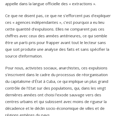
appelle dans la langue officielle des « extractions ».
Ce que ne disent pas, ce que ne s’efforcent pas d’expliquer
ces « agences indépendantes », c’est pourquoi a eu lieu
cette quantité d’expulsions. Elles ne comparent pas ces
chiffres avec ceux des années antérieures, ce qui semble
être un parti-pris pour frapper avant tout le lecteur sans
que soit produite une analyse des faits et sans spécifier la
source d’information.
Pour nous, activistes sociaux, anarchistes, ces expulsions
s’inscrivent dans le cadre du processus de réorganisation
du capitalisme d’État à Cuba, ce qui implique un plus grand
contrôle de l’Etat sur des populations, qui, dans les vingt
dernières années ont choisi l’exode sauvage vers des
centres urbains et qui subissent avec moins de rigueur la
décadence et le déclin socio-économique de villes et de
régions entières du pays.