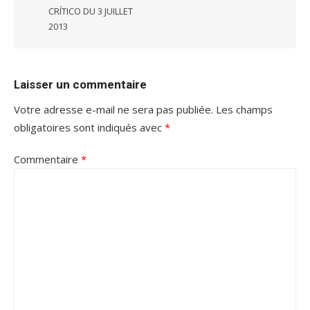
CRÍTICO DU 3 JUILLET
2013
Laisser un commentaire
Votre adresse e-mail ne sera pas publiée.
Les champs
obligatoires sont indiqués avec
*
Commentaire
*