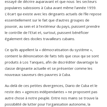
essayé de décrire auparavant et que nous les secteurs
populaires subissions à Cuba avant même l’année 1959.
L’écart qui existe avec les dirigeants actuels de l’île repose
essentiellement sur le fait que d’autres groupes de
pouvoir, au sein et à l’extérieur du pays, puissent prendre
le contrôle de l’Etat et, surtout, puissent bénéficier
également des dociles travailleurs cubains.
Ce qu’ils appellent la « démocratisation du système »,
contient la dénonciation de faits tels que ceux qui se sont
produits à Los Tanques, afin de discréditer davantage la
classe dirigeante actuelle et se présenter comme les
nouveaux sauveurs des pauvres à Cuba.
Au-delà de ces petites divergences, Diario de Cuba et le
reste des « agences indépendantes » ne proposent pas
autre chose à notre peuple. Entre nos mains se trouve la
possibilité de lutter pour l’organisation autonome, la