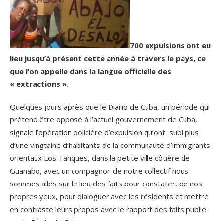
700 expulsions ont eu
lieu jusqu’à présent cette année à travers le pays, ce
que l’on appelle dans la langue officielle des
« extractions ».
Quelques jours après que le Diario de Cuba, un période qui
prétend être opposé à l’actuel gouvernement de Cuba,
signale l’opération policière d’expulsion qu’ont subi plus
d’une vingtaine d’habitants de la communauté d’immigrants
orientaux Los Tanques, dans la petite ville côtière de
Guanabo, avec un compagnon de notre collectif nous
sommes allés sur le lieu des faits pour constater, de nos
propres yeux, pour dialoguer avec les résidents et mettre
en contraste leurs propos avec le rapport des faits publié