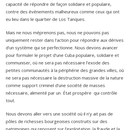
capacité de répondre de façon solidaire et populaire,
contre des événements malheureux comme ceux qui ont
eu lieu dans le quartier de Los Tanques.
Mais ne nous méprenons pas, nous ne pouvons pas
uniquement rester dans l’action pour répondre aux dérives
d’un système qui se perfectionne. Nous devons avancer
pour formuler le projet d’une Cuba populaire, solidaire et
communiser, où ne sera pas nécessaire l’exode des
petites communautés à la périphérie des grandes villes, où
ne sera pas nécessaire la destruction massive de la nature
comme support criminel d’une société de masses
nécessaire, alimenté par un État prospère qui contrôle
tout.
Nous devons aller vers une société où il n’y ait pas de
pôles de richesses bourgeoises construits sur des
patrimoines qui reposent sur l’exploitation, la fraude et la