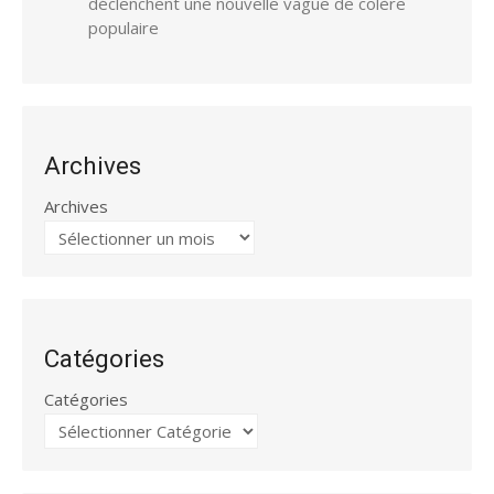
déclenchent une nouvelle vague de colère
populaire
Archives
Archives
Catégories
Catégories