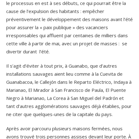
le processus en est à ses débuts, ce qui pourrait être la
cause de l’expulsion des habitants : empêcher
préventivement le développement des maisons avant l’été
pour assurer la « paix publique » des vacanciers
irresponsables qui affluent par centaines de milliers dans
cette ville à partir de mai, avec un projet de masses : se
divertir durant l’été.
Il s’agit d’éviter à tout prix, à Guanabo, que d’autres
installations sauvages aient lieu comme à la Cuevita de
Guanabacoa, le Callejón dans le Reparto Eléctrico, Indaya à
Marianao, El Mirador à San Francisco de Paula, El Puente
Negro à Marianao, La Corea à San Miguel del Padrón et
tant d’autres agglomérations sauvages déjà établies, pour
ne citer que quelques-unes de la capitale du pays.
Après avoir parcouru plusieurs maisons fermées, nous
avons trouvé trois personnes assises devant leur porte. À