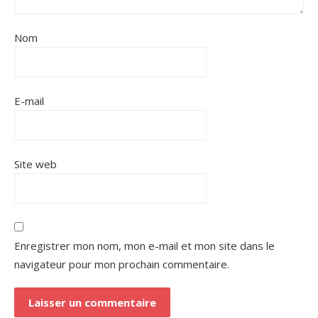
Nom
E-mail
Site web
Enregistrer mon nom, mon e-mail et mon site dans le
navigateur pour mon prochain commentaire.