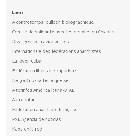
Liens
A contretemps, bulletin bibliographique
Comité de solidarité avec les peuples du Chiapas
Divergences, revue en ligne
Internationale des fédérations anarchistes
La Joven Cuba
Fédération libertaire zapatiste
Negra Cubana tenía que ser
Alterinfos América latina-DIAL
Autre futur
Fédération anarchiste française
PSI. Agencia de noticias
Kaos en la red