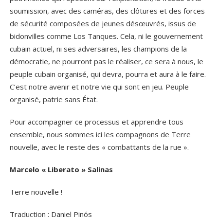
soumission, avec des caméras, des clôtures et des forces
de sécurité composées de jeunes désœuvrés, issus de
bidonvilles comme Los Tanques. Cela, ni le gouvernement
cubain actuel, ni ses adversaires, les champions de la
démocratie, ne pourront pas le réaliser, ce sera à nous, le
peuple cubain organisé, qui devra, pourra et aura à le faire.
C’est notre avenir et notre vie qui sont en jeu. Peuple
organisé, patrie sans État.
Pour accompagner ce processus et apprendre tous
ensemble, nous sommes ici les compagnons de Terre
nouvelle, avec le reste des « combattants de la rue ».
Marcelo « Liberato » Salinas
Terre nouvelle !
Traduction : Daniel Pinós