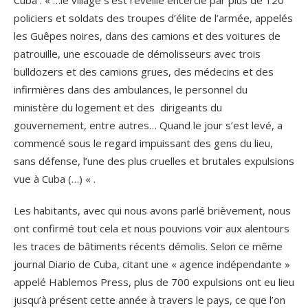
policiers et soldats des troupes d’élite de l’armée, appelés
les Guêpes noires, dans des camions et des voitures de
patrouille, une escouade de démolisseurs avec trois
bulldozers et des camions grues, des médecins et des
infirmières dans des ambulances, le personnel du
ministère du logement et des dirigeants du
gouvernement, entre autres… Quand le jour s’est levé, a
commencé sous le regard impuissant des gens du lieu,
sans défense, l’une des plus cruelles et brutales expulsions
vue à Cuba (…) « .
Les habitants, avec qui nous avons parlé brièvement, nous
ont confirmé tout cela et nous pouvions voir aux alentours
les traces de bâtiments récents démolis. Selon ce même
journal Diario de Cuba, citant une « agence indépendante »
appelé Hablemos Press, plus de 700 expulsions ont eu lieu
jusqu’à présent cette année à travers le pays, ce que l’on