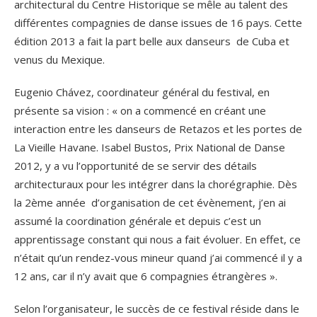
architectural du Centre Historique se mêle au talent des
différentes compagnies de danse issues de 16 pays. Cette
édition 2013 a fait la part belle aux danseurs de Cuba et
venus du Mexique.
Eugenio Chávez, coordinateur général du festival, en
présente sa vision : « on a commencé en créant une
interaction entre les danseurs de Retazos et les portes de
La Vieille Havane. Isabel Bustos, Prix National de Danse
2012, y a vu l’opportunité de se servir des détails
architecturaux pour les intégrer dans la chorégraphie. Dès
la 2
ème
année d’organisation de cet évènement, j’en ai
assumé la coordination générale et depuis c’est un
apprentissage constant qui nous a fait évoluer. En effet, ce
n’était qu’un rendez-vous mineur quand j’ai commencé il y a
12 ans, car il n’y avait que 6 compagnies étrangères ».
Selon l’organisateur, le succès de ce festival réside dans le