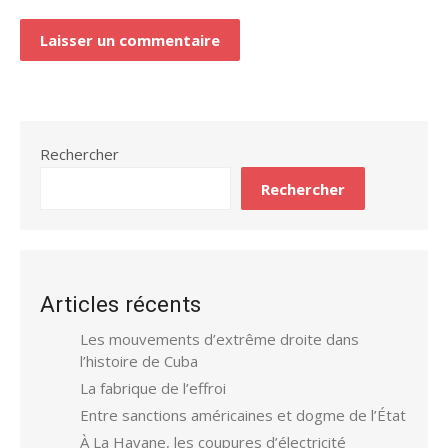
Rechercher
Rechercher
Articles récents
Les mouvements d’extrême droite dans
l’histoire de Cuba
La fabrique de l’effroi
Entre sanctions américaines et dogme de l’État
À La Havane, les coupures d’électricité