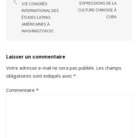
l’article
EXPRESSIONS DE LA
31E CONGRÈS
CULTURE CHINOISE À
INTERNATIONAL DES
CUBA
ÉTUDES LATINO-
AMÉRICAINES À
WASHINGTON DC
Laisser un commentaire
Votre adresse e-mail ne sera pas publiée.
Les champs
obligatoires sont indiqués avec
*
Commentaire
*