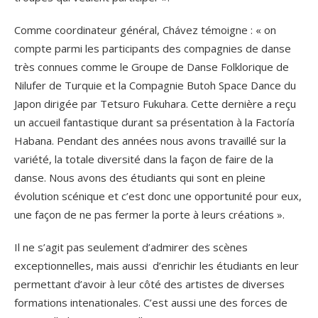
Comme coordinateur général, Chávez témoigne : « on
compte parmi les participants des compagnies de danse
très connues comme le Groupe de Danse Folklorique de
Nilufer de Turquie et la Compagnie Butoh Space Dance du
Japon dirigée par Tetsuro Fukuhara. Cette dernière a reçu
un accueil fantastique durant sa présentation à la Factoría
Habana. Pendant des années nous avons travaillé sur la
variété, la totale diversité dans la façon de faire de la
danse. Nous avons des étudiants qui sont en pleine
évolution scénique et c’est donc une opportunité pour eux,
une façon de ne pas fermer la porte à leurs créations ».
Il ne s’agit pas seulement d’admirer des scènes
exceptionnelles, mais aussi d’enrichir les étudiants en leur
permettant d’avoir à leur côté des artistes de diverses
formations intenationales. C’est aussi une des forces de