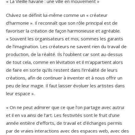
« La Vieille havane : une ville en mouvement »
Chávez se définit lui-même comme un « créateur
d’harmonie ». Il reconnaît que son rôle principal est de
favoriser la création de façon harmonieuse et agréable.
« Souvent les organisateurs et moi, sommes les garants
de l’imagination. Les créateurs ne savent rien du travail de
production, de la réalité. Ils l’oublient car sont au-dessus
de tout cela, comme en lévitation et il m’appartient alors
de faire en sorte qu’ils restent dans l’irréalité de leurs
créations, afin de continuer à inventer et à nous offrir un
peu de leur magie. Il faut laisser évoluer les artistes dans
leur espace ».
« On ne peut admirer que ce que l’on partage avec autrui
et il en va ainsi de l’art. Les festivités sont le fruit d’une
année entière d’efforts, de travail et d’échanges permis
par de vraies interactions avec des espaces web, avec des