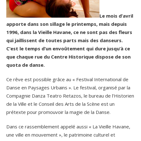
Le mois d’avril
apporte dans son sillage le printemps, mais depuis
1996, dans la Vieille Havane, ce ne sont pas des fleurs
qui jaillissent de toutes parts mais des danseurs.
C’est le temps d’un envoûtement qui dure jusqu’à ce
que chaque rue du Centre Historique dispose de son
quota de danse.
Ce rêve est possible grâce au « Festival International de
Danse en Paysages Urbains ». Le festival, organisé par la
Compagnie Danza Teatro Retazos, le bureau de l’Historien
de la Ville et le Conseil des Arts de la Scène est un
prétexte pour promouvoir la magie de la Danse.
Dans ce rassemblement appelé aussi « La Vieille Havane,
une ville en mouvement », le patrimoine culturel et