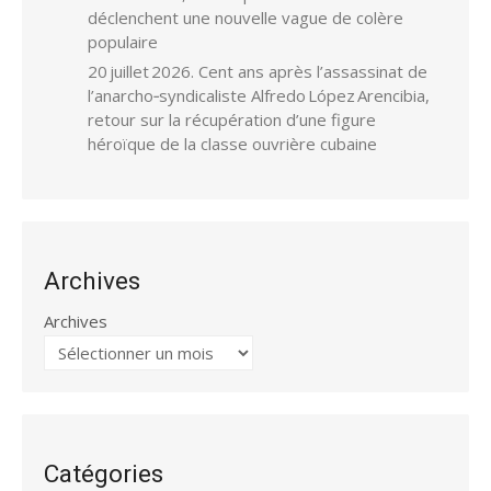
déclenchent une nouvelle vague de colère
populaire
20 juillet 2026. Cent ans après l’assassinat de
l’anarcho‑syndicaliste Alfredo López Arencibia,
retour sur la récupération d’une figure
héroïque de la classe ouvrière cubaine
Archives
Archives
Catégories