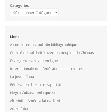
Catégories
Liens
A contretemps, bulletin bibliographique
Comité de solidarité avec les peuples du Chiapas
Divergences, revue en ligne
Internationale des fédérations anarchistes
La Joven Cuba
Fédération libertaire zapatiste
Negra Cubana tenía que ser
Alterinfos América latina-DIAL
Autre futur