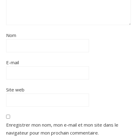
Nom
E-mail
Site web
Enregistrer mon nom, mon e-mail et mon site dans le
navigateur pour mon prochain commentaire.