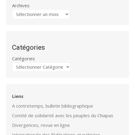
Archives
Catégories
Catégories
Liens
A contretemps, bulletin bibliographique
Comité de solidarité avec les peuples du Chiapas
Divergences, revue en ligne
Internationale des fédérations anarchistes