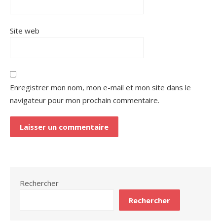
Site web
Enregistrer mon nom, mon e-mail et mon site dans le
navigateur pour mon prochain commentaire.
Rechercher
Rechercher