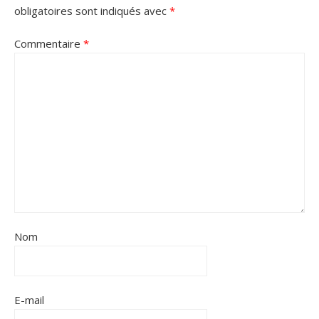
obligatoires sont indiqués avec
*
Commentaire
*
Nom
E-mail