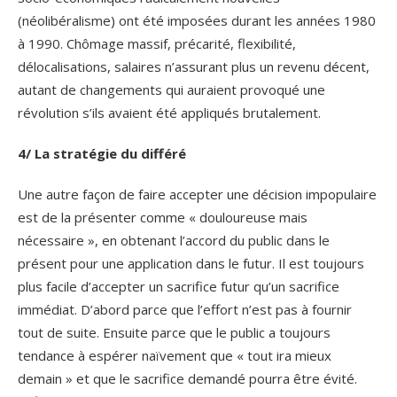
(néolibéralisme) ont été imposées durant les années 1980
à 1990. Chômage massif, précarité, flexibilité,
délocalisations, salaires n’assurant plus un revenu décent,
autant de changements qui auraient provoqué une
révolution s’ils avaient été appliqués brutalement.
4/ La stratégie du différé
Une autre façon de faire accepter une décision impopulaire
est de la présenter comme « douloureuse mais
nécessaire », en obtenant l’accord du public dans le
présent pour une application dans le futur. Il est toujours
plus facile d’accepter un sacrifice futur qu’un sacrifice
immédiat. D’abord parce que l’effort n’est pas à fournir
tout de suite. Ensuite parce que le public a toujours
tendance à espérer naïvement que « tout ira mieux
demain » et que le sacrifice demandé pourra être évité.