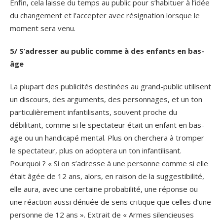
Enfin, cela laisse du temps au public pour s’habituer à l’idée
du changement et l’accepter avec résignation lorsque le
moment sera venu.
5/ S’adresser au public comme à des enfants en bas-
âge
La plupart des publicités destinées au grand-public utilisent
un discours, des arguments, des personnages, et un ton
particulièrement infantilisants, souvent proche du
débilitant, comme si le spectateur était un enfant en bas-
age ou un handicapé mental. Plus on cherchera à tromper
le spectateur, plus on adoptera un ton infantilisant.
Pourquoi ? « Si on s’adresse à une personne comme si elle
était âgée de 12 ans, alors, en raison de la suggestibilité,
elle aura, avec une certaine probabilité, une réponse ou
une réaction aussi dénuée de sens critique que celles d’une
personne de 12 ans ». Extrait de « Armes silencieuses