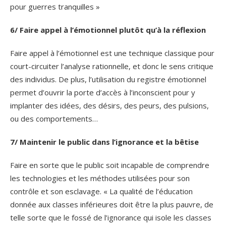
pour guerres tranquilles »
6/ Faire appel à l’émotionnel plutôt qu’à la réflexion
Faire appel à l’émotionnel est une technique classique pour
court-circuiter l’analyse rationnelle, et donc le sens critique
des individus. De plus, l’utilisation du registre émotionnel
permet d’ouvrir la porte d’accès à l’inconscient pour y
implanter des idées, des désirs, des peurs, des pulsions,
ou des comportements…
7/ Maintenir le public dans l’ignorance et la bêtise
Faire en sorte que le public soit incapable de comprendre
les technologies et les méthodes utilisées pour son
contrôle et son esclavage. « La qualité de l’éducation
donnée aux classes inférieures doit être la plus pauvre, de
telle sorte que le fossé de l’ignorance qui isole les classes