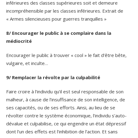
inférieures des classes supérieures soit et demeure
incompréhensible par les classes inférieures. Extrait de
« Armes silencieuses pour guerres tranquilles »
8/ Encourager le public à se complaire dans la
médiocrité
Encourager le public à trouver « cool » le fait d’être bête,
vulgaire, et inculte…
9/ Remplacer la révolte par la culpabilité
Faire croire à l’individu qu’il est seul responsable de son
malheur, à cause de l’insuffisance de son intelligence, de
ses capacités, ou de ses efforts. Ainsi, au lieu de se
révolter contre le système économique, l’individu s’auto-
dévalue et culpabilise, ce qui engendre un état dépressif
dont l’un des effets est l’inhibition de l’action. Et sans