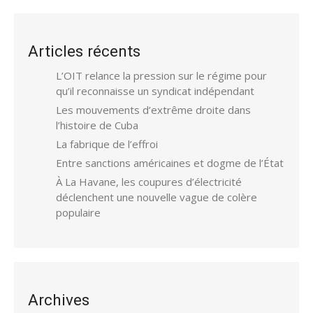
Articles récents
L’OIT relance la pression sur le régime pour
qu’il reconnaisse un syndicat indépendant
Les mouvements d’extrême droite dans
l’histoire de Cuba
La fabrique de l’effroi
Entre sanctions américaines et dogme de l’État
À La Havane, les coupures d’électricité
déclenchent une nouvelle vague de colère
populaire
Archives