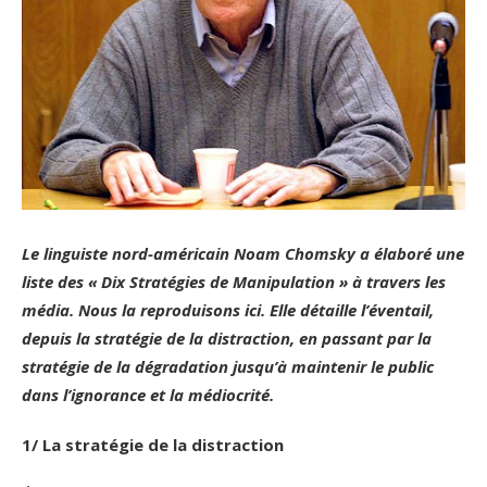
Le linguiste nord-américain Noam Chomsky a élaboré une
liste des « Dix Stratégies de Manipulation » à travers les
média. Nous la reproduisons ici. Elle détaille l’éventail,
depuis la stratégie de la distraction, en passant par la
stratégie de la dégradation jusqu’à maintenir le public
dans l’ignorance et la médiocrité.
1/ La stratégie de la distraction