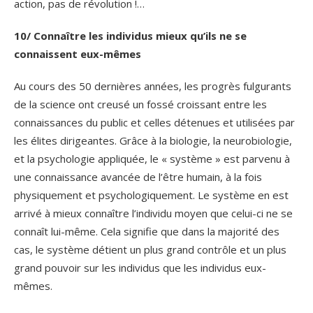
action, pas de révolution !…
10/ Connaître les individus mieux qu’ils ne se
connaissent eux-mêmes
Au cours des 50 dernières années, les progrès fulgurants
de la science ont creusé un fossé croissant entre les
connaissances du public et celles détenues et utilisées par
les élites dirigeantes. Grâce à la biologie, la neurobiologie,
et la psychologie appliquée, le « système » est parvenu à
une connaissance avancée de l’être humain, à la fois
physiquement et psychologiquement. Le système en est
arrivé à mieux connaître l’individu moyen que celui-ci ne se
connaît lui-même. Cela signifie que dans la majorité des
cas, le système détient un plus grand contrôle et un plus
grand pouvoir sur les individus que les individus eux-
mêmes.