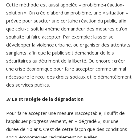
Cette méthode est aussi appelée « problème-réaction-
solution ». On crée d’abord un problème, une « situation »
prévue pour susciter une certaine réaction du public, afin
que celui-ci soit lui-même demandeur des mesures qu’on
souhaite lui faire accepter. Par exemple : laisser se
développer la violence urbaine, ou organiser des attentats
sanglants, afin que le public soit demandeur de lois
sécuritaires au détriment de la liberté. Ou encore : créer
une crise économique pour faire accepter comme un mal
nécessaire le recul des droits sociaux et le démantèlement
des services publics.
3/ La stratégie de la dégradation
Pour faire accepter une mesure inacceptable, il suffit de
l’appliquer progressivement, en « dégradé », sur une
durée de 10 ans. C’est de cette façon que des conditions
socio-économiques radicalement nouvelles