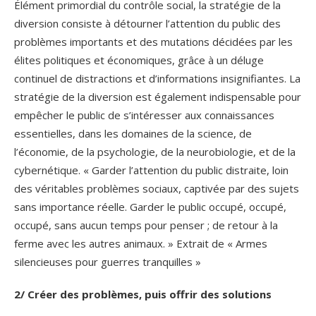
Élément primordial du contrôle social, la stratégie de la
diversion consiste à détourner l’attention du public des
problèmes importants et des mutations décidées par les
élites politiques et économiques, grâce à un déluge
continuel de distractions et d’informations insignifiantes. La
stratégie de la diversion est également indispensable pour
empêcher le public de s’intéresser aux connaissances
essentielles, dans les domaines de la science, de
l’économie, de la psychologie, de la neurobiologie, et de la
cybernétique. « Garder l’attention du public distraite, loin
des véritables problèmes sociaux, captivée par des sujets
sans importance réelle. Garder le public occupé, occupé,
occupé, sans aucun temps pour penser ; de retour à la
ferme avec les autres animaux. » Extrait de « Armes
silencieuses pour guerres tranquilles »
2/ Créer des problèmes, puis offrir des solutions