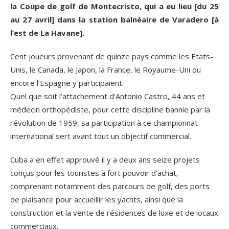
la Coupe de golf de Montecristo, qui a eu lieu [du 25
au 27 avril] dans la station balnéaire de Varadero [à
l’est de La Havane].
Cent joueurs provenant de quinze pays comme les Etats-
Unis, le Canada, le Japon, la France, le Royaume-Uni ou
encore l’Espagne y participaient.
Quel que soit l’attachement d’Antonio Castro, 44 ans et
médecin orthopédiste, pour cette discipline bannie par la
révolution de 1959, sa participation à ce championnat
international sert avant tout un objectif commercial.
Cuba a en effet approuvé il y a deux ans seize projets
conçus pour les touristes à fort pouvoir d’achat,
comprenant notamment des parcours de golf, des ports
de plaisance pour accueillir les yachts, ainsi que la
construction et la vente de résidences de luxe et de locaux
commerciaux.