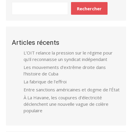
Rechercher
Articles récents
L’OIT relance la pression sur le régime pour
qu’il reconnaisse un syndicat indépendant
Les mouvements d’extrême droite dans
l’histoire de Cuba
La fabrique de l’effroi
Entre sanctions américaines et dogme de l’État
À La Havane, les coupures d’électricité
déclenchent une nouvelle vague de colère
populaire