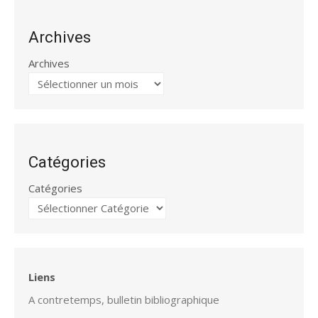
Archives
Archives
Catégories
Catégories
Liens
A contretemps, bulletin bibliographique