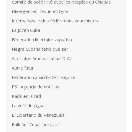
Comité de solidarité avec les peuples du Chiapas
Divergences, revue en ligne
Internationale des fédérations anarchistes
La Joven Cuba
Fédération libertaire zapatiste
Negra Cubana tenía que ser
Alterinfos América latina-DIAL
Autre futur
Fédération anarchiste française
PSI. Agencia de noticias
Kaos en la red
La voie du jaguar
El Libertario du Vénézuela
Bulletin "Cuba libertaria"