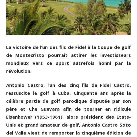
La victoire de l’un des fils de Fidel à la Coupe de golf
de Montecristo pourrait attirer les investisseurs
mondiaux vers ce sport autrefois honni par la
révolution.
Antonio Castro, l’un des cinq fils de Fidel Castro,
ressuscite le golf à Cuba. Cinquante ans après la
célèbre partie de golf parodique disputée par son
père et Che Guevara afin de tourner en ridicule
Eisenhower (1953-1961), alors président des Etats-
Unis et grand amateur de golf, Antonio Castro Soto
del Valle vient de remporter la cinquième édition de