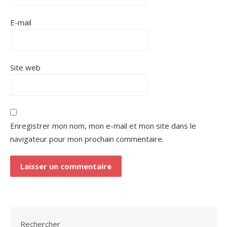
E-mail
Site web
Enregistrer mon nom, mon e-mail et mon site dans le
navigateur pour mon prochain commentaire.
Rechercher