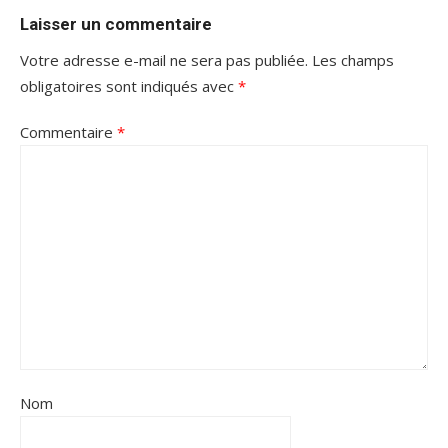
Laisser un commentaire
Votre adresse e-mail ne sera pas publiée.
Les champs
obligatoires sont indiqués avec
*
Commentaire
*
Nom