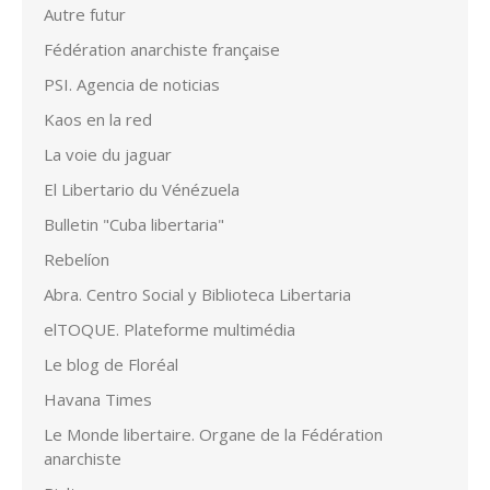
Autre futur
Fédération anarchiste française
PSI. Agencia de noticias
Kaos en la red
La voie du jaguar
El Libertario du Vénézuela
Bulletin "Cuba libertaria"
Rebelíon
Abra. Centro Social y Biblioteca Libertaria
elTOQUE. Plateforme multimédia
Le blog de Floréal
Havana Times
Le Monde libertaire. Organe de la Fédération
anarchiste