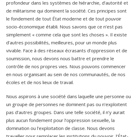
profondeur dans les systèmes de hiérarchie, d’autorité et
de militarisme qui dominent la société. Ces principes sont
le fondement de tout État moderne et de tout pouvoir
socio-économique établi. Nous savons que ce n’est pas
simplement « comme cela que sont les choses ». Il existe
d’autres possibilités, meilleures, pour un monde plus
vivable. Face à des réseaux écrasants d’oppression et de
soumission, nous devons nous battre et prendre le
contrôle de nos propres vies. Nous pouvons commencer
en nous organisant au sein de nos communautés, de nos
écoles et de nos lieux de travail.
Nous aspirons à une société dans laquelle une personne ou
un groupe de personnes ne dominent pas ou n’exploitent
pas d’autres groupes. Dans une telle société, il n’y aurait
plus aucun fondement pour l’oppression sexuelle, la
domination ou l’exploitation de classe. Nous devons
travailler pour remplacer les institutions du pouvoir, l’État-