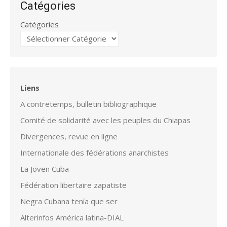
Catégories
Catégories
Liens
A contretemps, bulletin bibliographique
Comité de solidarité avec les peuples du Chiapas
Divergences, revue en ligne
Internationale des fédérations anarchistes
La Joven Cuba
Fédération libertaire zapatiste
Negra Cubana tenía que ser
Alterinfos América latina-DIAL