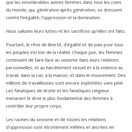
que les innombrables autres femmes dans tous les coins
du monde, qui, génération après génération, se dressent
contre l’inégalité, l’oppression et la domination.
Nous saluons leurs luttes et les sacrifices qu’elles ont faits.
Pourtant, le rêve de liberté, d’égalité et de paix pour tous
les peuples est loin de la réalité. Chaque jour, les femmes
continuent de faire face au sexisme dans leurs relations
personnelles, et au harcèlement sexuel et à la violence au
travail, dans la rue, à la maison, et dans le mouvement. Des
millions de travailleuses sont encore exploitées sans pitié.
Les fanatiques de droite et les fanatiques religieux
menacent le droit le plus fondamental des femmes à
contrôler leur propre corps.
Les racines du sexisme et de toutes les relations
d’oppression sont étroitement mêlées et ancrées en