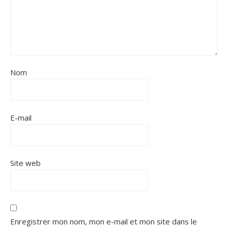
Nom
E-mail
Site web
Enregistrer mon nom, mon e-mail et mon site dans le