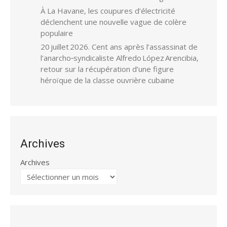
À La Havane, les coupures d’électricité
déclenchent une nouvelle vague de colère
populaire
20 juillet 2026. Cent ans après l’assassinat de
l’anarcho‑syndicaliste Alfredo López Arencibia,
retour sur la récupération d’une figure
héroïque de la classe ouvrière cubaine
Archives
Archives