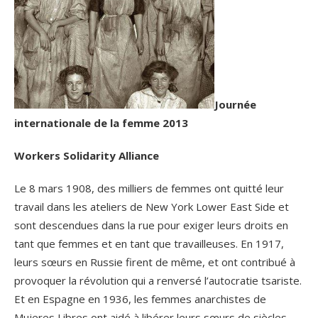
Journée
internationale de la femme 2013
Workers Solidarity Alliance
Le 8 mars 1908, des milliers de femmes ont quitté leur
travail dans les ateliers de New York Lower East Side et
sont descendues dans la rue pour exiger leurs droits en
tant que femmes et en tant que travailleuses. En 1917,
leurs sœurs en Russie firent de même, et ont contribué à
provoquer la révolution qui a renversé l’autocratie tsariste.
Et en Espagne en 1936, les femmes anarchistes de
Mujeres Libres ont aidé à libérer leurs sœurs de siècles