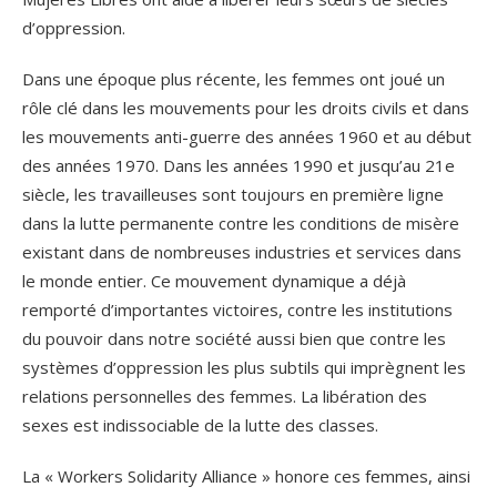
d’oppression.
Dans une époque plus récente, les femmes ont joué un
rôle clé dans les mouvements pour les droits civils et dans
les mouvements anti-guerre des années 1960 et au début
des années 1970. Dans les années 1990 et jusqu’au 21
e
siècle, les travailleuses sont toujours en première ligne
dans la lutte permanente contre les conditions de misère
existant dans de nombreuses industries et services dans
le monde entier. Ce mouvement dynamique a déjà
remporté d’importantes victoires, contre les institutions
du pouvoir dans notre société aussi bien que contre les
systèmes d’oppression les plus subtils qui imprègnent les
relations personnelles des femmes. La libération des
sexes est indissociable de la lutte des classes.
La « Workers Solidarity Alliance » honore ces femmes, ainsi