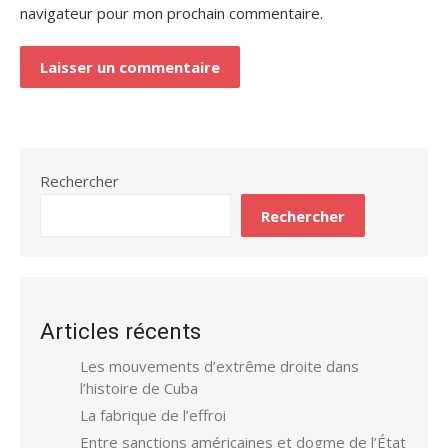
navigateur pour mon prochain commentaire.
Rechercher
Rechercher
Articles récents
Les mouvements d’extrême droite dans
l’histoire de Cuba
La fabrique de l’effroi
Entre sanctions américaines et dogme de l’État