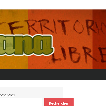
echercher
Rechercher