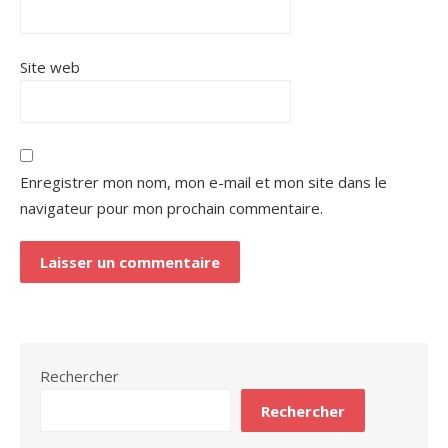
Site web
Enregistrer mon nom, mon e-mail et mon site dans le
navigateur pour mon prochain commentaire.
Rechercher
Rechercher