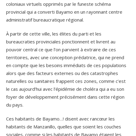
coloniaux virtuels opprimés par le funeste schéma
provincial qui a converti Bayamo en un rayonnant centre
administratif bureaucratique régional.
À partir de cette ville, les élites du parti et les
bureaucraties provinciales ponctionnent et livrent au
pouvoir central ce que l’on parvient à extraire de ces
territoires, avec une conception prédatrice, qui ne prend
en compte que les besoins immédiats de ces populations
alors que des facteurs externes ou des catastrophes
naturelles ou sanitaires frappent ces zones, comme c’est
le cas aujourd’hui avec l’épidémie de choléra qui a eu son
foyer de développement précisément dans cette région
du pays.
Ces habitants de Bayamo…! disent avec rancœur les
habitants de Manzanillo, quelles que soient les couches
sociales, comme si les habitants de Bayamo étaient les