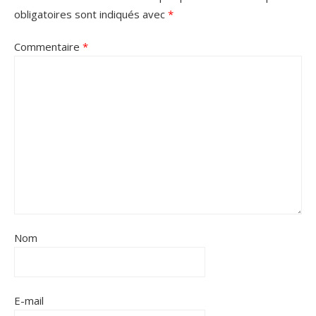
obligatoires sont indiqués avec
*
Commentaire
*
Nom
E-mail