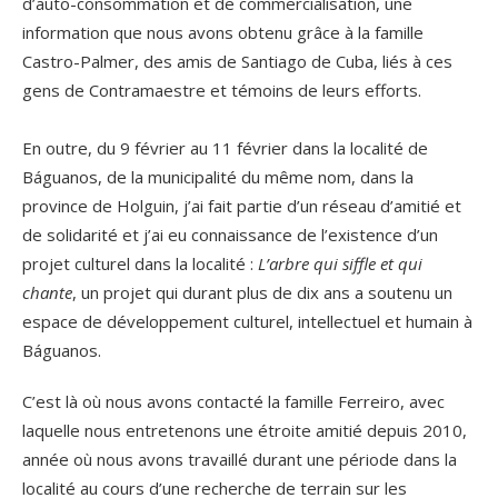
d’auto-consommation et de commercialisation, une
information que nous avons obtenu grâce à la famille
Castro-Palmer, des amis de Santiago de Cuba, liés à ces
gens de Contramaestre et témoins de leurs efforts.
En outre, du 9 février au 11 février dans la localité de
Báguanos, de la municipalité du même nom, dans la
province de Holguin, j’ai fait partie d’un réseau d’amitié et
de solidarité et j’ai eu connaissance de l’existence d’un
projet culturel dans la localité :
L’arbre qui siffle et qui
chante
, un projet qui durant plus de dix ans a soutenu un
espace de développement culturel, intellectuel et humain à
Báguanos.
C’est là où nous avons contacté la famille Ferreiro, avec
laquelle nous entretenons une étroite amitié depuis 2010,
année où nous avons travaillé durant une période dans la
localité au cours d’une recherche de terrain sur les