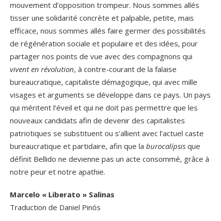
mouvement d’opposition trompeur. Nous sommes allés
tisser une solidarité concrète et palpable, petite, mais
efficace, nous sommes allés faire germer des possibilités
de régénération sociale et populaire et des idées, pour
partager nos points de vue avec des compagnons qui
vivent en révolution
, à contre-courant de la falaise
bureaucratique, capitaliste démagogique, qui avec mille
visages et arguments se développe dans ce pays. Un pays
qui méritent l’éveil et qui ne doit pas permettre que les
nouveaux candidats afin de devenir des capitalistes
patriotiques se substituent ou s’allient avec l’actuel caste
bureaucratique et partidaire, afin que la
burocalípsis
que
définit Bellido ne devienne pas un acte consommé, grâce à
notre peur et notre apathie.
Marcelo « Liberato » Salinas
Traduction de Daniel Pinós