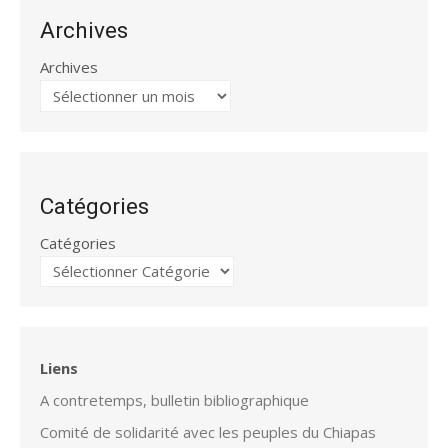
Archives
Archives
Catégories
Catégories
Liens
A contretemps, bulletin bibliographique
Comité de solidarité avec les peuples du Chiapas