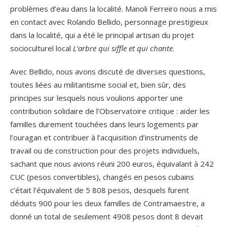
problèmes d’eau dans la localité. Manoli Ferreiro nous a mis
en contact avec Rolando Bellido, personnage prestigieux
dans la localité, qui a été le principal artisan du projet
socioculturel local
L’arbre qui siffle et qui chante
.
Avec Bellido, nous avons discuté de diverses questions,
toutes liées au militantisme social et, bien sûr, des
principes sur lesquels nous voulions apporter une
contribution solidaire de l’Observatoire critique : aider les
familles durement touchées dans leurs logements par
l’ouragan et contribuer à l’acquisition d’instruments de
travail ou de construction pour des projets individuels,
sachant que nous avions réuni 200 euros, équivalant à 242
CUC (pesos convertibles), changés en pesos cubains
c’était l’équivalent de 5 808 pesos, desquels furent
déduits 900 pour les deux familles de Contramaestre, a
donné un total de seulement 4908 pesos dont 8 devait