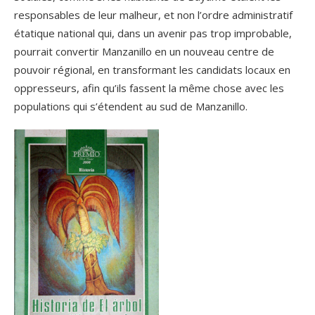
responsables de leur malheur, et non l’ordre administratif
étatique national qui, dans un avenir pas trop improbable,
pourrait convertir Manzanillo en un nouveau centre de
pouvoir régional, en transformant les candidats locaux en
oppresseurs, afin qu’ils fassent la même chose avec les
populations qui s’étendent au sud de Manzanillo.