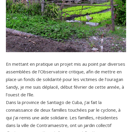
En mettant en pratique un projet mis au point par diverses
assemblées de l’Observatoire critique, afin de mettre en
place un fonds de solidarité pour les victimes de l’ouragan
Sandy, je me suis déplacé, début février de cette année, à
l’ouest de l’île.
Dans la province de Santiago de Cuba, j’ai fait la
connaissance de deux familles touchées par le cyclone, à
qui j’ai remis une aide solidaire. Les familles, résidentes
dans la ville de Contramaestre, ont un jardin collectif