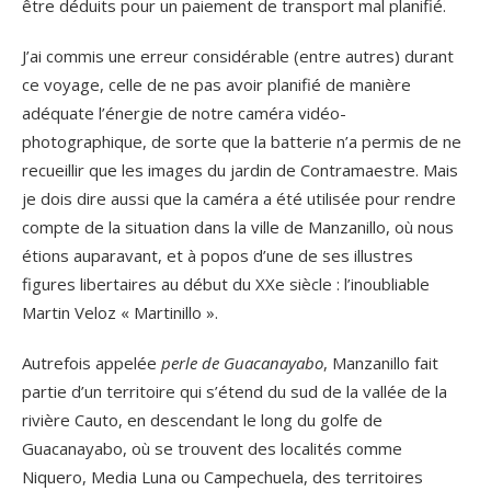
être déduits pour un paiement de transport mal planifié.
J’ai commis une erreur considérable (entre autres) durant
ce voyage, celle de ne pas avoir planifié de manière
adéquate l’énergie de notre caméra vidéo-
photographique, de sorte que la batterie n’a permis de ne
recueillir que les images du jardin de Contramaestre. Mais
je dois dire aussi que la caméra a été utilisée pour rendre
compte de la situation dans la ville de Manzanillo, où nous
étions auparavant, et à popos d’une de ses illustres
figures libertaires au début du XXe siècle : l’inoubliable
Martin Veloz « Martinillo ».
Autrefois appelée
perle de Guacanayabo
, Manzanillo fait
partie d’un territoire qui s’étend du sud de la vallée de la
rivière Cauto, en descendant le long du golfe de
Guacanayabo, où se trouvent des localités comme
Niquero, Media Luna ou Campechuela, des territoires