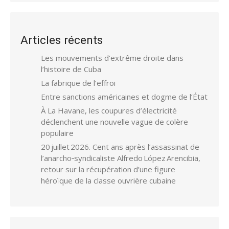
Articles récents
Les mouvements d’extrême droite dans
l’histoire de Cuba
La fabrique de l’effroi
Entre sanctions américaines et dogme de l’État
À La Havane, les coupures d’électricité
déclenchent une nouvelle vague de colère
populaire
20 juillet 2026. Cent ans après l’assassinat de
l’anarcho‑syndicaliste Alfredo López Arencibia,
retour sur la récupération d’une figure
héroïque de la classe ouvrière cubaine