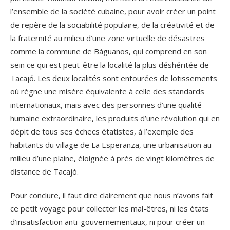
l’ensemble de la société cubaine, pour avoir créer un point
de repère de la sociabilité populaire, de la créativité et de
la fraternité au milieu d’une zone virtuelle de désastres
comme la commune de Báguanos, qui comprend en son
sein ce qui est peut-être la localité la plus déshéritée de
Tacajó. Les deux localités sont entourées de lotissements
où règne une misère équivalente à celle des standards
internationaux, mais avec des personnes d’une qualité
humaine extraordinaire, les produits d’une révolution qui en
dépit de tous ses échecs étatistes, à l’exemple des
habitants du village de La Esperanza, une urbanisation au
milieu d’une plaine, éloignée à près de vingt kilomètres de
distance de Tacajó.
Pour conclure, il faut dire clairement que nous n’avons fait
ce petit voyage pour collecter les mal-êtres, ni les états
d’insatisfaction anti-gouvernementaux, ni pour créer un