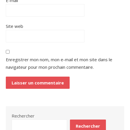
E-mail
Site web
Enregistrer mon nom, mon e-mail et mon site dans le
navigateur pour mon prochain commentaire.
Rechercher
Rechercher