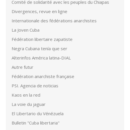
Comité de solidarité avec les peuples du Chiapas
Divergences, revue en ligne
Internationale des fédérations anarchistes
La Joven Cuba
Fédération libertaire zapatiste
Negra Cubana tenía que ser
Alterinfos América latina-DIAL
Autre futur
Fédération anarchiste française
PSI. Agencia de noticias
Kaos en la red
La voie du jaguar
El Libertario du Vénézuela
Bulletin "Cuba libertaria"