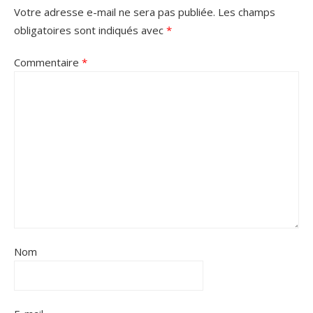
Votre adresse e-mail ne sera pas publiée.
Les champs
obligatoires sont indiqués avec
*
Commentaire
*
Nom