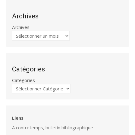
Archives
Archives
Catégories
Catégories
Liens
A contretemps, bulletin bibliographique