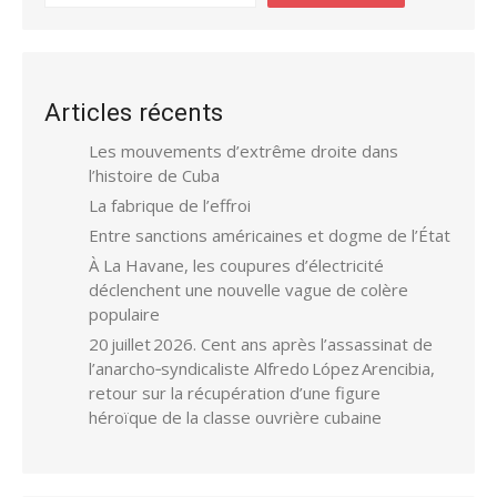
Articles récents
Les mouvements d’extrême droite dans
l’histoire de Cuba
La fabrique de l’effroi
Entre sanctions américaines et dogme de l’État
À La Havane, les coupures d’électricité
déclenchent une nouvelle vague de colère
populaire
20 juillet 2026. Cent ans après l’assassinat de
l’anarcho‑syndicaliste Alfredo López Arencibia,
retour sur la récupération d’une figure
héroïque de la classe ouvrière cubaine