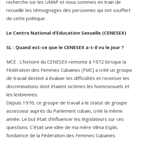
recherche sur les UMAP et nous sommes en train de
recueillir les témoignages des personnes qui ont souffert
de cette politique.
Le Centre National d’Education Sexuelle (CENESEX)
SL : Quand est-ce que le CENESEX a-t-il vu le jour ?
MCE : L’histoire du CENESEX remonte à 1972 lorsque la
Fédération des Femmes Cubaines (FMC) a créé un groupe
de travail destiné à évaluer les difficultés et recenser les
discriminations dont étaient victimes les homosexuels et
les lesbiennes.
Depuis 1976, ce groupe de travail a le statut de groupe
assesseur auprès du Parlement cubain, créé la même
année. Le but était d’influencer les législateurs sur ces
questions. C’était une idée de ma mère Vilma Espín,
fondatrice de la Fédération des Femmes Cubaines.