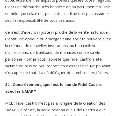
C’est une démarche très honnête de sa part, même s’il me
semble que cela n’est pas juste, car il ne doit pas assumer
seul la responsabilité de tous ces abus.
Ce n’est d’ailleurs ni juste ni proche de la vérité historique.
C’était une époque où émergeait une société nouvelle avec
la création de nouvelles institutions, au beau milieu
d’agressions, de trahisons, de menaces contre sa vie
personne – car je vous rappelle que Fidel Castro a été
victime de plus de 600 tentatives d’assassinat. Ne pouvant
s’occuper de tout, il a dû déléguer de nombreuses tâches
SL : Concrètement, quel est le lien de Fidel Castro
avec les UMAP ?
MCE : Fidel Castro n’est pas à l’origine de la création des
UMAP. En réalité, la seule relation que Fidel Castro a eue