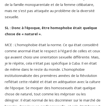
de la famille monoparentale et de la femme célibataire,
mais ne s’est pas attaquée au problème de la diversité
sexuelle.
SL : Donc à l’époque, être homophobe était quelque
chose de « naturel ».
MCE : L’homophobie était la norme. Ce qui était considéré
comme anormal était le respect à l’égard de celles et ceux
qui avaient choisi une orientation sexuelle différente. Mais,
je le répète, cela n’était pas spécifique à Cuba. Il en était
de même dans le reste du monde. L’homophobie
institutionnalisée des premières années de la Révolution
reflétait cette réalité et était en adéquation avec la culture
de l’époque. Se moquer des homosexuels était quelque
chose de naturel, tout comme les mépriser ou les
dénigrer. Il était normal de les discriminer sur le marché de