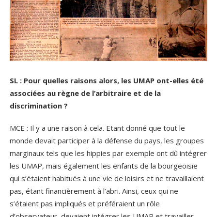
SL : Pour quelles raisons alors, les UMAP ont-elles été
associées au règne de l’arbitraire et de la
discrimination ?
MCE : Il y a une raison à cela. Etant donné que tout le
monde devait participer à la défense du pays, les groupes
marginaux tels que les hippies par exemple ont dû intégrer
les UMAP, mais également les enfants de la bourgeoisie
qui s’étaient habitués à une vie de loisirs et ne travaillaient
pas, étant financièrement à l’abri. Ainsi, ceux qui ne
s’étaient pas impliqués et préféraient un rôle
d’observateur, devaient intégrer les UMAP et travailler