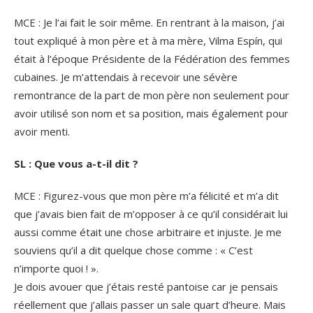
MCE : Je l’ai fait le soir même. En rentrant à la maison, j’ai
tout expliqué à mon père et à ma mère, Vilma Espín, qui
était à l’époque Présidente de la Fédération des femmes
cubaines. Je m’attendais à recevoir une sévère
remontrance de la part de mon père non seulement pour
avoir utilisé son nom et sa position, mais également pour
avoir menti.
SL : Que vous a-t-il dit ?
MCE : Figurez-vous que mon père m’a félicité et m’a dit
que j’avais bien fait de m’opposer à ce qu’il considérait lui
aussi comme était une chose arbitraire et injuste. Je me
souviens qu’il a dit quelque chose comme : « C’est
n’importe quoi ! ».
Je dois avouer que j’étais resté pantoise car je pensais
réellement que j’allais passer un sale quart d’heure. Mais