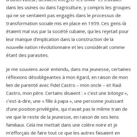
dans les usines ou dans l’agriculture, y compris les groupes
qui ne se sentaient pas engagés dans le processus de
transformation sociale mis en place en 1959. Ces gens-là
étaient mal vus par la société cubaine, qui les rejetait pour
leur manque d’implication dans la construction de la
nouvelle nation révolutionnaire et les considérait comme
étant des parasites.
Je me souviens avoir entendu, dans ma jeunesse, certaines
réflexions désobligeantes à mon égard, en raison de mon
lien de parenté avec Fidel Castro – mon oncle – et Raúl
Castro, mon père. Certains disaient : « c’est une
bitonga
»,
c’est-à-dire, une « fille à papa », une personne jouissant
d’une position privilégiée, qui n’avait pas le même train de
vie que le reste de la jeunesse, en raison de ses liens
familiaux. Cela me mettait dans une colère noire et je
m’efforçais de faire tout ce que les autres faisaient en