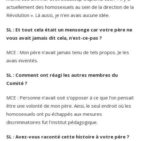
actuellement des homosexuels au sein de la direction de la
Révolution ». Là aussi, je n’en avais aucune idée.
SL : Et tout cela était un mensonge car votre père ne
vous avait jamais dit cela, n’est-ce-pas ?
MCE : Mon père n’avait jamais tenu de tels propos. Je les
avais inventés.
SL : Comment ont réagi les autres membres du
Comité ?
MCE : Personne n’avait osé s’opposer à ce que l’on pensait
être une volonté de mon père. Ainsi, le seul endroit où les
homosexuels ont pu échappés aux mesures
discriminatoires fut l’Institut pédagogique.
SL : Avez-vous raconté cette histoire à votre père ?