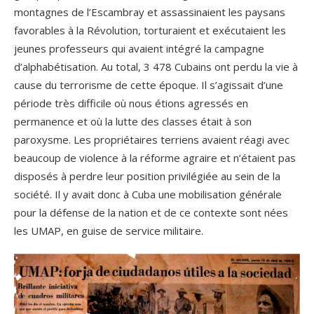
montagnes de l’Escambray et assassinaient les paysans
favorables à la Révolution, torturaient et exécutaient les
jeunes professeurs qui avaient intégré la campagne
d’alphabétisation. Au total, 3 478 Cubains ont perdu la vie à
cause du terrorisme de cette époque. Il s’agissait d’une
période très difficile où nous étions agressés en
permanence et où la lutte des classes était à son
paroxysme. Les propriétaires terriens avaient réagi avec
beaucoup de violence à la réforme agraire et n’étaient pas
disposés à perdre leur position privilégiée au sein de la
société. Il y avait donc à Cuba une mobilisation générale
pour la défense de la nation et de ce contexte sont nées
les UMAP, en guise de service militaire.