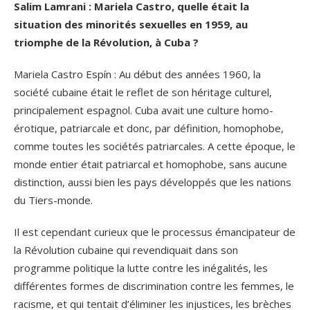
Salim Lamrani : Mariela Castro, quelle était la
situation des minorités sexuelles en 1959, au
triomphe de la Révolution, à Cuba ?
Mariela Castro Espín : Au début des années 1960, la
société cubaine était le reflet de son héritage culturel,
principalement espagnol. Cuba avait une culture homo-
érotique, patriarcale et donc, par définition, homophobe,
comme toutes les sociétés patriarcales. A cette époque, le
monde entier était patriarcal et homophobe, sans aucune
distinction, aussi bien les pays développés que les nations
du Tiers-monde.
Il est cependant curieux que le processus émancipateur de
la Révolution cubaine qui revendiquait dans son
programme politique la lutte contre les inégalités, les
différentes formes de discrimination contre les femmes, le
racisme, et qui tentait d’éliminer les injustices, les brèches