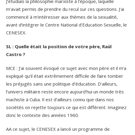
J’étudiais la philosophie marxiste à l’époque, laquelle
m’avait permis de prendre du recul sur ces questions. J’ai
commencé à m’intéresser aux thèmes de la sexualité,
avant d’intégrer le Centre National d’Education Sexuelle, le
CENESEX.
SL : Quelle était la position de votre père, Raúl
Castro ?
MCE : J’ai souvent évoqué ce sujet avec mon père et il m’a
expliqué qu’il était extrêmement difficile de faire tomber
les préjugés sans une politique d’éducation. D’ailleurs,
l’univers militaire reste encore aujourd’hui un monde très
machiste à Cuba. Il est d’ailleurs connu que dans nos
sociétés on rejette toujours ce qui est différent. Imaginez
donc le contexte des années 1960.
AA ce sujet, le CENESEX a lancé un programme de