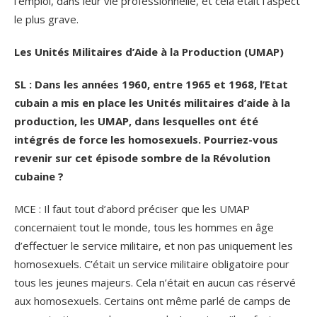
l’emploi, dans leur vie professionnelle, et cela était l’aspect
le plus grave.
Les Unités Militaires d’Aide à la Production (UMAP)
SL : Dans les années 1960, entre 1965 et 1968, l’Etat
cubain a mis en place les Unités militaires d’aide à la
production, les UMAP, dans lesquelles ont été
intégrés de force les homosexuels. Pourriez-vous
revenir sur cet épisode sombre de la Révolution
cubaine ?
MCE : Il faut tout d’abord préciser que les UMAP
concernaient tout le monde, tous les hommes en âge
d’effectuer le service militaire, et non pas uniquement les
homosexuels. C’était un service militaire obligatoire pour
tous les jeunes majeurs. Cela n’était en aucun cas réservé
aux homosexuels. Certains ont même parlé de camps de