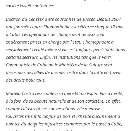
société l’avait cantonnées.
L’action du Cenesex a été couronnée de succès. Depuis 2007,
une journée contre l’homophobie est célébrée chaque 17 mai
à Cuba. Les opérations de changement de sexe sont
entièrement prises en charge par l’Etat. L’homophobie a
sensiblement reculé même si elle est toujours persistante dans
certains secteurs. Enfin, les institutions tels que le Parti
Communiste de Cuba ou le Ministère de la Culture sont
désormais des alliés de premier ordre dans la lutte en faveur
des droits pour tous.
Mariela Castro ressemble à sa mère Vilma Espín. Elle a hérité,
à la fois, de sa beauté naturelle et de son caractère. En effet,
comme l’illustrent ces conversations, elle méprise
souverainement la langue de bois et n’hésite aucunement à
pointer du doigt les injustices commises par le passé à Cuba,