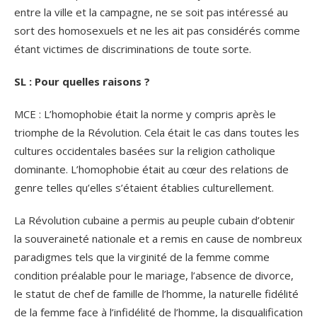
entre la ville et la campagne, ne se soit pas intéressé au
sort des homosexuels et ne les ait pas considérés comme
étant victimes de discriminations de toute sorte.
SL : Pour quelles raisons ?
MCE : L’homophobie était la norme y compris après le
triomphe de la Révolution. Cela était le cas dans toutes les
cultures occidentales basées sur la religion catholique
dominante. L’homophobie était au cœur des relations de
genre telles qu’elles s’étaient établies culturellement.
La Révolution cubaine a permis au peuple cubain d’obtenir
la souveraineté nationale et a remis en cause de nombreux
paradigmes tels que la virginité de la femme comme
condition préalable pour le mariage, l’absence de divorce,
le statut de chef de famille de l’homme, la naturelle fidélité
de la femme face à l’infidélité de l’homme, la disqualification