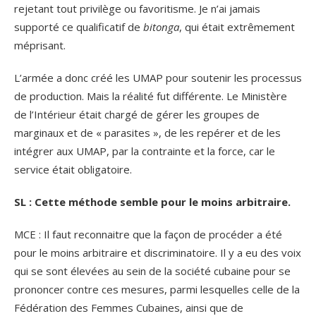
rejetant tout privilège ou favoritisme. Je n’ai jamais
supporté ce qualificatif de
bitonga
, qui était extrêmement
méprisant.
L’armée a donc créé les UMAP pour soutenir les processus
de production. Mais la réalité fut différente. Le Ministère
de l’Intérieur était chargé de gérer les groupes de
marginaux et de « parasites », de les repérer et de les
intégrer aux UMAP, par la contrainte et la force, car le
service était obligatoire.
SL : Cette méthode semble pour le moins arbitraire.
MCE : Il faut reconnaitre que la façon de procéder a été
pour le moins arbitraire et discriminatoire. Il y a eu des voix
qui se sont élevées au sein de la société cubaine pour se
prononcer contre ces mesures, parmi lesquelles celle de la
Fédération des Femmes Cubaines, ainsi que de