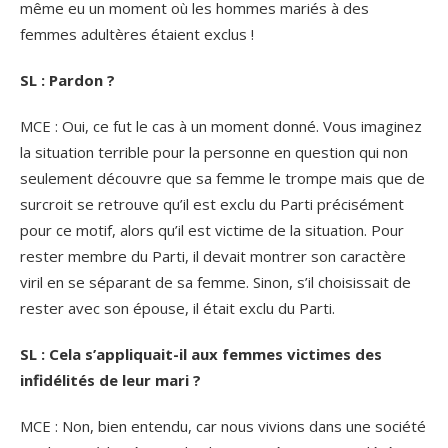
même eu un moment où les hommes mariés à des
femmes adultères étaient exclus !
SL : Pardon ?
MCE : Oui, ce fut le cas à un moment donné. Vous imaginez
la situation terrible pour la personne en question qui non
seulement découvre que sa femme le trompe mais que de
surcroit se retrouve qu’il est exclu du Parti précisément
pour ce motif, alors qu’il est victime de la situation. Pour
rester membre du Parti, il devait montrer son caractère
viril en se séparant de sa femme. Sinon, s’il choisissait de
rester avec son épouse, il était exclu du Parti.
SL : Cela s’appliquait-il aux femmes victimes des
infidélités de leur mari ?
MCE : Non, bien entendu, car nous vivions dans une société