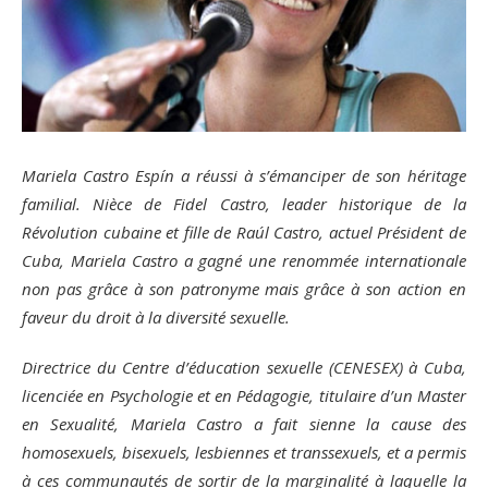
Mariela Castro Espín a réussi à s’émanciper de son héritage
familial. Nièce de Fidel Castro, leader historique de la
Révolution cubaine et fille de Raúl Castro, actuel Président de
Cuba, Mariela Castro a gagné une renommée internationale
non pas grâce à son patronyme mais grâce à son action en
faveur du droit à la diversité sexuelle.
Directrice du Centre d’éducation sexuelle (CENESEX) à Cuba,
licenciée en Psychologie et en Pédagogie, titulaire d’un Master
en Sexualité, Mariela Castro a fait sienne la cause des
homosexuels, bisexuels, lesbiennes et transsexuels, et a permis
à ces communautés de sortir de la marginalité à laquelle la