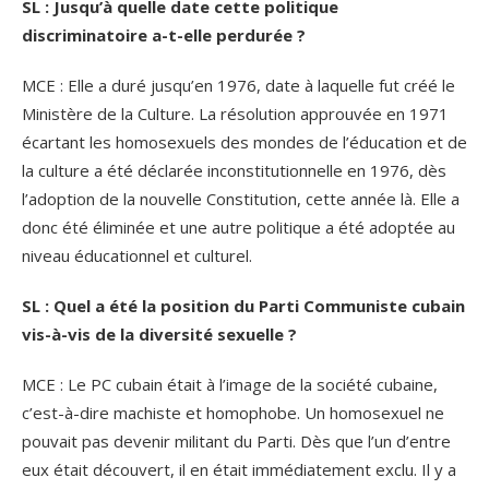
SL : Jusqu’à quelle date cette politique
discriminatoire a-t-elle perdurée ?
MCE : Elle a duré jusqu’en 1976, date à laquelle fut créé le
Ministère de la Culture. La résolution approuvée en 1971
écartant les homosexuels des mondes de l’éducation et de
la culture a été déclarée inconstitutionnelle en 1976, dès
l’adoption de la nouvelle Constitution, cette année là. Elle a
donc été éliminée et une autre politique a été adoptée au
niveau éducationnel et culturel.
SL : Quel a été la position du Parti Communiste cubain
vis-à-vis de la diversité sexuelle ?
MCE : Le PC cubain était à l’image de la société cubaine,
c’est-à-dire machiste et homophobe. Un homosexuel ne
pouvait pas devenir militant du Parti. Dès que l’un d’entre
eux était découvert, il en était immédiatement exclu. Il y a