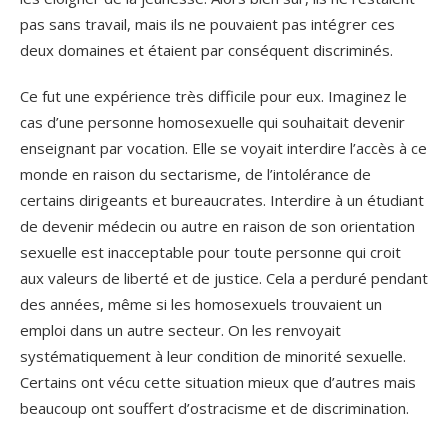
pas sans travail, mais ils ne pouvaient pas intégrer ces
deux domaines et étaient par conséquent discriminés.
Ce fut une expérience très difficile pour eux. Imaginez le
cas d’une personne homosexuelle qui souhaitait devenir
enseignant par vocation. Elle se voyait interdire l’accès à ce
monde en raison du sectarisme, de l’intolérance de
certains dirigeants et bureaucrates. Interdire à un étudiant
de devenir médecin ou autre en raison de son orientation
sexuelle est inacceptable pour toute personne qui croit
aux valeurs de liberté et de justice. Cela a perduré pendant
des années, même si les homosexuels trouvaient un
emploi dans un autre secteur. On les renvoyait
systématiquement à leur condition de minorité sexuelle.
Certains ont vécu cette situation mieux que d’autres mais
beaucoup ont souffert d’ostracisme et de discrimination.