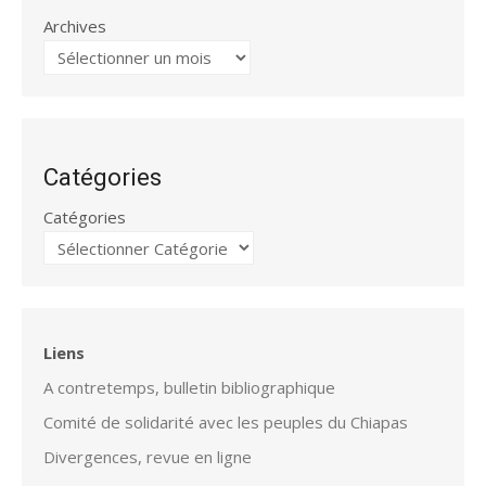
Archives
Catégories
Catégories
Liens
A contretemps, bulletin bibliographique
Comité de solidarité avec les peuples du Chiapas
Divergences, revue en ligne