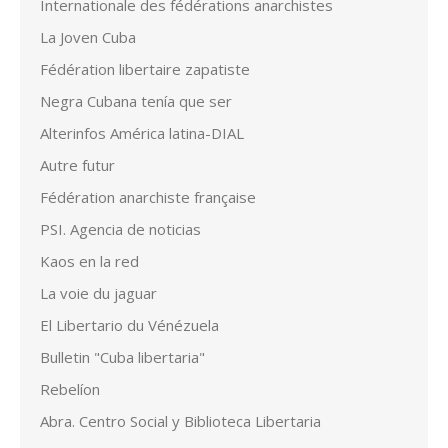
Internationale des fédérations anarchistes
La Joven Cuba
Fédération libertaire zapatiste
Negra Cubana tenía que ser
Alterinfos América latina-DIAL
Autre futur
Fédération anarchiste française
PSI. Agencia de noticias
Kaos en la red
La voie du jaguar
El Libertario du Vénézuela
Bulletin "Cuba libertaria"
Rebelíon
Abra. Centro Social y Biblioteca Libertaria