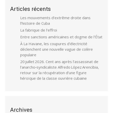
Articles récents
Les mouvements d’extrême droite dans
l’histoire de Cuba
La fabrique de l’effroi
Entre sanctions américaines et dogme de l’État
À La Havane, les coupures d’électricité
déclenchent une nouvelle vague de colère
populaire
20 juillet 2026. Cent ans après l’assassinat de
l’anarcho‑syndicaliste Alfredo López Arencibia,
retour sur la récupération d’une figure
héroïque de la classe ouvrière cubaine
Archives