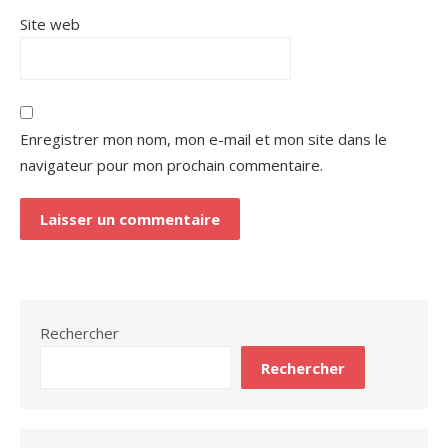
Site web
Enregistrer mon nom, mon e-mail et mon site dans le
navigateur pour mon prochain commentaire.
Rechercher
Rechercher