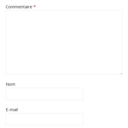
Commentaire
*
Nom
E-mail