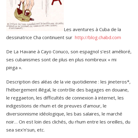
Les aventures à Cuba de la
dessinatrice Cha continuent sur
http://blog.chabd.com
De La Havane à Cayo Conuco, son espagnol s’est amélioré,
ses cubanismes sont de plus en plus nombreux « mi
pinga ».
Description des aléas de la vie quotidienne : les jineteros*,
l’hébergement illégal, le contrôle des bagages en douane,
le reggaeton, les difficultés de connexion à internet, les
indigestions de rhum et de preuves d’amour, le
diversionnisme idéologique, les bas salaires, le marché
noir… On est loin des clichés, du rhum entre les oreilles, du
sea sex’n’sun, etc.