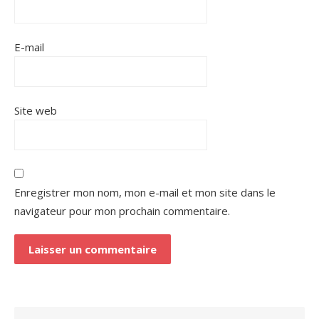
E-mail
Site web
Enregistrer mon nom, mon e-mail et mon site dans le
navigateur pour mon prochain commentaire.