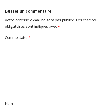
Laisser un commentaire
Votre adresse e-mail ne sera pas publiée.
Les champs
obligatoires sont indiqués avec
*
Commentaire
*
Nom