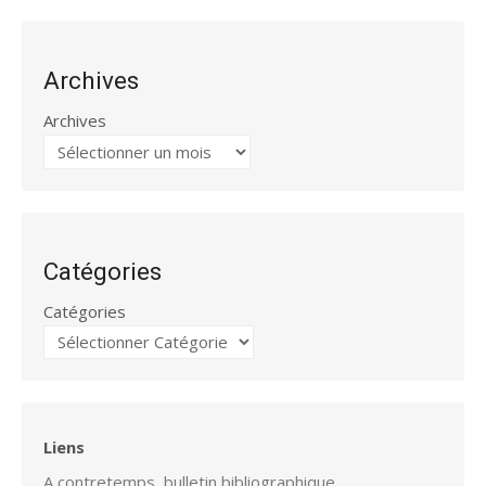
Archives
Archives
Catégories
Catégories
Liens
A contretemps, bulletin bibliographique