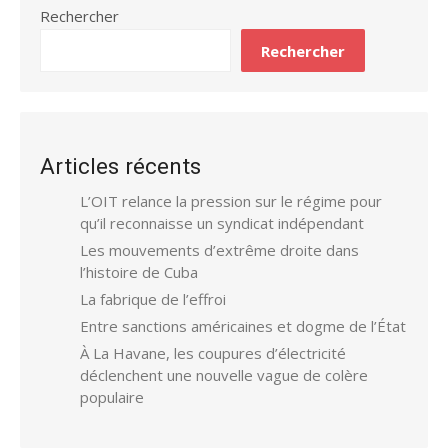
Rechercher
Rechercher
Articles récents
L’OIT relance la pression sur le régime pour
qu’il reconnaisse un syndicat indépendant
Les mouvements d’extrême droite dans
l’histoire de Cuba
La fabrique de l’effroi
Entre sanctions américaines et dogme de l’État
À La Havane, les coupures d’électricité
déclenchent une nouvelle vague de colère
populaire