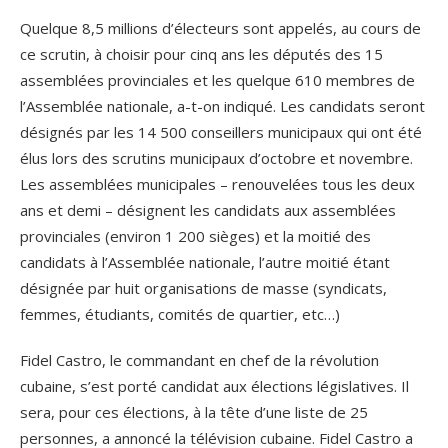
Quelque 8,5 millions d’électeurs sont appelés, au cours de
ce scrutin, à choisir pour cinq ans les députés des 15
assemblées provinciales et les quelque 610 membres de
l’Assemblée nationale, a-t-on indiqué. Les candidats seront
désignés par les 14 500 conseillers municipaux qui ont été
élus lors des scrutins municipaux d’octobre et novembre.
Les assemblées municipales – renouvelées tous les deux
ans et demi – désignent les candidats aux assemblées
provinciales (environ 1 200 sièges) et la moitié des
candidats à l’Assemblée nationale, l’autre moitié étant
désignée par huit organisations de masse (syndicats,
femmes, étudiants, comités de quartier, etc…)
Fidel Castro, le commandant en chef de la révolution
cubaine, s’est porté candidat aux élections législatives. Il
sera, pour ces élections, à la tête d’une liste de 25
personnes, a annoncé la télévision cubaine. Fidel Castro a