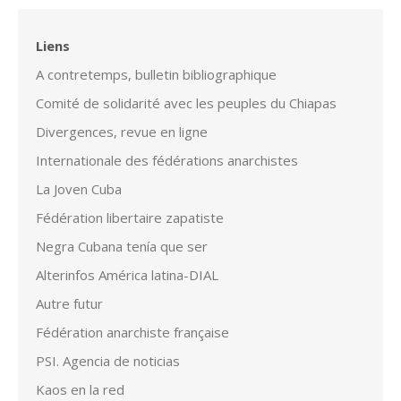
Liens
A contretemps, bulletin bibliographique
Comité de solidarité avec les peuples du Chiapas
Divergences, revue en ligne
Internationale des fédérations anarchistes
La Joven Cuba
Fédération libertaire zapatiste
Negra Cubana tenía que ser
Alterinfos América latina-DIAL
Autre futur
Fédération anarchiste française
PSI. Agencia de noticias
Kaos en la red