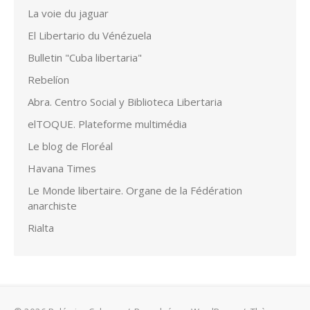
La voie du jaguar
El Libertario du Vénézuela
Bulletin "Cuba libertaria"
Rebelíon
Abra. Centro Social y Biblioteca Libertaria
elTOQUE. Plateforme multimédia
Le blog de Floréal
Havana Times
Le Monde libertaire. Organe de la Fédération
anarchiste
Rialta