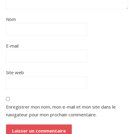
Nom
E-mail
Site web
Enregistrer mon nom, mon e-mail et mon site dans le
navigateur pour mon prochain commentaire.