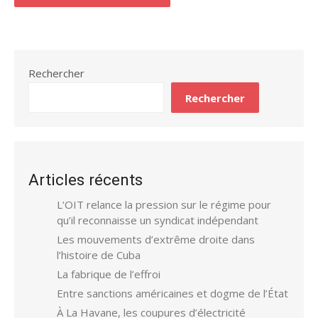
Rechercher
Rechercher
Articles récents
L’OIT relance la pression sur le régime pour
qu’il reconnaisse un syndicat indépendant
Les mouvements d’extrême droite dans
l’histoire de Cuba
La fabrique de l’effroi
Entre sanctions américaines et dogme de l’État
À La Havane, les coupures d’électricité