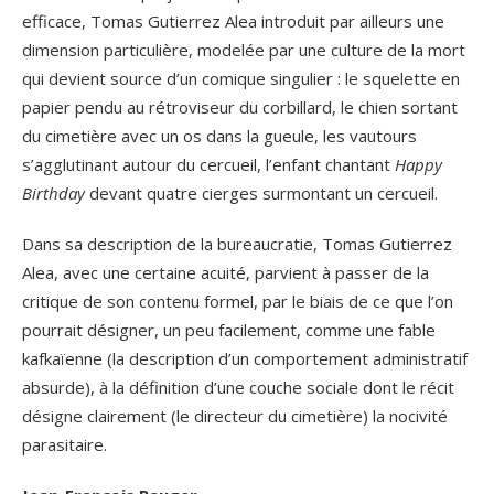
efficace, Tomas Gutierrez Alea introduit par ailleurs une
dimension particulière, modelée par une culture de la mort
qui devient source d’un comique singulier : le squelette en
papier pendu au rétroviseur du corbillard, le chien sortant
du cimetière avec un os dans la gueule, les vautours
s’agglutinant autour du cercueil, l’enfant chantant
Happy
Birthday
devant quatre cierges surmontant un cercueil.
Dans sa description de la bureaucratie, Tomas Gutierrez
Alea, avec une certaine acuité, parvient à passer de la
critique de son contenu formel, par le biais de ce que l’on
pourrait désigner, un peu facilement, comme une fable
kafkaïenne (la description d’un comportement administratif
absurde), à la définition d’une couche sociale dont le récit
désigne clairement (le directeur du cimetière) la nocivité
parasitaire.