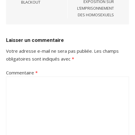
EXPOSITION SUR
BLACKOUT
L’EMPRISONNEMENT
DES HOMOSEXUELS
Laisser un commentaire
Votre adresse e-mail ne sera pas publiée.
Les champs
obligatoires sont indiqués avec
*
Commentaire
*