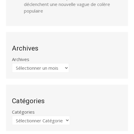
déclenchent une nouvelle vague de colère
populaire
Archives
Archives
Catégories
Catégories