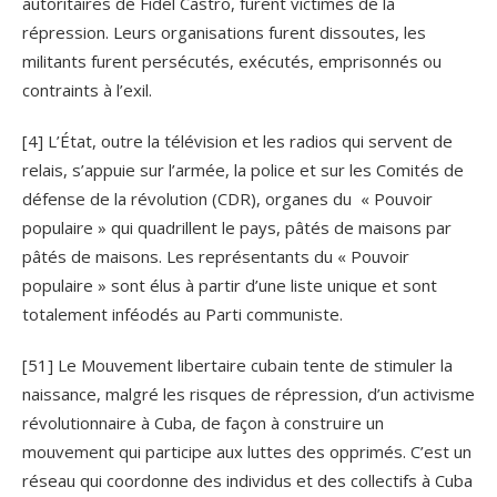
autoritaires de Fidel Castro, furent victimes de la
répression. Leurs organisations furent dissoutes, les
militants furent persécutés, exécutés, emprisonnés ou
contraints à l’exil.
[4] L’État, outre la télévision et les radios qui servent de
relais, s’appuie sur l’armée, la police et sur les Comités de
défense de la révolution (CDR), organes du « Pouvoir
populaire » qui quadrillent le pays, pâtés de maisons par
pâtés de maisons. Les représentants du « Pouvoir
populaire » sont élus à partir d’une liste unique et sont
totalement inféodés au Parti communiste.
[51] Le Mouvement libertaire cubain tente de stimuler la
naissance, malgré les risques de répression, d’un activisme
révolutionnaire à Cuba, de façon à construire un
mouvement qui participe aux luttes des opprimés. C’est un
réseau qui coordonne des individus et des collectifs à Cuba