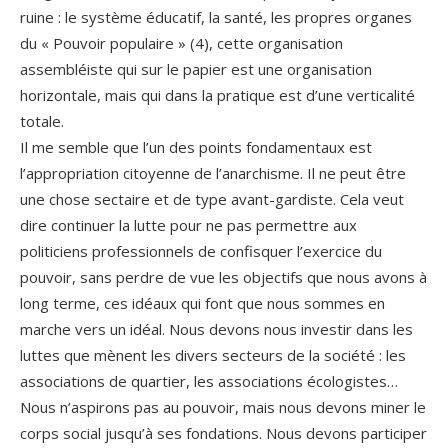
ruine : le système éducatif, la santé, les propres organes
du « Pouvoir populaire » (4), cette organisation
assembléiste qui sur le papier est une organisation
horizontale, mais qui dans la pratique est d’une verticalité
totale.
Il me semble que l’un des points fondamentaux est
l’appropriation citoyenne de l’anarchisme. Il ne peut être
une chose sectaire et de type avant-gardiste. Cela veut
dire continuer la lutte pour ne pas permettre aux
politiciens professionnels de confisquer l’exercice du
pouvoir, sans perdre de vue les objectifs que nous avons à
long terme, ces idéaux qui font que nous sommes en
marche vers un idéal. Nous devons nous investir dans les
luttes que mènent les divers secteurs de la société : les
associations de quartier, les associations écologistes…
Nous n’aspirons pas au pouvoir, mais nous devons miner le
corps social jusqu’à ses fondations. Nous devons participer