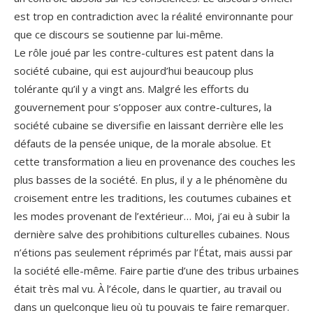
est trop en contradiction avec la réalité environnante pour
que ce discours se soutienne par lui-même.
Le rôle joué par les contre-cultures est patent dans la
société cubaine, qui est aujourd’hui beaucoup plus
tolérante qu’il y a vingt ans. Malgré les efforts du
gouvernement pour s’opposer aux contre-cultures, la
société cubaine se diversifie en laissant derrière elle les
défauts de la pensée unique, de la morale absolue. Et
cette transformation a lieu en provenance des couches les
plus basses de la société. En plus, il y a le phénomène du
croisement entre les traditions, les coutumes cubaines et
les modes provenant de l’extérieur… Moi, j’ai eu à subir la
dernière salve des prohibitions culturelles cubaines. Nous
n’étions pas seulement réprimés par l’État, mais aussi par
la société elle-même. Faire partie d’une des tribus urbaines
était très mal vu. À l’école, dans le quartier, au travail ou
dans un quelconque lieu où tu pouvais te faire remarquer.