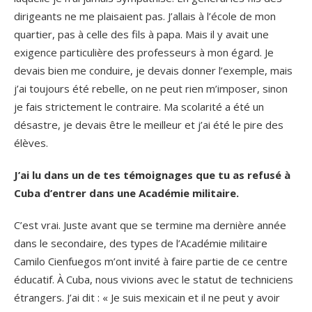
dirigeants ne me plaisaient pas. J’allais à l’école de mon
quartier, pas à celle des fils à papa. Mais il y avait une
exigence particulière des professeurs à mon égard. Je
devais bien me conduire, je devais donner l’exemple, mais
j’ai toujours été rebelle, on ne peut rien m’imposer, sinon
je fais strictement le contraire. Ma scolarité a été un
désastre, je devais être le meilleur et j’ai été le pire des
élèves.
J’ai lu dans un de tes témoignages que tu as refusé à
Cuba d’entrer dans une Académie militaire.
C’est vrai. Juste avant que se termine ma dernière année
dans le secondaire, des types de l’Académie militaire
Camilo Cienfuegos m’ont invité à faire partie de ce centre
éducatif. À Cuba, nous vivions avec le statut de techniciens
étrangers. J’ai dit : « Je suis mexicain et il ne peut y avoir