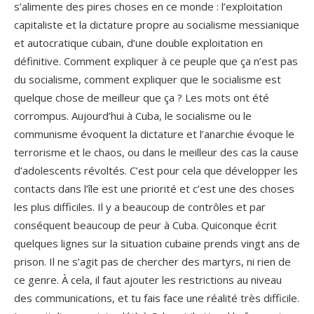
s’alimente des pires choses en ce monde : l’exploitation
capitaliste et la dictature propre au socialisme messianique
et autocratique cubain, d’une double exploitation en
définitive. Comment expliquer à ce peuple que ça n’est pas
du socialisme, comment expliquer que le socialisme est
quelque chose de meilleur que ça ? Les mots ont été
corrompus. Aujourd’hui à Cuba, le socialisme ou le
communisme évoquent la dictature et l’anarchie évoque le
terrorisme et le chaos, ou dans le meilleur des cas la cause
d’adolescents révoltés. C’est pour cela que développer les
contacts dans l’île est une priorité et c’est une des choses
les plus difficiles. Il y a beaucoup de contrôles et par
conséquent beaucoup de peur à Cuba. Quiconque écrit
quelques lignes sur la situation cubaine prends vingt ans de
prison. Il ne s’agit pas de chercher des martyrs, ni rien de
ce genre. À cela, il faut ajouter les restrictions au niveau
des communications, et tu fais face une réalité très difficile.