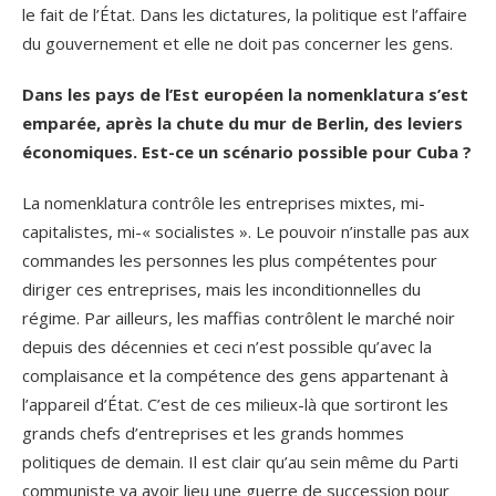
le fait de l’État. Dans les dictatures, la politique est l’affaire
du gouvernement et elle ne doit pas concerner les gens.
Dans les pays de l’Est européen la nomenklatura s’est
emparée, après la chute du mur de Berlin, des leviers
économiques. Est-ce un scénario possible pour Cuba ?
La nomenklatura contrôle les entreprises mixtes, mi-
capitalistes, mi-« socialistes ». Le pouvoir n’installe pas aux
commandes les personnes les plus compétentes pour
diriger ces entreprises, mais les inconditionnelles du
régime. Par ailleurs, les maffias contrôlent le marché noir
depuis des décennies et ceci n’est possible qu’avec la
complaisance et la compétence des gens appartenant à
l’appareil d’État. C’est de ces milieux-là que sortiront les
grands chefs d’entreprises et les grands hommes
politiques de demain. Il est clair qu’au sein même du Parti
communiste va avoir lieu une guerre de succession pour