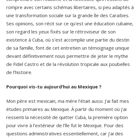
rompre avec certains schémas libertaires, si peu adaptés à
une transformation sociale sur la grande île des Caraïbes.
Ses opinions, son récit sur ce qu’est une éducation cubaine,
son regard les yeux fixés sur le rétroviseur de son
existence à Cuba, où s’est accomplie une partie du destin
de sa famille, font de cet entretien un témoignage unique
devant définitivement nous permettre de jeter le mythe
de Fidel Castro et de la révolution tropicale aux poubelles
de l’histoire.
Pourquoi vis-tu aujourd’hui au Mexique ?
Mon père est mexicain, ma mère l’était aussi. J’ai fait mes
études primaires au Mexique. À partir du moment où j’ai
ressenti la nécessité de quitter Cuba, la première option
pour vivre à l’extérieur de l’île fut le Mexique. Pour des
questions administratives essentiellement, car j’ai des