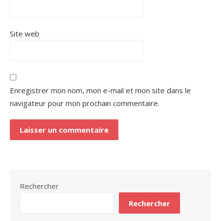
Site web
Enregistrer mon nom, mon e-mail et mon site dans le
navigateur pour mon prochain commentaire.
Rechercher
Rechercher