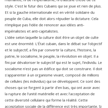
style. C’est le futur des Cubains qui se joue et rien de plus.
Et si la gauche internationale est en vérité solidaire du
peuple de Cuba, elle doit alors répudier la dictature. Cela
n’implique pas l’idée de renoncer aux idées anti-
impérialistes et anti-capitalistes.
L’idée selon laquelle la culture doit être un objet de culte
est une énormité. L’État cubain, dans le débat sur l’objectif
et le subjectif, a fini par convertir la culture, l’histoire, la
patrie, le socialisme, le peuple, la révolution en objet. Il a
fini par dévaloriser le subjectif qui est le sujet, l’individu. Le
socialisme n’est pas un édifice qui doit se construire. Il doit
s’apparenter à un organisme vivant, composé de millions
de cellules (les individus) qui se développent. Ce sont des
choses qui se forgent à partir d’en bas, qui ont avoir avec
la rupture de l’unité matérielle et avec l’acceptation de
cette diversité cellulaire qui forme la réalité. Cette
acceptation sociale de la différence est très importante. Si