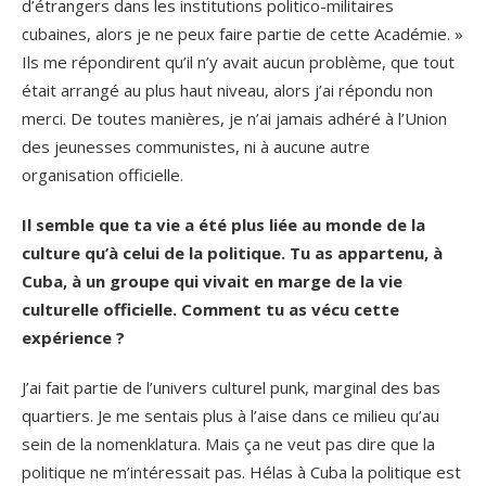
d’étrangers dans les institutions politico-militaires
cubaines, alors je ne peux faire partie de cette Académie. »
Ils me répondirent qu’il n’y avait aucun problème, que tout
était arrangé au plus haut niveau, alors j’ai répondu non
merci. De toutes manières, je n’ai jamais adhéré à l’Union
des jeunesses communistes, ni à aucune autre
organisation officielle.
Il semble que ta vie a été plus liée au monde de la
culture qu’à celui de la politique. Tu as appartenu, à
Cuba, à un groupe qui vivait en marge de la vie
culturelle officielle. Comment tu as vécu cette
expérience ?
J’ai fait partie de l’univers culturel punk, marginal des bas
quartiers. Je me sentais plus à l’aise dans ce milieu qu’au
sein de la nomenklatura. Mais ça ne veut pas dire que la
politique ne m’intéressait pas. Hélas à Cuba la politique est