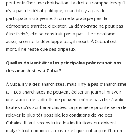
peut entraîner une droitisation. La droite triomphe lorsqu’il
n’y a pas de débat politique, quand il n’y a pas de
participation citoyenne. Si on ne la pratique pas, la
démocratie s’arrête d’exister. La démocratie ne peut pas
être freiné, elle se construit pas à pas… Le socialisme
aussi, si on ne le développe pas, il meurt. À Cuba, il est
mort, il ne reste que ses oripeaux.
Quelles doivent être les principales préoccupations
des anarchistes à Cuba ?
À Cuba, il y a des anarchistes, mais il n’y a pas d’anarchisme
(3). Les anarchistes ne peuvent éditer un journal, ni avoir
une station de radio. Ils ne peuvent même pas dire à voix
hautes qu’ils sont anarchistes. La première priorité sera de
relever le plus tôt possible les conditions de vie des
Cubains. Il faut reconstruire les institutions qui doivent
malgré tout continuer à exister et qui sont aujourd’hui en