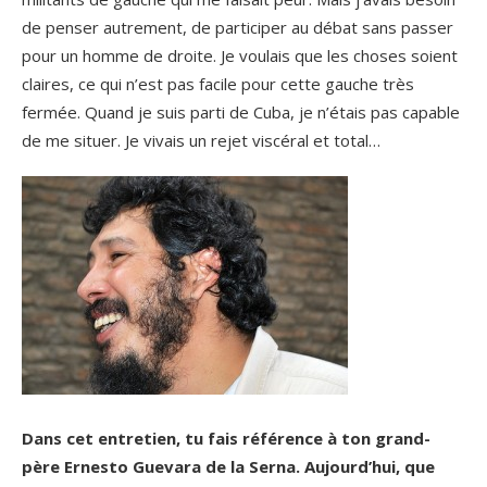
de penser autrement, de participer au débat sans passer
pour un homme de droite. Je voulais que les choses soient
claires, ce qui n’est pas facile pour cette gauche très
fermée. Quand je suis parti de Cuba, je n’étais pas capable
de me situer. Je vivais un rejet viscéral et total…
Dans cet entretien, tu fais référence à ton grand-
père Ernesto Guevara de la Serna. Aujourd’hui, que