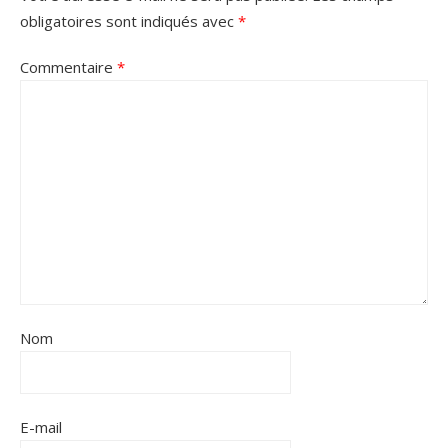
obligatoires sont indiqués avec
*
Commentaire
*
Nom
E-mail