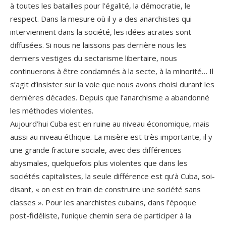
à toutes les batailles pour l’égalité, la démocratie, le
respect. Dans la mesure où il y a des anarchistes qui
interviennent dans la société, les idées acrates sont
diffusées. Si nous ne laissons pas derrière nous les
derniers vestiges du sectarisme libertaire, nous
continuerons à être condamnés à la secte, à la minorité… Il
s’agit d’insister sur la voie que nous avons choisi durant les
dernières décades. Depuis que l’anarchisme a abandonné
les méthodes violentes.
Aujourd’hui Cuba est en ruine au niveau économique, mais
aussi au niveau éthique. La misère est très importante, il y
une grande fracture sociale, avec des différences
abysmales, quelquefois plus violentes que dans les
sociétés capitalistes, la seule différence est qu’à Cuba, soi-
disant, « on est en train de construire une société sans
classes ». Pour les anarchistes cubains, dans l’époque
post-fidéliste, l’unique chemin sera de participer à la