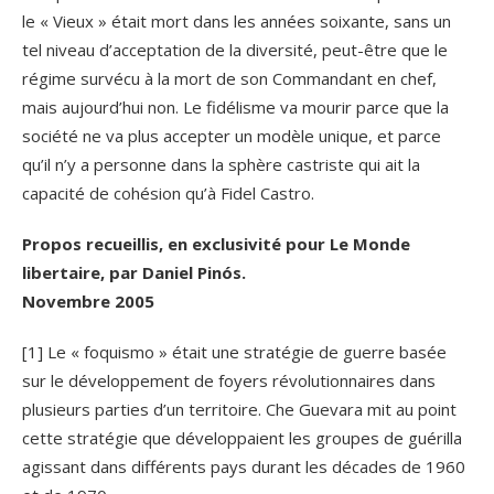
le « Vieux » était mort dans les années soixante, sans un
tel niveau d’acceptation de la diversité, peut-être que le
régime survécu à la mort de son Commandant en chef,
mais aujourd’hui non. Le fidélisme va mourir parce que la
société ne va plus accepter un modèle unique, et parce
qu’il n’y a personne dans la sphère castriste qui ait la
capacité de cohésion qu’à Fidel Castro.
Propos recueillis, en exclusivité pour Le Monde
libertaire, par Daniel Pinós.
Novembre 2005
[1] Le « foquismo » était une stratégie de guerre basée
sur le développement de foyers révolutionnaires dans
plusieurs parties d’un territoire. Che Guevara mit au point
cette stratégie que développaient les groupes de guérilla
agissant dans différents pays durant les décades de 1960