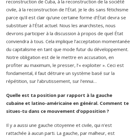
reconstruction de Cuba, à la reconstruction de la société
civile, à la reconstruction de l’État. Je le dis sans fétichisme
parce qu’il est clair qu’une certaine forme d’État devra se
substituer à l’État actuel. Nous les anarchistes, nous
devrons participer à la discussion à propos de quel État
conviendra à tous. Cela implique l’acceptation momentanée
du capitalisme en tant que mode futur du développement.
Notre obligation est de le mettre en accusation, en
profiter au maximum, le presser, l’« exploiter ». Ceci est
fondamental, il faut détruire un système basé sur la
répétition, sur l’abrutissement, sur l’ennui…
Quelle est ta position par rapport à la gauche
cubaine et latino-américaine en général. Comment te
situes-tu dans ce mouvement d’opposition ?
Il y a aussi une gauche citoyenne et civile, qui n’est
rattachée à aucun parti. La gauche, par malheur, est