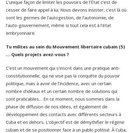
L’unique façon de limiter les pouvoirs de l’État c’est de
cesser de faire appel à lui. Nous devons insister, c’est là où
sont les germes de l’autogestion, de l’autonomie, de
l’auto-gouvernement, même si tout cela est à l’état
embryonnaire.
Tu milites au sein du Mouvement libertaire cubain (5)
… Quels projets avez-vous ?
C’est un mouvement qui s’inscrit dans une pratique anti-
constitutionnelle, qui ne vise pas la conquête du pouvoir
politique, mais à avoir de l’incidence, avec un certain
nombre d’idéaux et un certain nombre de solutions qui
sont praticables… En ce moment, nous sommes dans la
phase de diffusion de nos idées, et également de
développement des contacts avec différents secteurs à
Cuba et en dehors. L’objectif est de démythifier le régime
cubain et de se positionner face à un public politisé. À Cuba,