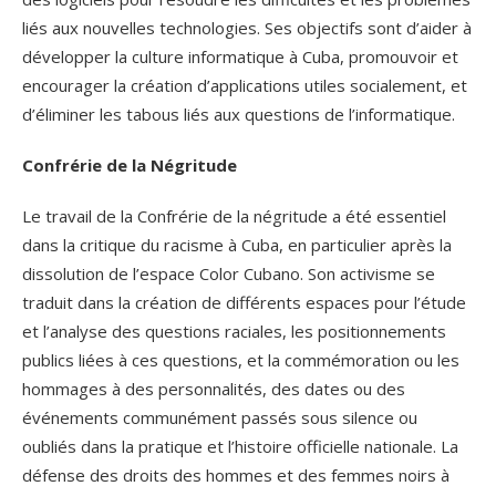
liés aux nouvelles technologies. Ses objectifs sont d’aider à
développer la culture informatique à Cuba, promouvoir et
encourager la création d’applications utiles socialement, et
d’éliminer les tabous liés aux questions de l’informatique.
Confrérie de la Négritude
Le travail de la Confrérie de la négritude a été essentiel
dans la critique du racisme à Cuba, en particulier après la
dissolution de l’espace Color Cubano. Son activisme se
traduit dans la création de différents espaces pour l’étude
et l’analyse des questions raciales, les positionnements
publics liées à ces questions, et la commémoration ou les
hommages à des personnalités, des dates ou des
événements communément passés sous silence ou
oubliés dans la pratique et l’histoire officielle nationale. La
défense des droits des hommes et des femmes noirs à