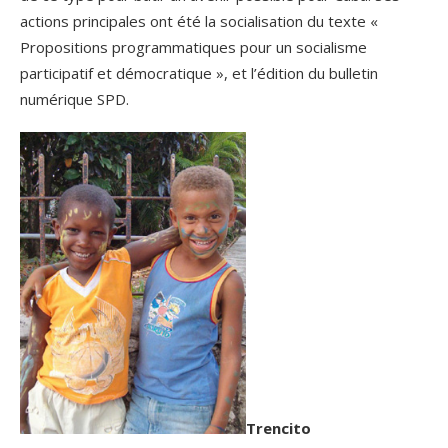
actions principales ont été la socialisation du texte «
Propositions programmatiques pour un socialisme
participatif et démocratique », et l’édition du bulletin
numérique SPD.
Trencito