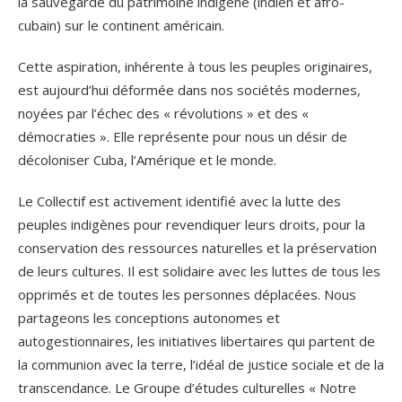
la sauvegarde du patrimoine indigène (indien et afro-
cubain) sur le continent américain.
Cette aspiration, inhérente à tous les peuples originaires,
est aujourd’hui déformée dans nos sociétés modernes,
noyées par l’échec des « révolutions » et des «
démocraties ». Elle représente pour nous un désir de
décoloniser Cuba, l’Amérique et le monde.
Le Collectif est activement identifié avec la lutte des
peuples indigènes pour revendiquer leurs droits, pour la
conservation des ressources naturelles et la préservation
de leurs cultures. Il est solidaire avec les luttes de tous les
opprimés et de toutes les personnes déplacées. Nous
partageons les conceptions autonomes et
autogestionnaires, les initiatives libertaires qui partent de
la communion avec la terre, l’idéal de justice sociale et de la
transcendance. Le Groupe d’études culturelles « Notre