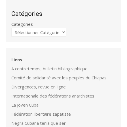
Catégories
Catégories
Liens
A contretemps, bulletin bibliographique
Comité de solidarité avec les peuples du Chiapas
Divergences, revue en ligne
Internationale des fédérations anarchistes
La Joven Cuba
Fédération libertaire zapatiste
Negra Cubana tenía que ser