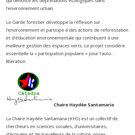
qui dénonce les déprédations écologiques dans
l’environnement urbain.
Le Garde forestier développe la réflexion sur
l’environnement et participe à des actions de reforestation
et d’éducation environnementale qui contribuent à une
meilleure gestion des espaces verts. Le projet considère
essentielle la « participation populaire » pour l’auto-
libération.
Chaire Haydée Santamaria
La Chaire Haydée Santamaria (KHS) est un collectif de
chercheurs en sciences sociales, d’universitaires,
d’écrivains et de travailleurs de la culture, oùses