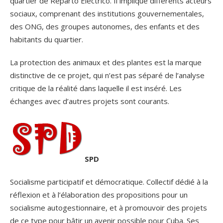
quartier de Reparto Eléctrico. Il implique différents acteurs
sociaux, comprenant des institutions gouvernementales,
des ONG, des groupes autonomes, des enfants et des
habitants du quartier.
La protection des animaux et des plantes est la marque
distinctive de ce projet, qui n’est pas séparé de l’analyse
critique de la réalité dans laquelle il est inséré. Les
échanges avec d’autres projets sont courants.
SPD
Socialisme participatif et démocratique. Collectif dédié à la
réflexion et à l’élaboration des propositions pour un
socialisme autogestionnaire, et à promouvoir des projets
de ce type pour bâtir un avenir possible pour Cuba. Ses