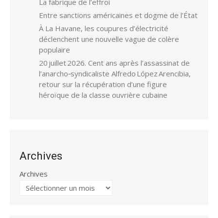
La fabrique de l’effroi
Entre sanctions américaines et dogme de l’État
À La Havane, les coupures d’électricité
déclenchent une nouvelle vague de colère
populaire
20 juillet 2026. Cent ans après l’assassinat de
l’anarcho‑syndicaliste Alfredo López Arencibia,
retour sur la récupération d’une figure
héroïque de la classe ouvrière cubaine
Archives
Archives