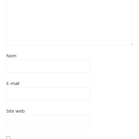
Nom
E-mail
Site web