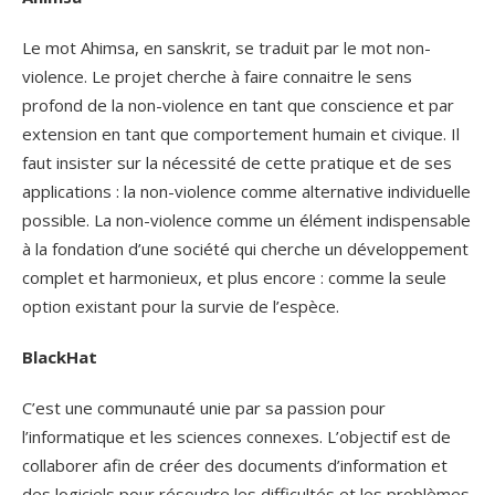
Le mot Ahimsa, en sanskrit, se traduit par le mot non-
violence. Le projet cherche à faire connaitre le sens
profond de la non-violence en tant que conscience et par
extension en tant que comportement humain et civique. Il
faut insister sur la nécessité de cette pratique et de ses
applications : la non-violence comme alternative individuelle
possible. La non-violence comme un élément indispensable
à la fondation d’une société qui cherche un développement
complet et harmonieux, et plus encore : comme la seule
option existant pour la survie de l’espèce.
BlackHat
C’est une communauté unie par sa passion pour
l’informatique et les sciences connexes. L’objectif est de
collaborer afin de créer des documents d’information et
des logiciels pour résoudre les difficultés et les problèmes