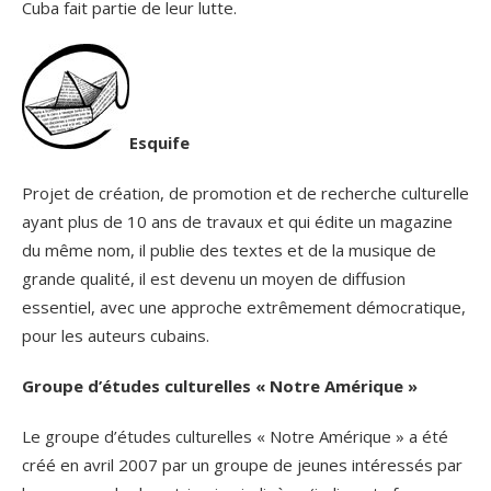
Cuba fait partie de leur lutte.
Esquife
Projet de création, de promotion et de recherche culturelle
ayant plus de 10 ans de travaux et qui édite un magazine
du même nom, il publie des textes et de la musique de
grande qualité, il est devenu un moyen de diffusion
essentiel, avec une approche extrêmement démocratique,
pour les auteurs cubains.
Groupe d’études culturelles « Notre Amérique »
Le groupe d’études culturelles « Notre Amérique » a été
créé en avril 2007 par un groupe de jeunes intéressés par