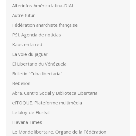
Alterinfos América latina-DIAL
Autre futur
Fédération anarchiste française
PSI. Agencia de noticias
Kaos en la red
La voie du jaguar
El Libertario du Vénézuela
Bulletin "Cuba libertaria"
Rebelíon
Abra. Centro Social y Biblioteca Libertaria
elTOQUE. Plateforme multimédia
Le blog de Floréal
Havana Times
Le Monde libertaire. Organe de la Fédération