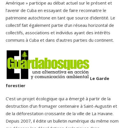
Amérique » participe au débat actuel sur le présent et
l’avenir de Cuba en essayant de faire reconnaitre le
patrimoine autochtone en tant que source d’identité. Le
collectif fait également partie d’un réseau horizontal de
collectifs, associations et individus ayant des intérêts
communs à Cuba et dans d’autres parties du continent.
Le Garde
forestier
C’est un projet écologique qui a émergé à partir de la
destruction d’un fromager centenaire à Saint-Augustin et
de la déforestation croissante de la ville de La Havane.
Depuis 2007, il édite un bulletin numérique du même nom