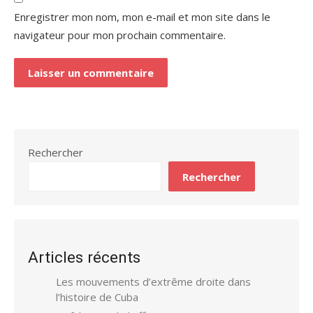
Enregistrer mon nom, mon e-mail et mon site dans le
navigateur pour mon prochain commentaire.
Rechercher
Rechercher
Articles récents
Les mouvements d’extrême droite dans
l’histoire de Cuba