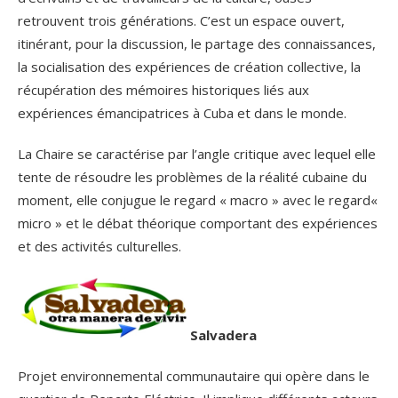
retrouvent trois générations. C’est un espace ouvert,
itinérant, pour la discussion, le partage des connaissances,
la socialisation des expériences de création collective, la
récupération des mémoires historiques liés aux
expériences émancipatrices à Cuba et dans le monde.
La Chaire se caractérise par l’angle critique avec lequel elle
tente de résoudre les problèmes de la réalité cubaine du
moment, elle conjugue le regard « macro » avec le regard«
micro » et le débat théorique comportant des expériences
et des activités culturelles.
Salvadera
Projet environnemental communautaire qui opère dans le