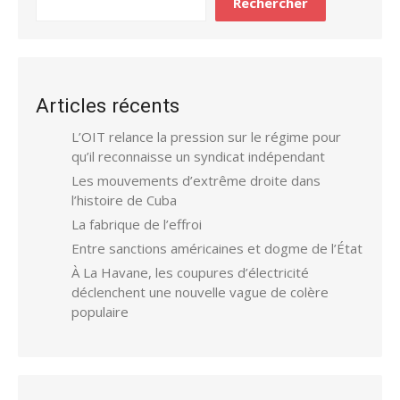
Rechercher
Articles récents
L’OIT relance la pression sur le régime pour
qu’il reconnaisse un syndicat indépendant
Les mouvements d’extrême droite dans
l’histoire de Cuba
La fabrique de l’effroi
Entre sanctions américaines et dogme de l’État
À La Havane, les coupures d’électricité
déclenchent une nouvelle vague de colère
populaire