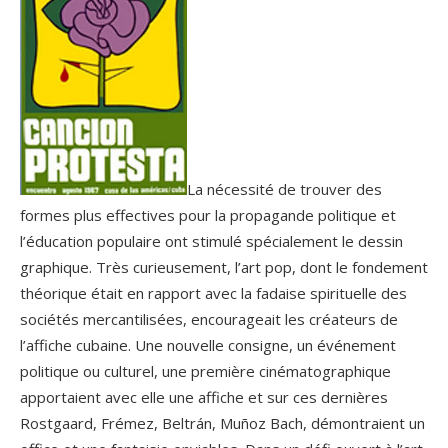
La nécessité de trouver des
formes plus effectives pour la propagande politique et
l’éducation populaire ont stimulé spécialement le dessin
graphique. Très curieusement, l’art pop, dont le fondement
théorique était en rapport avec la fadaise spirituelle des
sociétés mercantilisées, encourageait les créateurs de
l’affiche cubaine. Une nouvelle consigne, un événement
politique ou culturel, une première cinématographique
apportaient avec elle une affiche et sur ces dernières
Rostgaard, Frémez, Beltrán, Muñoz Bach, démontraient un