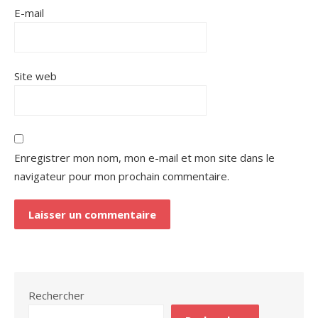
E-mail
Site web
Enregistrer mon nom, mon e-mail et mon site dans le
navigateur pour mon prochain commentaire.
Rechercher