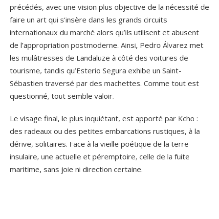
précédés, avec une vision plus objective de la nécessité de
faire un art qui s’insère dans les grands circuits
internationaux du marché alors qu’ils utilisent et abusent
de l’appropriation postmoderne. Ainsi, Pedro Álvarez met
les mulâtresses de Landaluze à côté des voitures de
tourisme, tandis qu’Esterio Segura exhibe un Saint-
Sébastien traversé par des machettes. Comme tout est
questionné, tout semble valoir.
Le visage final, le plus inquiétant, est apporté par Kcho :
des radeaux ou des petites embarcations rustiques, à la
dérive, solitaires. Face à la vieille poétique de la terre
insulaire, une actuelle et péremptoire, celle de la fuite
maritime, sans joie ni direction certaine.