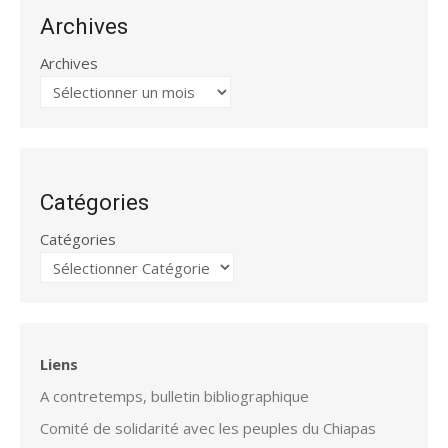
Archives
Archives
Catégories
Catégories
Liens
A contretemps, bulletin bibliographique
Comité de solidarité avec les peuples du Chiapas