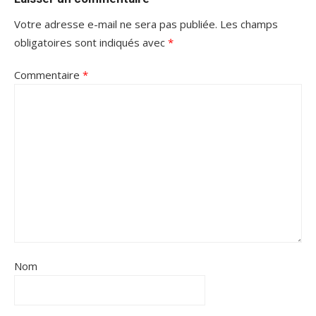
Votre adresse e-mail ne sera pas publiée.
Les champs
obligatoires sont indiqués avec
*
Commentaire
*
Nom