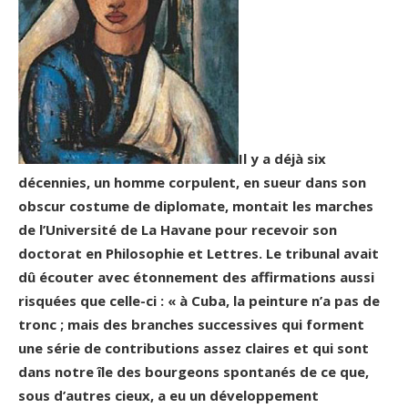
Il y a déjà six
décennies, un homme corpulent, en sueur dans son
obscur costume de diplomate, montait les marches
de l’Université de La Havane pour recevoir son
doctorat en Philosophie et Lettres. Le tribunal avait
dû écouter avec étonnement des affirmations aussi
risquées que celle-ci : « à Cuba, la peinture n’a pas de
tronc ; mais des branches successives qui forment
une série de contributions assez claires et qui sont
dans notre île des bourgeons spontanés de ce que,
sous d’autres cieux, a eu un développement