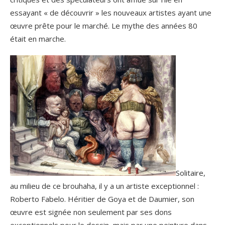
essayant « de découvrir » les nouveaux artistes ayant une
œuvre prête pour le marché. Le mythe des années 80
était en marche.
Solitaire,
au milieu de ce brouhaha, il y a un artiste exceptionnel :
Roberto Fabelo. Héritier de Goya et de Daumier, son
œuvre est signée non seulement par ses dons