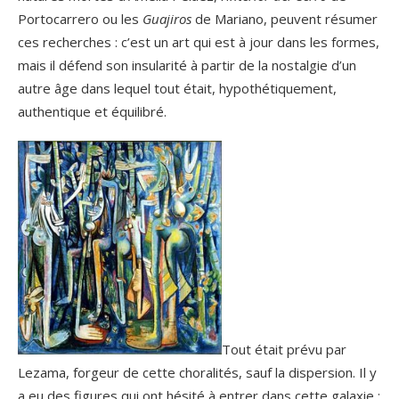
Portocarrero ou les
Guajiros
de Mariano, peuvent résumer
ces recherches : c’est un art qui est à jour dans les formes,
mais il défend son insularité à partir de la nostalgie d’un
autre âge dans lequel tout était, hypothétiquement,
authentique et équilibré.
Tout était prévu par
Lezama, forgeur de cette choralités, sauf la dispersion. Il y
a eu des figures qui ont hésité à entrer dans cette galaxie :