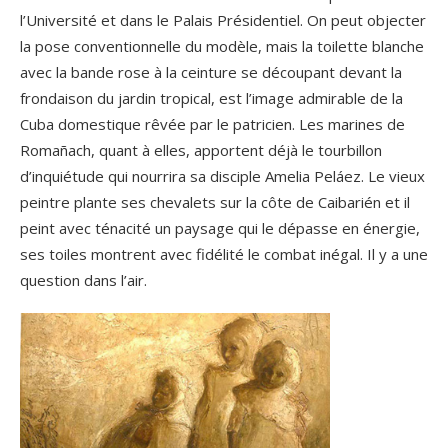
l’Université et dans le Palais Présidentiel. On peut objecter
la pose conventionnelle du modèle, mais la toilette blanche
avec la bande rose à la ceinture se découpant devant la
frondaison du jardin tropical, est l’image admirable de la
Cuba domestique rêvée par le patricien. Les marines de
Romañach, quant à elles, apportent déjà le tourbillon
d’inquiétude qui nourrira sa disciple Amelia Peláez. Le vieux
peintre plante ses chevalets sur la côte de Caibarién et il
peint avec ténacité un paysage qui le dépasse en énergie,
ses toiles montrent avec fidélité le combat inégal. Il y a une
question dans l’air.