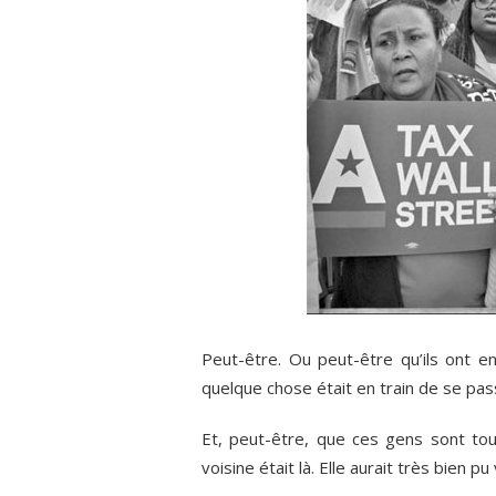
Peut-être. Ou peut-être qu’ils ont e
quelque chose était en train de se pas
Et, peut-être, que ces gens sont to
voisine était là. Elle aurait très bien pu