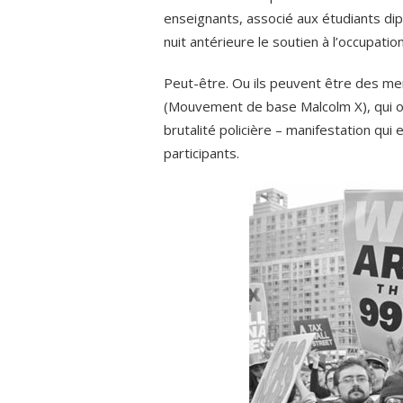
enseignants, associé aux étudiants dip
nuit antérieure le soutien à l’occupation
Peut-être. Ou ils peuvent être des 
(Mouvement de base Malcolm X), qui ont
brutalité policière – manifestation qui
participants.