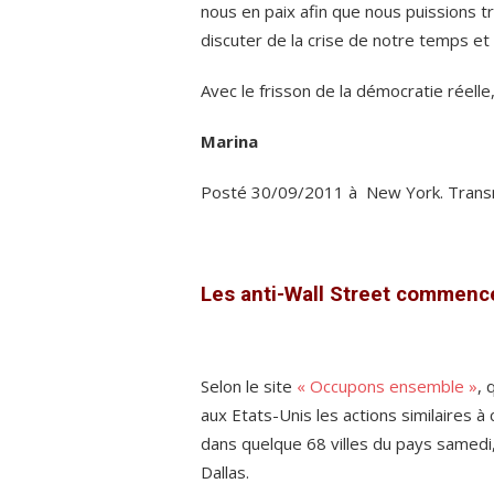
nous en paix afin que nous puissions 
discuter de la crise de notre temps e
Avec le frisson de la démocratie réelle
Marina
Posté 30/09/2011 à New York. Transmi
Les anti-Wall Street commence
Selon le site
« Occupons ensemble »
, 
aux Etats-Unis les actions similaires à
dans quelque 68 villes du pays samedi
Dallas.