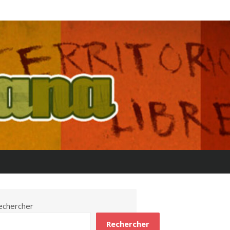
echercher
Rechercher