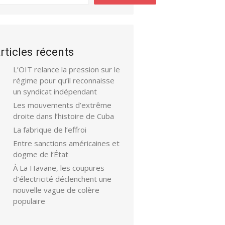
rticles récents
L’OIT relance la pression sur le
régime pour qu’il reconnaisse
un syndicat indépendant
Les mouvements d’extrême
droite dans l’histoire de Cuba
La fabrique de l’effroi
Entre sanctions américaines et
dogme de l’État
À La Havane, les coupures
d’électricité déclenchent une
nouvelle vague de colère
populaire