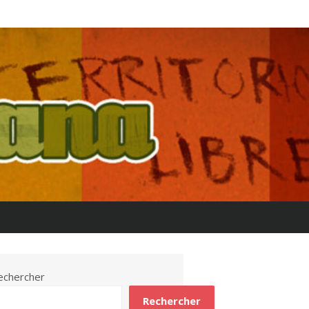
echercher
Rechercher